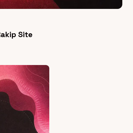
akip Site