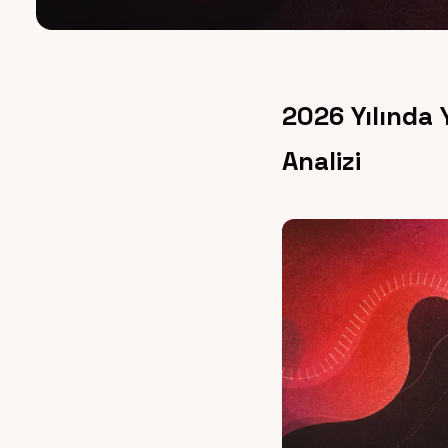
2026 Yılında 
Analizi