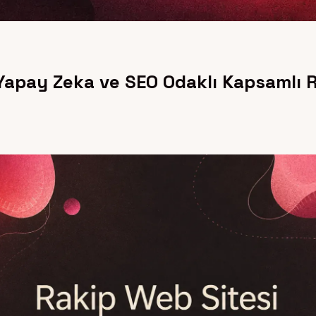
Yapay Zeka ve SEO Odaklı Kapsamlı R