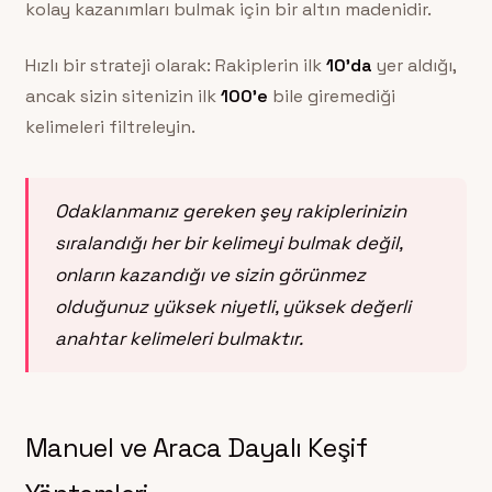
kolay kazanımları bulmak için bir altın madenidir.
Hızlı bir strateji olarak: Rakiplerin ilk
10’da
yer aldığı,
ancak sizin sitenizin ilk
100’e
bile giremediği
kelimeleri filtreleyin.
Odaklanmanız gereken şey rakiplerinizin
sıralandığı her bir kelimeyi bulmak değil,
onların kazandığı ve sizin görünmez
olduğunuz yüksek niyetli, yüksek değerli
anahtar kelimeleri bulmaktır.
Manuel ve Araca Dayalı Keşif