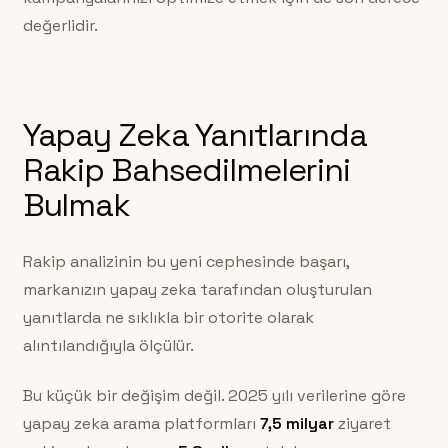
değerlidir.
Yapay Zeka Yanıtlarında
Rakip Bahsedilmelerini
Bulmak
Rakip analizinin bu yeni cephesinde başarı,
markanızın yapay zeka tarafından oluşturulan
yanıtlarda ne sıklıkla bir otorite olarak
alıntılandığıyla ölçülür.
Bu küçük bir değişim değil. 2025 yılı verilerine göre
yapay zeka arama platformları
7,5 milyar
ziyaret