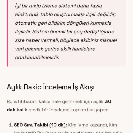
İyi bir rakip izleme sistemi daha fazla
elektronik tablo oluşturmakla ilgili değildir;
otomatik geri bildirim döngüleri kurmakla
ilgilidir. Sistem önemli bir şey değiştiğinde
size haber vermeli, böylece ekibiniz manuel
veri çekmek yerine akıllı hamlelere
odaklanabilmelidir.
Aylık Rakip İnceleme İş Akışı
Bu istihbaratı kalıcı hale getirmek için aylık
30
dakikalık
çevik bir inceleme toplantısı yapın:
SEO Sıra Takibi (10 dk):
Kim ivme kazandı, kim