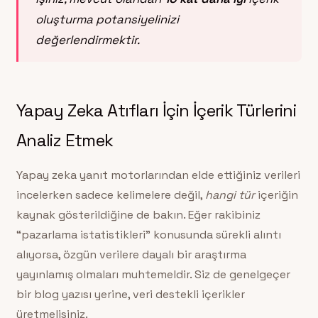
oluşturma potansiyelinizi
değerlendirmektir.
Yapay Zeka Atıfları İçin İçerik Türlerini
Analiz Etmek
Yapay zeka yanıt motorlarından elde ettiğiniz verileri
incelerken sadece kelimelere değil,
hangi tür
içeriğin
kaynak gösterildiğine de bakın. Eğer rakibiniz
“pazarlama istatistikleri” konusunda sürekli alıntı
alıyorsa, özgün verilere dayalı bir araştırma
yayınlamış olmaları muhtemeldir. Siz de genelgeçer
bir blog yazısı yerine, veri destekli içerikler
üretmelisiniz.