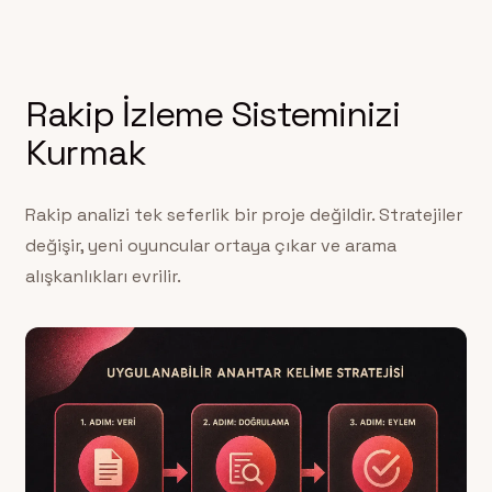
Rakip İzleme Sisteminizi
Kurmak
Rakip analizi tek seferlik bir proje değildir. Stratejiler
değişir, yeni oyuncular ortaya çıkar ve arama
alışkanlıkları evrilir.