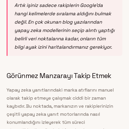
Artık işiniz sadece rakiplerin Google’da
hangi kelimelerde sıralama aldığını bulmak
değil. En çok okunan blog yazılarından
yapay zeka modellerinin seçip alıntı yaptığı
belirli veri noktalarına kadar, onların tüm
bilgi ayak izini haritalandırmanız gerekiyor.
Görünmez Manzarayı Takip Etmek
Yapay zeka yanıtlarındaki marka atıflarını manuel
olarak takip etmeye çalışmak ciddi bir zaman
kaybıdır. Bu noktada, markanızın ve rakiplerinizin
çeşitli yapay zeka yanıt motorlarında nasıl
konumlandığını izleyerek tüm süreci