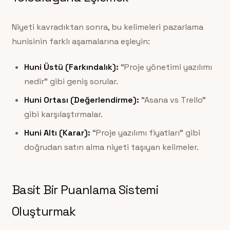
Niyeti kavradıktan sonra, bu kelimeleri pazarlama
hunisinin farklı aşamalarına eşleyin:
Huni Üstü (Farkındalık):
“Proje yönetimi yazılımı
nedir” gibi geniş sorular.
Huni Ortası (Değerlendirme):
“Asana vs Trello”
gibi karşılaştırmalar.
Huni Altı (Karar):
“Proje yazılımı fiyatları” gibi
doğrudan satın alma niyeti taşıyan kelimeler.
Basit Bir Puanlama Sistemi
Oluşturmak