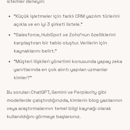
istemler deneyin:
“Küçük işletmeler için farklı CRM yazılım türlerini
açıkla ve en iyi 3 şirketi listele.”
“Salesforce, HubSpot ve Zoho’nun özelliklerini
karşılaştıran bir tablo oluştur. Verilerin için
kaynaklarını belirt.”
“Müşteri ilişkileri yönetimi konusunda yapay zeka
yanıtlarında en çok alıntı yapılan uzmanlar
kimler?”
Bu soruları ChatGPT, Gemini ve Perplexity gibi
modellerde çalıştırdığınızda, kimlerin blog yazılarının
veya araştırmalarının temel bilgi kaynağı olarak
kullanıldığını görmeye başlarsınız.