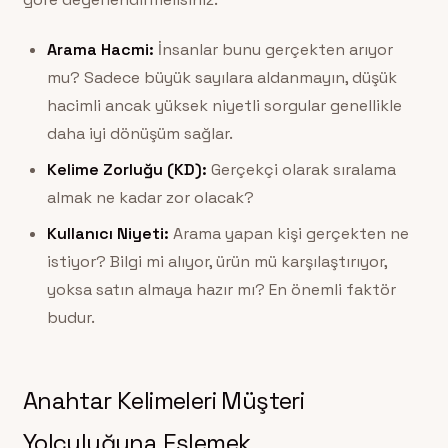
Arama Hacmi:
İnsanlar bunu gerçekten arıyor
mu? Sadece büyük sayılara aldanmayın, düşük
hacimli ancak yüksek niyetli sorgular genellikle
daha iyi dönüşüm sağlar.
Kelime Zorluğu (KD):
Gerçekçi olarak sıralama
almak ne kadar zor olacak?
Kullanıcı Niyeti:
Arama yapan kişi gerçekten ne
istiyor? Bilgi mi alıyor, ürün mü karşılaştırıyor,
yoksa satın almaya hazır mı? En önemli faktör
budur.
Anahtar Kelimeleri Müşteri
Yolculuğuna Eşlemek