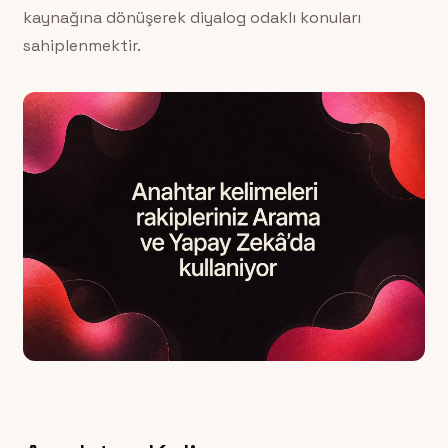
kaynağına dönüşerek diyalog odaklı konuları
sahiplenmektir.