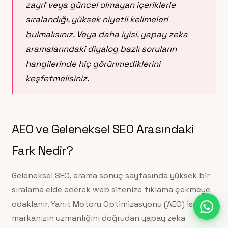
zayıf veya güncel olmayan içeriklerle
sıralandığı, yüksek niyetli kelimeleri
bulmalısınız. Veya daha iyisi, yapay zeka
aramalarındaki diyalog bazlı soruların
hangilerinde hiç görünmediklerini
keşfetmelisiniz.
AEO ve Geleneksel SEO Arasındaki
Fark Nedir?
Geleneksel SEO, arama sonuç sayfasında yüksek bir
sıralama elde ederek web sitenize tıklama çekmeye
odaklanır. Yanıt Motoru Optimizasyonu (AEO) ise
markanızın uzmanlığını doğrudan yapay zeka