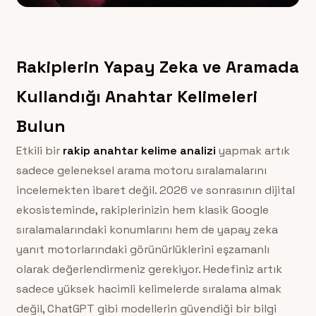
Rakiplerin Yapay Zeka ve Aramada
Kullandığı Anahtar Kelimeleri
Bulun
Etkili bir
rakip anahtar kelime analizi
yapmak artık
sadece geleneksel arama motoru sıralamalarını
incelemekten ibaret değil. 2026 ve sonrasının dijital
ekosisteminde, rakiplerinizin hem klasik Google
sıralamalarındaki konumlarını hem de yapay zeka
yanıt motorlarındaki görünürlüklerini eşzamanlı
olarak değerlendirmeniz gerekiyor. Hedefiniz artık
sadece yüksek hacimli kelimelerde sıralama almak
değil, ChatGPT gibi modellerin güvendiği bir bilgi