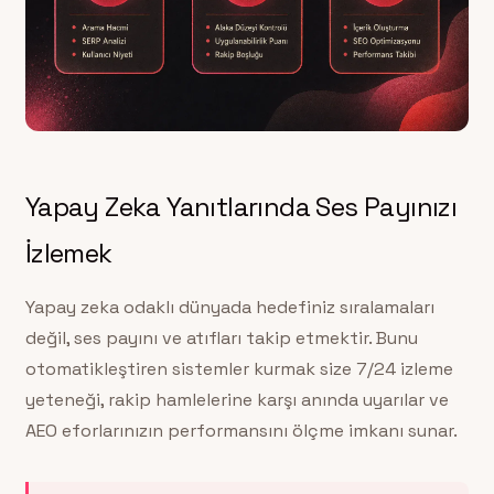
Yapay Zeka Yanıtlarında Ses Payınızı
İzlemek
Yapay zeka odaklı dünyada hedefiniz sıralamaları
değil, ses payını ve atıfları takip etmektir. Bunu
otomatikleştiren sistemler kurmak size 7/24 izleme
yeteneği, rakip hamlelerine karşı anında uyarılar ve
AEO eforlarınızın performansını ölçme imkanı sunar.