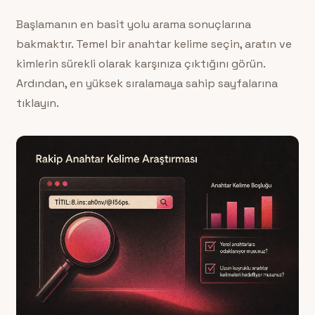
Başlamanın en basit yolu arama sonuçlarına
bakmaktır. Temel bir anahtar kelime seçin, aratın ve
kimlerin sürekli olarak karşınıza çıktığını görün.
Ardından, en yüksek sıralamaya sahip sayfalarına
tıklayın.