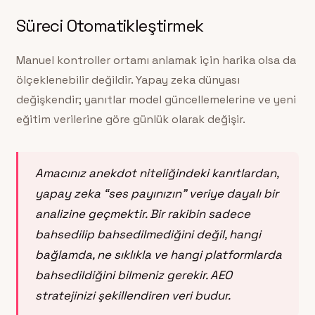
Süreci Otomatikleştirmek
Manuel kontroller ortamı anlamak için harika olsa da
ölçeklenebilir değildir. Yapay zeka dünyası
değişkendir; yanıtlar model güncellemelerine ve yeni
eğitim verilerine göre günlük olarak değişir.
Amacınız anekdot niteliğindeki kanıtlardan,
yapay zeka “ses payınızın” veriye dayalı bir
analizine geçmektir. Bir rakibin sadece
bahsedilip bahsedilmediğini değil, hangi
bağlamda, ne sıklıkla ve hangi platformlarda
bahsedildiğini bilmeniz gerekir. AEO
stratejinizi şekillendiren veri budur.