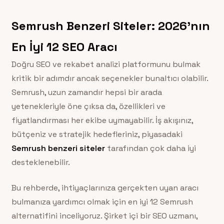
Semrush Benzeri Siteler: 2026’nın
En İyi 12 SEO Aracı
Doğru SEO ve rekabet analizi platformunu bulmak
kritik bir adımdır ancak seçenekler bunaltıcı olabilir.
Semrush, uzun zamandır hepsi bir arada
yetenekleriyle öne çıksa da, özellikleri ve
fiyatlandırması her ekibe uymayabilir. İş akışınız,
bütçeniz ve stratejik hedefleriniz, piyasadaki
Semrush benzeri siteler
tarafından çok daha iyi
desteklenebilir.
Bu rehberde, ihtiyaçlarınıza gerçekten uyan aracı
bulmanıza yardımcı olmak için en iyi 12 Semrush
alternatifini inceliyoruz. Şirket içi bir SEO uzmanı,