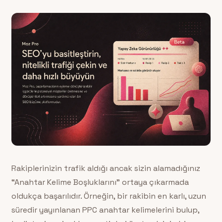
Rakiplerinizin trafik aldığı ancak sizin alamadığınız
“Anahtar Kelime Boşluklarını” ortaya çıkarmada
oldukça başarılıdır. Örneğin, bir rakibin en karlı, uzun
süredir yayınlanan PPC anahtar kelimelerini bulup,