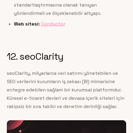
standartlaştırmasına olanak tanıyan
yönlendirmeli ve ölçeklenebilir altyapı.
Web sitesi:
Conductor
12. seoClarity
seoClarity, milyarlarca veri satırını yönetebilen ve
SEO verilerini kurumların iş zekası (BI) mimarisine
entegre edebilen sağlam bir kurumsal platformdur.
Küresel e-ticaret devleri ve devasa içerik siteleri için
rakipsiz bir sıra takibi ve denetim derinliği sağlar.