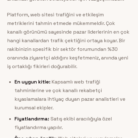
Platform, web sitesi trafiğini ve etkileşim
metriklerini tahmin etmede mükemmeldir. Çok
kanallı görünümü sayesinde pazar liderlerinin en çok
hangi kanallardan trafik çektiğini ortaya koyar. Bir
rakibinizin spesifik bir sektör forumundan %30
oranında ziyaretçi aldığını keşfetmeniz, anında yeni
iş ortaklığı fikirleri doğurabilir.
En uygun kitle:
Kapsamlı web trafiği
tahminlerine ve çok kanallı rekabetçi
kıyaslamalara ihtiyaç duyan pazar analistleri ve
kurumsal ekipler.
Fiyatlandırma:
Satış ekibi aracılığıyla özel
fiyatlandırma yapılır.