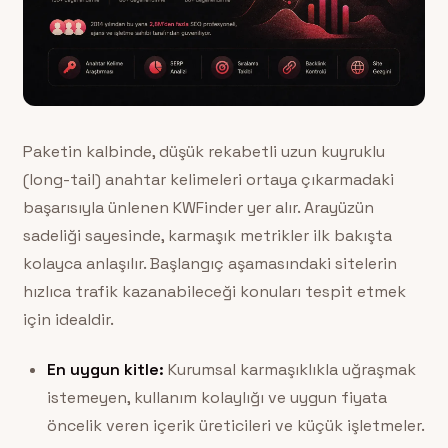
Paketin kalbinde, düşük rekabetli uzun kuyruklu
(long-tail) anahtar kelimeleri ortaya çıkarmadaki
başarısıyla ünlenen KWFinder yer alır. Arayüzün
sadeliği sayesinde, karmaşık metrikler ilk bakışta
kolayca anlaşılır. Başlangıç aşamasındaki sitelerin
hızlıca trafik kazanabileceği konuları tespit etmek
için idealdir.
En uygun kitle:
Kurumsal karmaşıklıkla uğraşmak
istemeyen, kullanım kolaylığı ve uygun fiyata
öncelik veren içerik üreticileri ve küçük işletmeler.