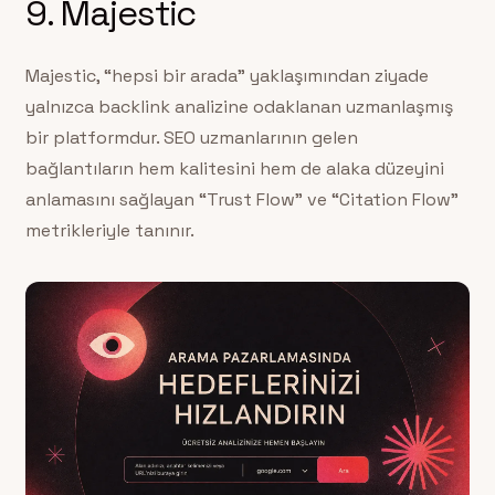
9. Majestic
Majestic, “hepsi bir arada” yaklaşımından ziyade
yalnızca backlink analizine odaklanan uzmanlaşmış
bir platformdur. SEO uzmanlarının gelen
bağlantıların hem kalitesini hem de alaka düzeyini
anlamasını sağlayan “Trust Flow” ve “Citation Flow”
metrikleriyle tanınır.