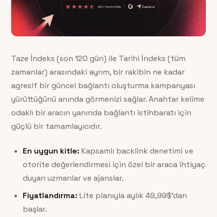
Taze İndeks (son 120 gün) ile Tarihi İndeks (tüm
zamanlar) arasındaki ayrım, bir rakibin ne kadar
agresif bir güncel bağlantı oluşturma kampanyası
yürüttüğünü anında görmenizi sağlar. Anahtar kelime
odaklı bir aracın yanında bağlantı istihbaratı için
güçlü bir tamamlayıcıdır.
En uygun kitle:
Kapsamlı backlink denetimi ve
otorite değerlendirmesi için özel bir araca ihtiyaç
duyan uzmanlar ve ajanslar.
Fiyatlandırma:
Lite planıyla aylık 49,99$’dan
başlar.