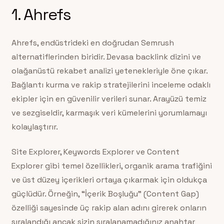
1. Ahrefs
Ahrefs, endüstrideki en doğrudan Semrush
alternatiflerinden biridir. Devasa backlink dizini ve
olağanüstü rekabet analizi yetenekleriyle öne çıkar.
Bağlantı kurma ve rakip stratejilerini inceleme odaklı
ekipler için en güvenilir verileri sunar. Arayüzü temiz
ve sezgiseldir, karmaşık veri kümelerini yorumlamayı
kolaylaştırır.
Site Explorer, Keywords Explorer ve Content
Explorer gibi temel özellikleri, organik arama trafiğini
ve üst düzey içerikleri ortaya çıkarmak için oldukça
güçlüdür. Örneğin, “İçerik Boşluğu” (Content Gap)
özelliği sayesinde üç rakip alan adını girerek onların
sıralandığı ancak sizin sıralanamadığınız anahtar