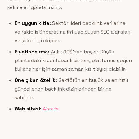
kelimeleri görebilirsiniz.
En uygun kitle:
Sektör lideri backlink verilerine
ve rakip istihbaratına ihtiyaç duyan SEO ajansları
ve şirket içi ekipler.
Fiyatlandırma:
Aylık 99$’dan başlar. Düşük
planlardaki kredi tabanlı sistem, platformu yoğun
kullananlar için zaman zaman kısıtlayıcı olabilir.
Öne çıkan özellik:
Sektörün en büyük ve en hızlı
güncellenen backlink dizinlerinden birine
sahiptir.
Web sitesi:
Ahrefs