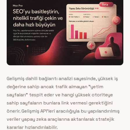
Gelişmiş dahili bağlantı analizi sayesinde, yüksek iş
değerine sahip ancak trafik almayan “yetim
sayfaları” tespit eder ve hangi yüksek otoriteye
sahip sayfaların bunlara link vermesi gerektiğini
önerir. Gelişmiş API’leri aracılığıyla bu yapılandırılmış
veriler yapay zeka araçlarına aktarılarak stratejik
kararlar hızlandırılabilir.