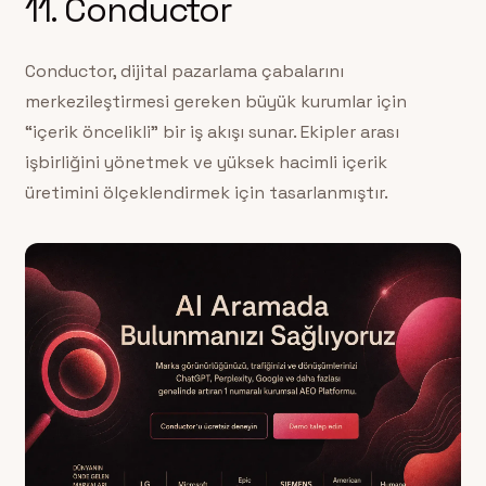
11. Conductor
Conductor, dijital pazarlama çabalarını
merkezileştirmesi gereken büyük kurumlar için
“içerik öncelikli” bir iş akışı sunar. Ekipler arası
işbirliğini yönetmek ve yüksek hacimli içerik
üretimini ölçeklendirmek için tasarlanmıştır.