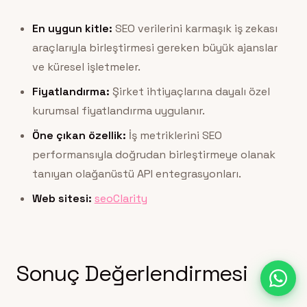
En uygun kitle:
SEO verilerini karmaşık iş zekası
araçlarıyla birleştirmesi gereken büyük ajanslar
ve küresel işletmeler.
Fiyatlandırma:
Şirket ihtiyaçlarına dayalı özel
kurumsal fiyatlandırma uygulanır.
Öne çıkan özellik:
İş metriklerini SEO
performansıyla doğrudan birleştirmeye olanak
tanıyan olağanüstü API entegrasyonları.
Web sitesi:
seoClarity
Sonuç Değerlendirmesi