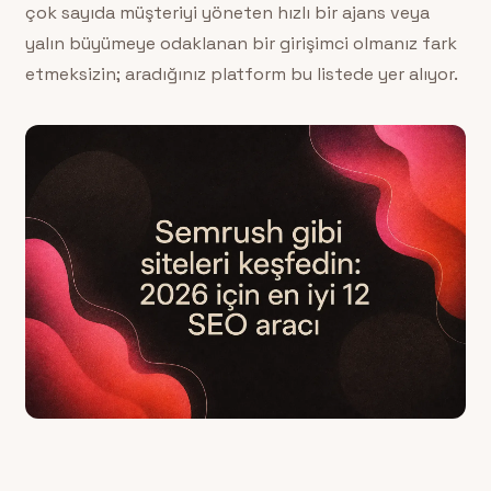
çok sayıda müşteriyi yöneten hızlı bir ajans veya
yalın büyümeye odaklanan bir girişimci olmanız fark
etmeksizin; aradığınız platform bu listede yer alıyor.