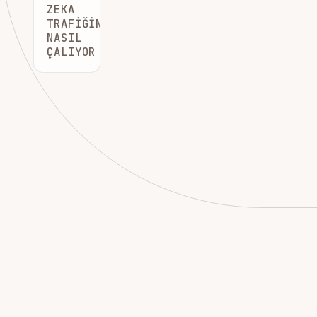
ZEKA
TRAFIĞINIZI
NASIL
ÇALIYOR