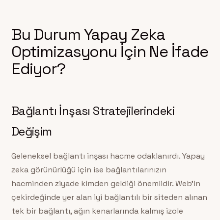
Bu Durum Yapay Zeka
Optimizasyonu İçin Ne İfade
Ediyor?
Bağlantı İnşası Stratejilerindeki
Değişim
Geleneksel bağlantı inşası hacme odaklanırdı. Yapay
zeka görünürlüğü için ise bağlantılarınızın
hacminden ziyade kimden geldiği önemlidir. Web’in
çekirdeğinde yer alan iyi bağlantılı bir siteden alınan
tek bir bağlantı, ağın kenarlarında kalmış izole