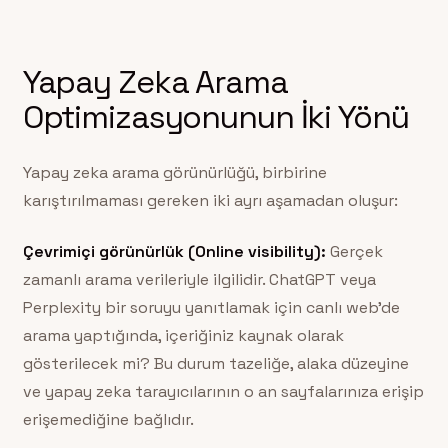
Yapay Zeka Arama
Optimizasyonunun İki Yönü
Yapay zeka arama görünürlüğü, birbirine
karıştırılmaması gereken iki ayrı aşamadan oluşur:
Çevrimiçi görünürlük (Online visibility):
Gerçek
zamanlı arama verileriyle ilgilidir. ChatGPT veya
Perplexity bir soruyu yanıtlamak için canlı web’de
arama yaptığında, içeriğiniz kaynak olarak
gösterilecek mi? Bu durum tazeliğe, alaka düzeyine
ve yapay zeka tarayıcılarının o an sayfalarınıza erişip
erişemediğine bağlıdır.