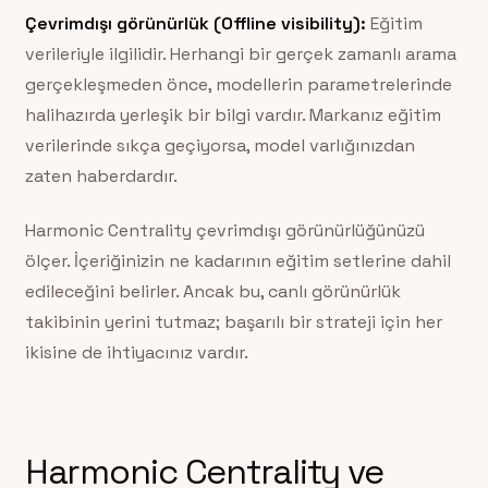
Çevrimdışı görünürlük (Offline visibility):
Eğitim
verileriyle ilgilidir. Herhangi bir gerçek zamanlı arama
gerçekleşmeden önce, modellerin parametrelerinde
halihazırda yerleşik bir bilgi vardır. Markanız eğitim
verilerinde sıkça geçiyorsa, model varlığınızdan
zaten haberdardır.
Harmonic Centrality çevrimdışı görünürlüğünüzü
ölçer. İçeriğinizin ne kadarının eğitim setlerine dahil
edileceğini belirler. Ancak bu, canlı görünürlük
takibinin yerini tutmaz; başarılı bir strateji için her
ikisine de ihtiyacınız vardır.
Harmonic Centrality ve