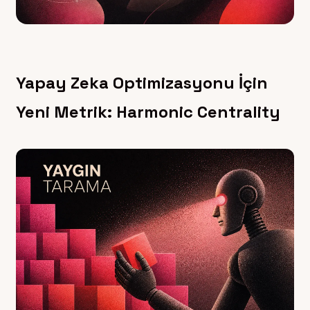
Yapay Zeka Optimizasyonu İçin
Yeni Metrik: Harmonic Centrality