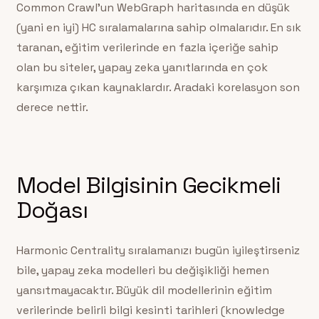
Common Crawl’un WebGraph haritasında en düşük
(yani en iyi) HC sıralamalarına sahip olmalarıdır. En sık
taranan, eğitim verilerinde en fazla içeriğe sahip
olan bu siteler, yapay zeka yanıtlarında en çok
karşımıza çıkan kaynaklardır. Aradaki korelasyon son
derece nettir.
Model Bilgisinin Gecikmeli
Doğası
Harmonic Centrality sıralamanızı bugün iyileştirseniz
bile, yapay zeka modelleri bu değişikliği hemen
yansıtmayacaktır. Büyük dil modellerinin eğitim
verilerinde belirli bilgi kesinti tarihleri (knowledge