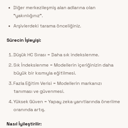
Diğer merkezileşmiş alan adlarına olan
“yakınlığınız”.
Arşivlerdeki tarama önceliğiniz.
Sürecin İşleyişi:
Düşük HC Sırası = Daha sık indekslenme.
Sık İndekslenme = Modellerin içeriğinizin daha
büyük bir kısmıyla eğitilmesi.
Fazla Eğitim Verisi = Modellerin markanızı
tanıması ve güvenmesi.
Yüksek Güven = Yapay zeka yanıtlarında önerilme
oranında artış.
Nasıl İyileştirilir: