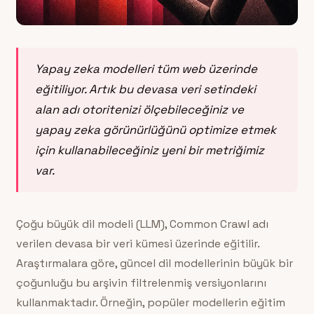
Yapay zeka modelleri tüm web üzerinde
eğitiliyor. Artık bu devasa veri setindeki
alan adı otoritenizi ölçebileceğiniz ve
yapay zeka görünürlüğünü optimize etmek
için kullanabileceğiniz yeni bir metriğimiz
var.
Çoğu büyük dil modeli (LLM), Common Crawl adı
verilen devasa bir veri kümesi üzerinde eğitilir.
Araştırmalara göre, güncel dil modellerinin büyük bir
çoğunluğu bu arşivin filtrelenmiş versiyonlarını
kullanmaktadır. Örneğin, popüler modellerin eğitim