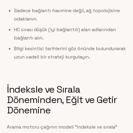
Sadece bağlantı hacmine değil, ağ topolojisine
odaklanın.
HC sırası düşük (iyi bağlantılı) alan adlarından
bağlantı alın.
Bilgi kesintisi tarihlerini göz önünde bulundurarak
uzun vadeli bir strateji kurgulayın.
İndeksle ve Sırala
Döneminden, Eğit ve Getir
Dönemine
Arama motoru çağının modeli “indeksle ve sırala”