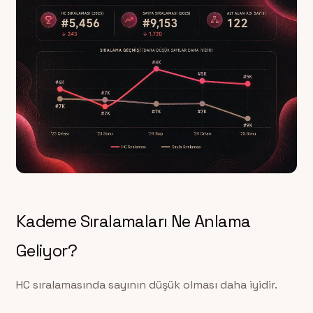
Kademe Sıralamaları Ne Anlama
Geliyor?
HC sıralamasında sayının düşük olması daha iyidir.