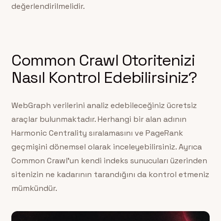
değerlendirilmelidir.
Common Crawl Otoritenizi
Nasıl Kontrol Edebilirsiniz?
WebGraph verilerini analiz edebileceğiniz ücretsiz
araçlar bulunmaktadır. Herhangi bir alan adının
Harmonic Centrality sıralamasını ve PageRank
geçmişini dönemsel olarak inceleyebilirsiniz. Ayrıca
Common Crawl’un kendi indeks sunucuları üzerinden
sitenizin ne kadarının tarandığını da kontrol etmeniz
mümkündür.