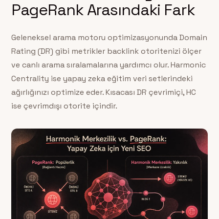
PageRank Arasındaki Fark
Geleneksel arama motoru optimizasyonunda Domain
Rating (DR) gibi metrikler backlink otoritenizi ölçer
ve canlı arama sıralamalarına yardımcı olur. Harmonic
Centrality ise yapay zeka eğitim veri setlerindeki
ağırlığınızı optimize eder. Kısacası DR çevrimiçi, HC
ise çevrimdışı otorite içindir.