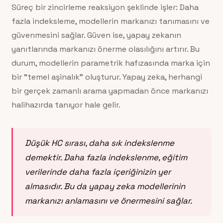
Süreç bir zincirleme reaksiyon şeklinde işler: Daha
fazla indeksleme, modellerin markanızı tanımasını ve
güvenmesini sağlar. Güven ise, yapay zekanın
yanıtlarında markanızı önerme olasılığını artırır. Bu
durum, modellerin parametrik hafızasında marka için
bir “temel aşinalık” oluşturur. Yapay zeka, herhangi
bir gerçek zamanlı arama yapmadan önce markanızı
halihazırda tanıyor hale gelir.
Düşük HC sırası, daha sık indekslenme
demektir. Daha fazla indekslenme, eğitim
verilerinde daha fazla içeriğinizin yer
almasıdır. Bu da yapay zeka modellerinin
markanızı anlamasını ve önermesini sağlar.