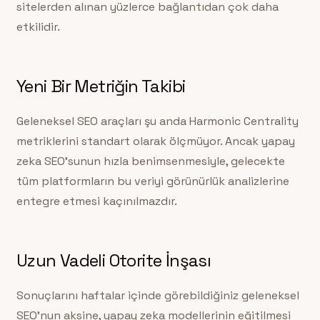
sitelerden alınan yüzlerce bağlantıdan çok daha
etkilidir.
Yeni Bir Metriğin Takibi
Geleneksel SEO araçları şu anda Harmonic Centrality
metriklerini standart olarak ölçmüyor. Ancak yapay
zeka SEO’sunun hızla benimsenmesiyle, gelecekte
tüm platformların bu veriyi görünürlük analizlerine
entegre etmesi kaçınılmazdır.
Uzun Vadeli Otorite İnşası
Sonuçlarını haftalar içinde görebildiğiniz geleneksel
SEO’nun aksine, yapay zeka modellerinin eğitilmesi