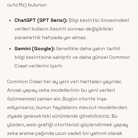
cutoffs) bulunur:
ChatGPT (GPT Serisi):
Bilgi kesintisi öncesindeki
verileri kullanır. Kesinti sonrası değişiklikler
parametrik hafızada yer almaz.
Gemini (Google):
Genellikle daha yakın tarihli
bilgi kesintisine sahiptir ve daha güncel Common
Crawl verilerini içerir.
Common Crawl her ay yeni veri haritaları yayınlar.
Ancak yapay zeka modellerinin bu yeni verileri
özümsemesi zaman alır. Bugün otorite inşa
ediyorsanız, bunun faydalarını mevcut modellerden
ziyade gelecekteki sürümlerde görebilirsiniz. Bu
yüzden, web grafiği otoritenizi güçlendirmek yapay
zeka arama çağında uzun vadeli bir yatırım olarak