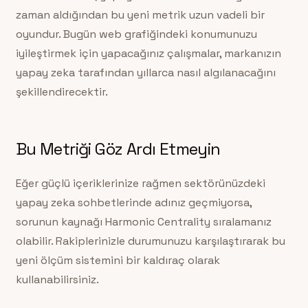
zaman aldığından bu yeni metrik uzun vadeli bir
oyundur. Bugün web grafiğindeki konumunuzu
iyileştirmek için yapacağınız çalışmalar, markanızın
yapay zeka tarafından yıllarca nasıl algılanacağını
şekillendirecektir.
Bu Metriği Göz Ardı Etmeyin
Eğer güçlü içeriklerinize rağmen sektörünüzdeki
yapay zeka sohbetlerinde adınız geçmiyorsa,
sorunun kaynağı Harmonic Centrality sıralamanız
olabilir. Rakiplerinizle durumunuzu karşılaştırarak bu
yeni ölçüm sistemini bir kaldıraç olarak
kullanabilirsiniz.