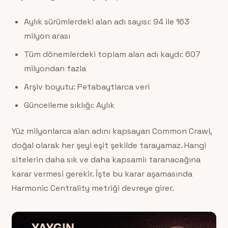
Aylık sürümlerdeki alan adı sayısı: 94 ile 163
milyon arası
Tüm dönemlerdeki toplam alan adı kaydı: 607
milyondan fazla
Arşiv boyutu: Petabaytlarca veri
Güncelleme sıklığı: Aylık
Yüz milyonlarca alan adını kapsayan Common Crawl,
doğal olarak her şeyi eşit şekilde tarayamaz. Hangi
sitelerin daha sık ve daha kapsamlı taranacağına
karar vermesi gerekir. İşte bu karar aşamasında
Harmonic Centrality metriği devreye girer.