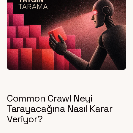
Common Crawl Neyi
Tarayacağına Nasıl Karar
Veriyor?