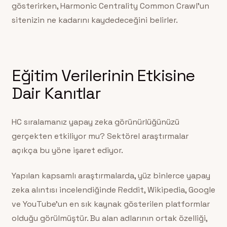
gösterirken, Harmonic Centrality Common Crawl’un
sitenizin ne kadarını kaydedeceğini belirler.
Eğitim Verilerinin Etkisine
Dair Kanıtlar
HC sıralamanız yapay zeka görünürlüğünüzü
gerçekten etkiliyor mu? Sektörel araştırmalar
açıkça bu yöne işaret ediyor.
Yapılan kapsamlı araştırmalarda, yüz binlerce yapay
zeka alıntısı incelendiğinde Reddit, Wikipedia, Google
ve YouTube’un en sık kaynak gösterilen platformlar
olduğu görülmüştür. Bu alan adlarının ortak özelliği,