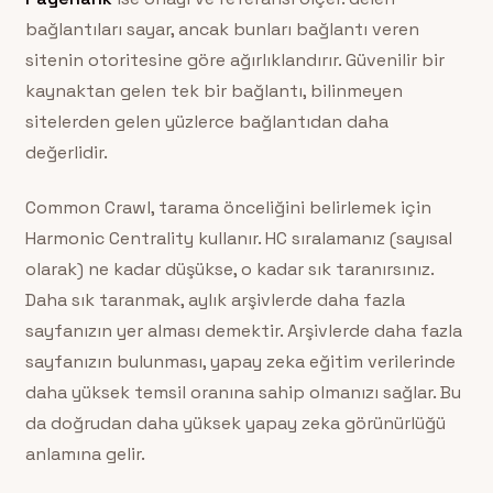
bağlantıları sayar, ancak bunları bağlantı veren
sitenin otoritesine göre ağırlıklandırır. Güvenilir bir
kaynaktan gelen tek bir bağlantı, bilinmeyen
sitelerden gelen yüzlerce bağlantıdan daha
değerlidir.
Common Crawl, tarama önceliğini belirlemek için
Harmonic Centrality kullanır. HC sıralamanız (sayısal
olarak) ne kadar düşükse, o kadar sık taranırsınız.
Daha sık taranmak, aylık arşivlerde daha fazla
sayfanızın yer alması demektir. Arşivlerde daha fazla
sayfanızın bulunması, yapay zeka eğitim verilerinde
daha yüksek temsil oranına sahip olmanızı sağlar. Bu
da doğrudan daha yüksek yapay zeka görünürlüğü
anlamına gelir.