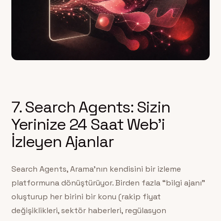
7. Search Agents: Sizin
Yerinize 24 Saat Web’i
İzleyen Ajanlar
Search Agents, Arama’nın kendisini bir izleme
platformuna dönüştürüyor. Birden fazla “bilgi ajanı”
oluşturup her birini bir konu (rakip fiyat
değişiklikleri, sektör haberleri, regülasyon