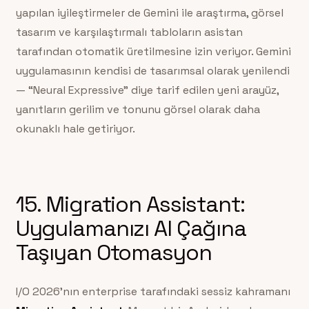
yapılan iyileştirmeler de Gemini ile araştırma, görsel
tasarım ve karşılaştırmalı tabloların asistan
tarafından otomatik üretilmesine izin veriyor. Gemini
uygulamasının kendisi de tasarımsal olarak yenilendi
— “Neural Expressive” diye tarif edilen yeni arayüz,
yanıtların gerilim ve tonunu görsel olarak daha
okunaklı hale getiriyor.
15. Migration Assistant:
Uygulamanızı AI Çağına
Taşıyan Otomasyon
I/O 2026’nın enterprise tarafındaki sessiz kahramanı