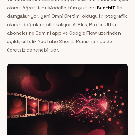
olarak öğretiliyor. Modelin tüm çıktıları
SynthID
ile
damgalanıyor; yani Omni üretimi olduğu kriptografik
olarak doğrulanabilir kalıyor. AI Plus, Pro ve Ultra
abonelerine Gemini app ve Google Flow üzerinden
açıldı, üstelik YouTube Shorts Remix içinde de
ücretsiz denenebiliyor.