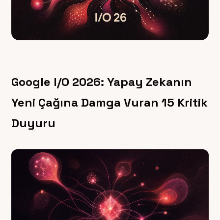
Google I/O 2026: Yapay Zekanın
Yeni Çağına Damga Vuran 15 Kritik
Duyuru