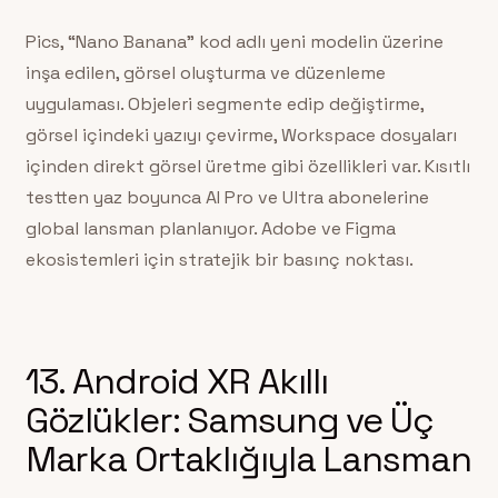
Pics, “Nano Banana” kod adlı yeni modelin üzerine
inşa edilen, görsel oluşturma ve düzenleme
uygulaması. Objeleri segmente edip değiştirme,
görsel içindeki yazıyı çevirme, Workspace dosyaları
içinden direkt görsel üretme gibi özellikleri var. Kısıtlı
testten yaz boyunca AI Pro ve Ultra abonelerine
global lansman planlanıyor. Adobe ve Figma
ekosistemleri için stratejik bir basınç noktası.
13. Android XR Akıllı
Gözlükler: Samsung ve Üç
Marka Ortaklığıyla Lansman