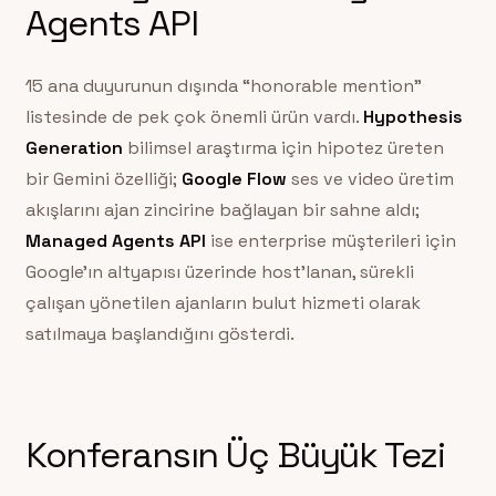
Agents API
15 ana duyurunun dışında “honorable mention”
listesinde de pek çok önemli ürün vardı.
Hypothesis
Generation
bilimsel araştırma için hipotez üreten
bir Gemini özelliği;
Google Flow
ses ve video üretim
akışlarını ajan zincirine bağlayan bir sahne aldı;
Managed Agents API
ise enterprise müşterileri için
Google’ın altyapısı üzerinde host’lanan, sürekli
çalışan yönetilen ajanların bulut hizmeti olarak
satılmaya başlandığını gösterdi.
Konferansın Üç Büyük Tezi