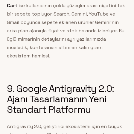
Cart
ise kullanıcının çoklu yüzeyler arası niyetini tek
bir sepete topluyor. Search, Gemini, YouTube ve
Gmail boyunca sepete eklenen ürünler Gemini’nin
arka plan ajanıyla fiyat ve stok bazında izleniyor. Bu
üçlü mimarinin detaylarını ayrı yazılarımızda
inceledik; konferansın altını en kalın çizen
ekosistem hamlesi.
9. Google Antigravity 2.0:
Ajanı Tasarlamanın Yeni
Standart Platformu
Antigravity 2.0, geliştirici ekosistemi için en büyük