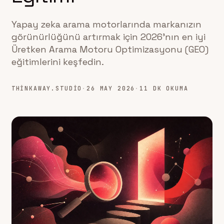
Yapay zeka arama motorlarında markanızın
görünürlüğünü artırmak için 2026'nın en iyi
Üretken Arama Motoru Optimizasyonu (GEO)
eğitimlerini keşfedin.
THINKAWAY.STUDIO
·
26 MAY 2026
·
11 DK OKUMA