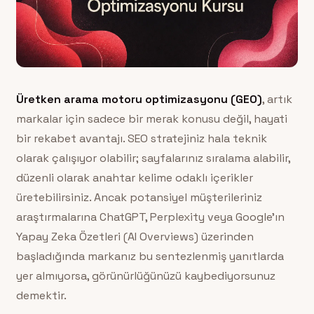
Üretken arama motoru optimizasyonu (GEO)
, artık
markalar için sadece bir merak konusu değil, hayati
bir rekabet avantajı. SEO stratejiniz hala teknik
olarak çalışıyor olabilir; sayfalarınız sıralama alabilir,
düzenli olarak anahtar kelime odaklı içerikler
üretebilirsiniz. Ancak potansiyel müşterileriniz
araştırmalarına ChatGPT, Perplexity veya Google’ın
Yapay Zeka Özetleri (AI Overviews) üzerinden
başladığında markanız bu sentezlenmiş yanıtlarda
yer almıyorsa, görünürlüğünüzü kaybediyorsunuz
demektir.