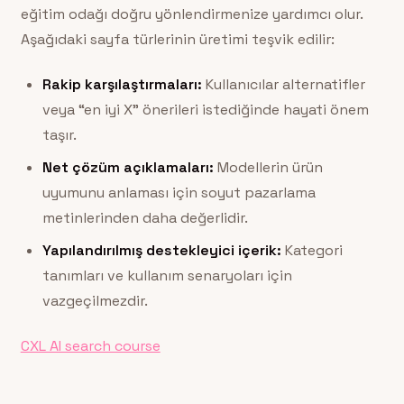
eğitim odağı doğru yönlendirmenize yardımcı olur.
Aşağıdaki sayfa türlerinin üretimi teşvik edilir:
Rakip karşılaştırmaları:
Kullanıcılar alternatifler
veya “en iyi X” önerileri istediğinde hayati önem
taşır.
Net çözüm açıklamaları:
Modellerin ürün
uyumunu anlaması için soyut pazarlama
metinlerinden daha değerlidir.
Yapılandırılmış destekleyici içerik:
Kategori
tanımları ve kullanım senaryoları için
vazgeçilmezdir.
CXL AI search course