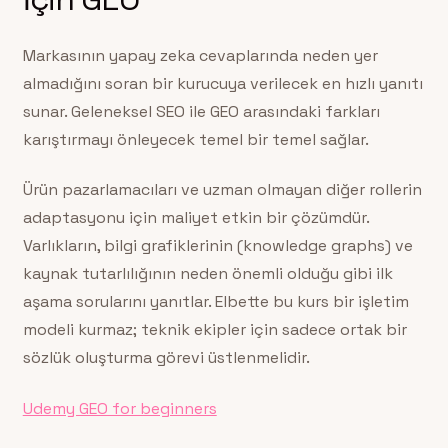
Markasının yapay zeka cevaplarında neden yer
almadığını soran bir kurucuya verilecek en hızlı yanıtı
sunar. Geleneksel SEO ile GEO arasındaki farkları
karıştırmayı önleyecek temel bir temel sağlar.
Ürün pazarlamacıları ve uzman olmayan diğer rollerin
adaptasyonu için maliyet etkin bir çözümdür.
Varlıkların, bilgi grafiklerinin (knowledge graphs) ve
kaynak tutarlılığının neden önemli olduğu gibi ilk
aşama sorularını yanıtlar. Elbette bu kurs bir işletim
modeli kurmaz; teknik ekipler için sadece ortak bir
sözlük oluşturma görevi üstlenmelidir.
Udemy GEO for beginners