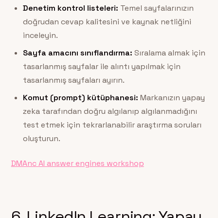
Denetim kontrol listeleri:
Temel sayfalarınızın
doğrudan cevap kalitesini ve kaynak netliğini
inceleyin.
Sayfa amacını sınıflandırma:
Sıralama almak için
tasarlanmış sayfalar ile alıntı yapılmak için
tasarlanmış sayfaları ayırın.
Komut (prompt) kütüphanesi:
Markanızın yapay
zeka tarafından doğru algılanıp algılanmadığını
test etmek için tekrarlanabilir araştırma soruları
oluşturun.
DMAnc AI answer engines workshop
6. LinkedIn Learning: Yapay