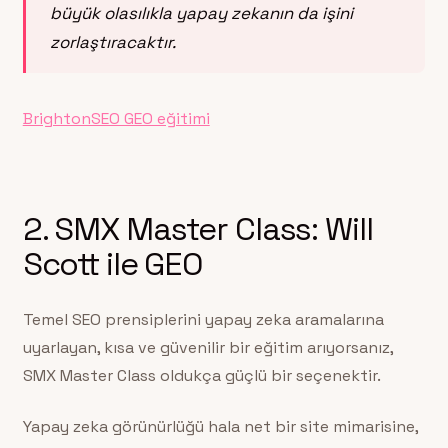
büyük olasılıkla yapay zekanın da işini
zorlaştıracaktır.
BrightonSEO GEO eğitimi
2. SMX Master Class: Will
Scott ile GEO
Temel SEO prensiplerini yapay zeka aramalarına
uyarlayan, kısa ve güvenilir bir eğitim arıyorsanız,
SMX Master Class oldukça güçlü bir seçenektir.
Yapay zeka görünürlüğü hala net bir site mimarisine,