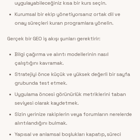
uygulayabileceğiniz kısa bir kurs seçin.
Kurumsal bir ekip yönetiyorsanız ortak dil ve
onay süreçleri kuran programlara yönelin.
Gerçek bir GEO iş akışı şunları gerektirir:
Bilgi çağırma ve alıntı modellerinin nasıl
çalıştığını kavramak.
Stratejiyi önce küçük ve yüksek değerli bir sayfa
grubunda test etmek.
Uygulama öncesi görünürlük metriklerini taban
seviyesi olarak kaydetmek.
Sizin yerinize rakiplerin veya forumların nerelerde
alıntılandığını bulmak.
Yapısal ve anlamsal boşlukları kapatıp, süreci