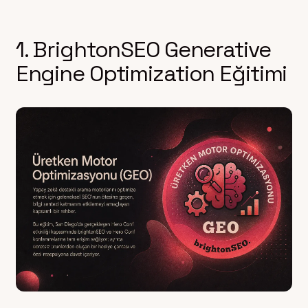
1. BrightonSEO Generative
Engine Optimization Eğitimi