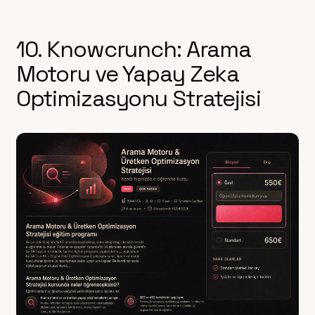
10. Knowcrunch: Arama
Motoru ve Yapay Zeka
Optimizasyonu Stratejisi