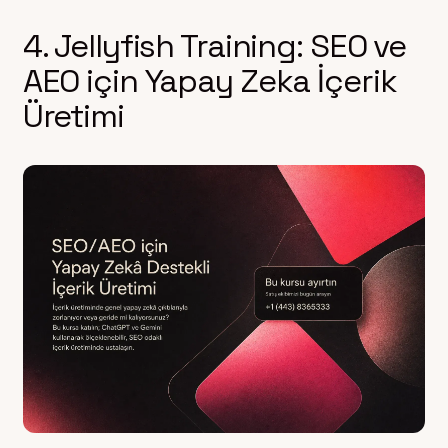
4. Jellyfish Training: SEO ve
AEO için Yapay Zeka İçerik
Üretimi