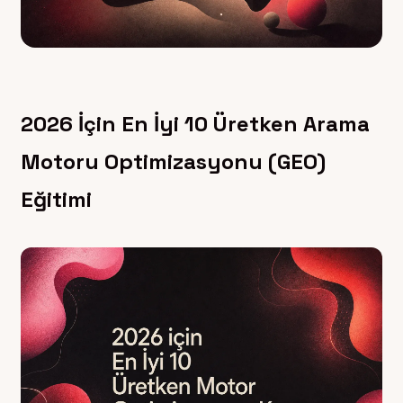
2026 İçin En İyi 10 Üretken Arama
Motoru Optimizasyonu (GEO)
Eğitimi