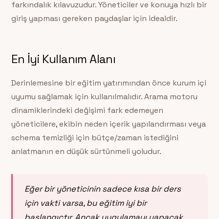
farkındalık kılavuzudur. Yöneticiler ve konuya hızlı bir
giriş yapması gereken paydaşlar için idealdir.
En İyi Kullanım Alanı
Derinlemesine bir eğitim yatırımından önce kurum içi
uyumu sağlamak için kullanılmalıdır. Arama motoru
dinamiklerindeki değişimi fark edemeyen
yöneticilere, ekibin neden içerik yapılandırması veya
schema temizliği için bütçe/zaman istediğini
anlatmanın en düşük sürtünmeli yoludur.
Eğer bir yöneticinin sadece kısa bir ders
için vakti varsa, bu eğitim iyi bir
başlangıçtır. Ancak uygulamayı yapacak