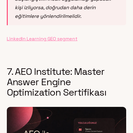
kişi izliyorsa, doğrudan daha derin
eğitimlere yönlendirilmelidir.
LinkedIn Learning GEO segment
7. AEO Institute: Master
Answer Engine
Optimization Sertifikası