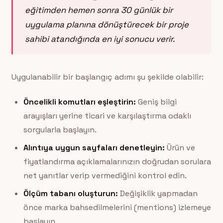
eğitimden hemen sonra 30 günlük bir
uygulama planına dönüştürecek bir proje
sahibi atandığında en iyi sonucu verir.
Uygulanabilir bir başlangıç adımı şu şekilde olabilir:
Öncelikli komutları eşleştirin:
Geniş bilgi
arayışları yerine ticari ve karşılaştırma odaklı
sorgularla başlayın.
Alıntıya uygun sayfaları denetleyin:
Ürün ve
fiyatlandırma açıklamalarınızın doğrudan sorulara
net yanıtlar verip vermediğini kontrol edin.
Ölçüm tabanı oluşturun:
Değişiklik yapmadan
önce marka bahsedilmelerini (mentions) izlemeye
başlayın.