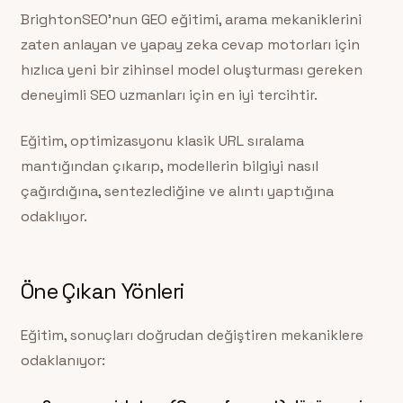
BrightonSEO’nun GEO eğitimi, arama mekaniklerini
zaten anlayan ve yapay zeka cevap motorları için
hızlıca yeni bir zihinsel model oluşturması gereken
deneyimli SEO uzmanları için en iyi tercihtir.
Eğitim, optimizasyonu klasik URL sıralama
mantığından çıkarıp, modellerin bilgiyi nasıl
çağırdığına, sentezlediğine ve alıntı yaptığına
odaklıyor.
Öne Çıkan Yönleri
Eğitim, sonuçları doğrudan değiştiren mekaniklere
odaklanıyor: