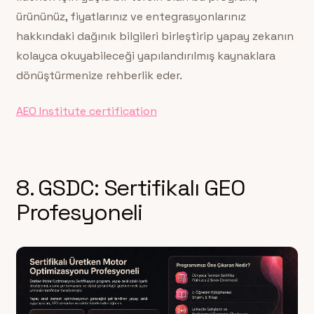
ürününüz, fiyatlarınız ve entegrasyonlarınız
hakkındaki dağınık bilgileri birleştirip yapay zekanın
kolayca okuyabileceği yapılandırılmış kaynaklara
dönüştürmenize rehberlik eder.
AEO Institute certification
8. GSDC: Sertifikalı GEO
Profesyoneli