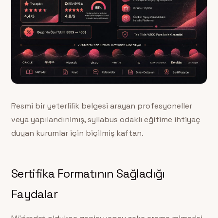
Resmi bir yeterlilik belgesi arayan profesyoneller
veya yapılandırılmış, syllabus odaklı eğitime ihtiyaç
duyan kurumlar için biçilmiş kaftan.
Sertifika Formatının Sağladığı
Faydalar