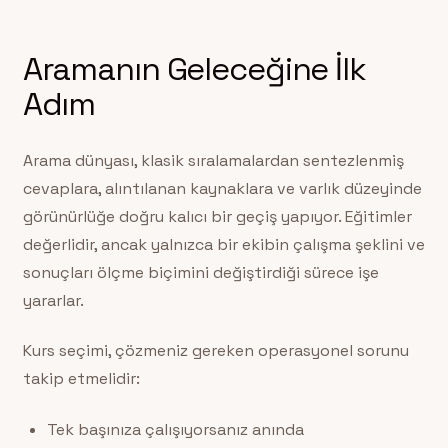
Aramanın Geleceğine İlk
Adım
Arama dünyası, klasik sıralamalardan sentezlenmiş
cevaplara, alıntılanan kaynaklara ve varlık düzeyinde
görünürlüğe doğru kalıcı bir geçiş yapıyor. Eğitimler
değerlidir, ancak yalnızca bir ekibin çalışma şeklini ve
sonuçları ölçme biçimini değiştirdiği sürece işe
yararlar.
Kurs seçimi, çözmeniz gereken operasyonel sorunu
takip etmelidir:
Tek başınıza çalışıyorsanız anında