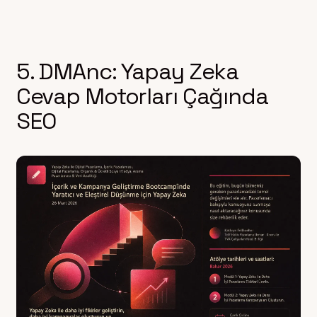
5. DMAnc: Yapay Zeka
Cevap Motorları Çağında
SEO