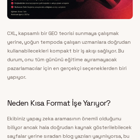
CXL, kapsamlı bir GEO teorisi sunmaya çalışmak
yerine, yoğun tempoda çalışan uzmanlara doğrudan
kullanabilecekleri kompakt bir iş akışı sağlıyor. Bu
durum, onu tüm gününü eğitime ayıramayacak
pazarlamacılar için en gerçekçi seçeneklerden biri
yapıyor.
Neden Kısa Format İşe Yarıyor?
Ekibiniz yapay zeka aramasının önemli olduğunu
biliyor ancak hala doğrudan kaynak gösterilebilecek
sayfalar yerine sıradan blog yazıları yayınlıyorsa, bu