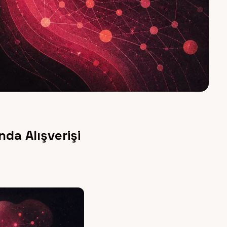
nda Alışverişi