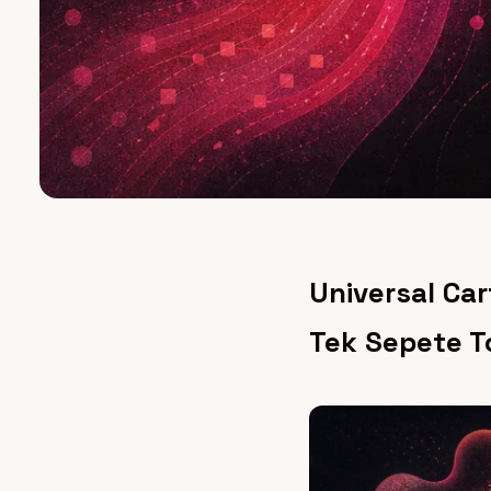
Universal Car
Tek Sepete T