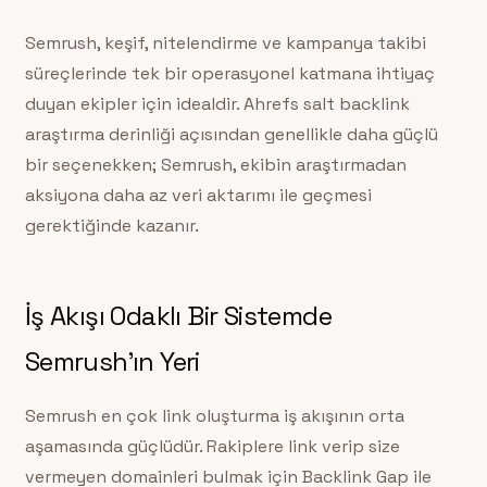
Semrush, keşif, nitelendirme ve kampanya takibi
süreçlerinde tek bir operasyonel katmana ihtiyaç
duyan ekipler için idealdir. Ahrefs salt backlink
araştırma derinliği açısından genellikle daha güçlü
bir seçenekken; Semrush, ekibin araştırmadan
aksiyona daha az veri aktarımı ile geçmesi
gerektiğinde kazanır.
İş Akışı Odaklı Bir Sistemde
Semrush’ın Yeri
Semrush en çok link oluşturma iş akışının orta
aşamasında güçlüdür. Rakiplere link verip size
vermeyen domainleri bulmak için Backlink Gap ile