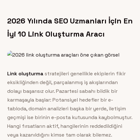
2026 Yılında SEO Uzmanları İçin En
İyi 10 Link Oluşturma Aracı
Link oluşturma
stratejileri genellikle ekiplerin fikir
eksikliğinden değil, parçalanmış iş akışlarından
dolayı başarısız olur. Pazartesi sabahı bildik bir
karmaşayla başlar: Potansiyel hedefler bir e-
tabloda, domain analizleri başka bir yerde, iletişim
geçmişi ise birinin e-posta kutusunda kaybolmuştur.
Hangi fırsatların aktif, hangilerinin reddedildiğini
veya kazanıldığını kimse tam olarak bilemez.