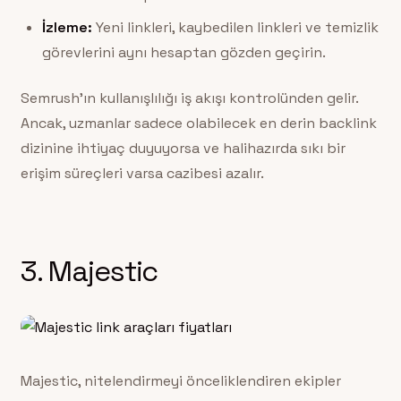
İzleme:
Yeni linkleri, kaybedilen linkleri ve temizlik
görevlerini aynı hesaptan gözden geçirin.
Semrush’ın kullanışlılığı iş akışı kontrolünden gelir.
Ancak, uzmanlar sadece olabilecek en derin backlink
dizinine ihtiyaç duyuyorsa ve halihazırda sıkı bir
erişim süreçleri varsa cazibesi azalır.
3. Majestic
Majestic, nitelendirmeyi önceliklendiren ekipler