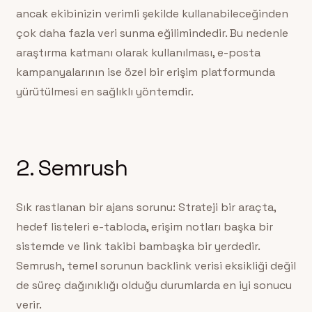
ancak ekibinizin verimli şekilde kullanabileceğinden
çok daha fazla veri sunma eğilimindedir. Bu nedenle
araştırma katmanı olarak kullanılması, e-posta
kampanyalarının ise özel bir erişim platformunda
yürütülmesi en sağlıklı yöntemdir.
2. Semrush
Sık rastlanan bir ajans sorunu: Strateji bir araçta,
hedef listeleri e-tabloda, erişim notları başka bir
sistemde ve link takibi bambaşka bir yerdedir.
Semrush, temel sorunun backlink verisi eksikliği değil
de süreç dağınıklığı olduğu durumlarda en iyi sonucu
verir.