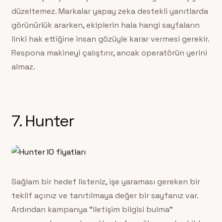
düzeltemez. Markalar yapay zeka destekli yanıtlarda
görünürlük ararken, ekiplerin hala hangi sayfaların
linki hak ettiğine insan gözüyle karar vermesi gerekir.
Respona makineyi çalıştırır, ancak operatörün yerini
almaz.
7. Hunter
Sağlam bir hedef listeniz, işe yaraması gereken bir
teklif açınız ve tanıtılmaya değer bir sayfanız var.
Ardından kampanya “iletişim bilgisi bulma”