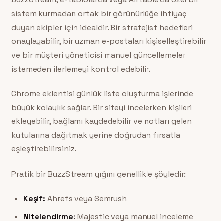
sistem kurmadan ortak bir görünürlüğe ihtiyaç
duyan ekipler için idealdir. Bir stratejist hedefleri
onaylayabilir, bir uzman e-postaları kişiselleştirebilir
ve bir müşteri yöneticisi manuel güncellemeler
istemeden ilerlemeyi kontrol edebilir.
Chrome eklentisi günlük liste oluşturma işlerinde
büyük kolaylık sağlar. Bir siteyi incelerken kişileri
ekleyebilir, bağlamı kaydedebilir ve notları gelen
kutularına dağıtmak yerine doğrudan fırsatla
eşleştirebilirsiniz.
Pratik bir BuzzStream yığını genellikle şöyledir:
Keşif:
Ahrefs veya Semrush
Nitelendirme:
Majestic veya manuel inceleme