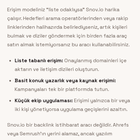
Erişim modeliniz “liste odaklıysa” Snov.io harika
çalışır. Hedefleri arama operatörlerinden veya rakip
linklerinden halihazırda belirlediyseniz, artık kişileri
bulmak ve diziler göndermek için birden fazla araç
satın almak istemiyorsanız bu aracı kullanabilirsiniz.
Liste tabanlı erişim:
Onaylanmış domainleri içe
aktarın ve iletişim dizileri oluşturun.
Basit konuk yazarlık veya kaynak erişimi:
Kampanyaları tek bir platformda tutun.
Küçük ekip uygulaması:
Erişimi yalnızca bir veya
iki kişi yönetiyorsa uygulama geçişlerini azaltın.
Snov.io bir backlink istihbarat aracı değildir. Ahrefs
veya Semrush’ın yerini alamaz, ancak yazılım