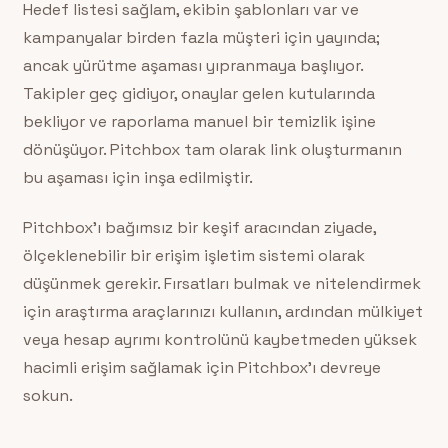
Hedef listesi sağlam, ekibin şablonları var ve
kampanyalar birden fazla müşteri için yayında;
ancak yürütme aşaması yıpranmaya başlıyor.
Takipler geç gidiyor, onaylar gelen kutularında
bekliyor ve raporlama manuel bir temizlik işine
dönüşüyor. Pitchbox tam olarak link oluşturmanın
bu aşaması için inşa edilmiştir.
Pitchbox’ı bağımsız bir keşif aracından ziyade,
ölçeklenebilir bir erişim işletim sistemi olarak
düşünmek gerekir. Fırsatları bulmak ve nitelendirmek
için araştırma araçlarınızı kullanın, ardından mülkiyet
veya hesap ayrımı kontrolünü kaybetmeden yüksek
hacimli erişim sağlamak için Pitchbox’ı devreye
sokun.