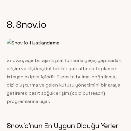
8. Snov.io
Snov.io, ağır bir ajans platformuna geçiş yapmadan
erişim ve kişi keşfini tek bir çatı altında toplamak
isteyen ekipler içindir. E-posta bulma, doğrulama,
dizi oluşturma ve gelen kutusu yönetimini bir araya
getirerek basit soğuk erişim (cold outreach)
programlarına uyar.
Snov.io’nun En Uygun Olduğu Yerler