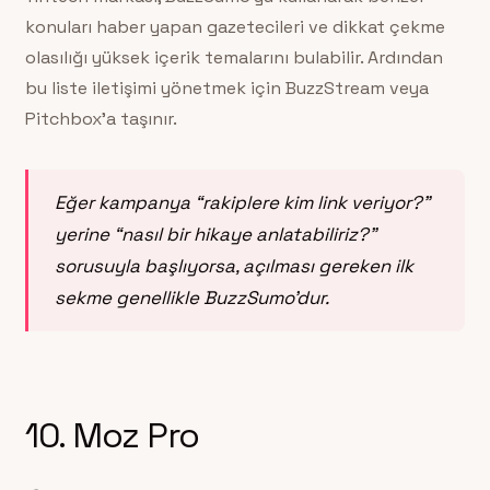
konuları haber yapan gazetecileri ve dikkat çekme
olasılığı yüksek içerik temalarını bulabilir. Ardından
bu liste iletişimi yönetmek için BuzzStream veya
Pitchbox’a taşınır.
Eğer kampanya “rakiplere kim link veriyor?”
yerine “nasıl bir hikaye anlatabiliriz?”
sorusuyla başlıyorsa, açılması gereken ilk
sekme genellikle BuzzSumo’dur.
10. Moz Pro