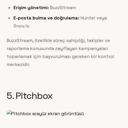
Erişim yönetimi:
BuzzStream
E-posta bulma ve doğrulama:
Hunter veya
Snov.io
BuzzStream, özellikle süreç sahipliği, takipler ve
raporlama konusunda zayıflayan kampanyaları
toparlamak için başvurulması gereken bir kontrol
merkezidir.
5. Pitchbox