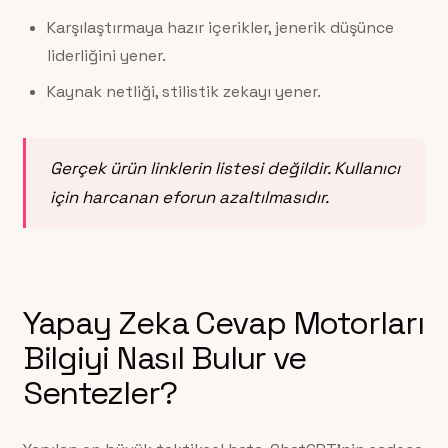
Karşılaştırmaya hazır içerikler, jenerik düşünce
liderliğini yener.
Kaynak netliği, stilistik zekayı yener.
Gerçek ürün linklerin listesi değildir. Kullanıcı
için harcanan eforun azaltılmasıdır.
Yapay Zeka Cevap Motorları
Bilgiyi Nasıl Bulur ve
Sentezler?