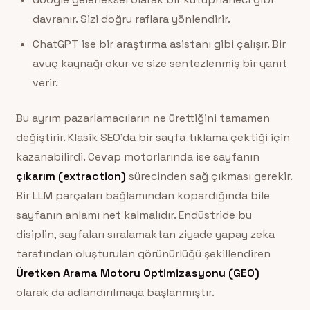
davranır. Sizi doğru raflara yönlendirir.
ChatGPT ise bir araştırma asistanı gibi çalışır. Bir
avuç kaynağı okur ve size sentezlenmiş bir yanıt
verir.
Bu ayrım pazarlamacıların ne ürettiğini tamamen
değiştirir. Klasik SEO’da bir sayfa tıklama çektiği için
kazanabilirdi. Cevap motorlarında ise sayfanın
çıkarım (extraction)
sürecinden sağ çıkması gerekir.
Bir LLM parçaları bağlamından kopardığında bile
sayfanın anlamı net kalmalıdır. Endüstride bu
disiplin, sayfaları sıralamaktan ziyade yapay zeka
tarafından oluşturulan görünürlüğü şekillendiren
Üretken Arama Motoru Optimizasyonu (GEO)
olarak da adlandırılmaya başlanmıştır.