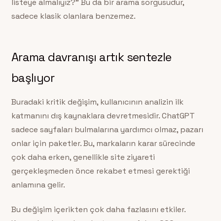
listeye almalıyız?” Bu da bir arama sorgusudur,
sadece klasik olanlara benzemez.
Arama davranışı artık sentezle
başlıyor
Buradaki kritik değişim, kullanıcının analizin ilk
katmanını dış kaynaklara devretmesidir. ChatGPT
sadece sayfaları bulmalarına yardımcı olmaz, pazarı
onlar için paketler. Bu, markaların karar sürecinde
çok daha erken, genellikle site ziyareti
gerçekleşmeden önce rekabet etmesi gerektiği
anlamına gelir.
Bu değişim içerikten çok daha fazlasını etkiler.