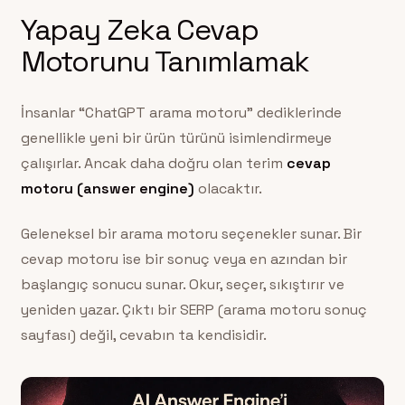
Yapay Zeka Cevap
Motorunu Tanımlamak
İnsanlar “ChatGPT arama motoru” dediklerinde
genellikle yeni bir ürün türünü isimlendirmeye
çalışırlar. Ancak daha doğru olan terim
cevap
motoru (answer engine)
olacaktır.
Geleneksel bir arama motoru seçenekler sunar. Bir
cevap motoru ise bir sonuç veya en azından bir
başlangıç sonucu sunar. Okur, seçer, sıkıştırır ve
yeniden yazar. Çıktı bir SERP (arama motoru sonuç
sayfası) değil, cevabın ta kendisidir.