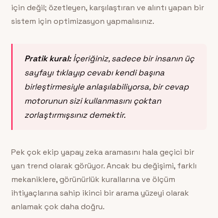
için değil; özetleyen, karşılaştıran ve alıntı yapan bir
sistem için optimizasyon yapmalısınız.
Pratik kural:
İçeriğiniz, sadece bir insanın üç
sayfayı tıklayıp cevabı kendi başına
birleştirmesiyle anlaşılabiliyorsa, bir cevap
motorunun sizi kullanmasını çoktan
zorlaştırmışsınız demektir.
Pek çok ekip yapay zeka aramasını hala geçici bir
yan trend olarak görüyor. Ancak bu değişimi, farklı
mekaniklere, görünürlük kurallarına ve ölçüm
ihtiyaçlarına sahip ikinci bir arama yüzeyi olarak
anlamak çok daha doğru.