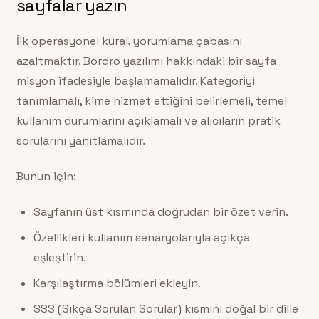
sayfalar yazın
İlk operasyonel kural, yorumlama çabasını
azaltmaktır. Bordro yazılımı hakkındaki bir sayfa
misyon ifadesiyle başlamamalıdır. Kategoriyi
tanımlamalı, kime hizmet ettiğini belirlemeli, temel
kullanım durumlarını açıklamalı ve alıcıların pratik
sorularını yanıtlamalıdır.
Bunun için:
Sayfanın üst kısmında doğrudan bir özet verin.
Özellikleri kullanım senaryolarıyla açıkça
eşleştirin.
Karşılaştırma bölümleri ekleyin.
SSS (Sıkça Sorulan Sorular) kısmını doğal bir dille