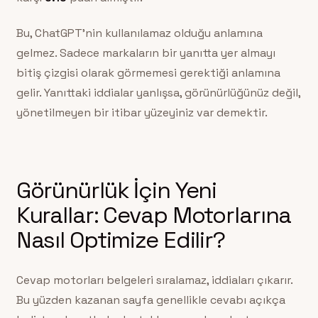
Bu, ChatGPT’nin kullanılamaz olduğu anlamına
gelmez. Sadece markaların bir yanıtta yer almayı
bitiş çizgisi olarak görmemesi gerektiği anlamına
gelir. Yanıttaki iddialar yanlışsa, görünürlüğünüz değil,
yönetilmeyen bir itibar yüzeyiniz var demektir.
Görünürlük İçin Yeni
Kurallar: Cevap Motorlarına
Nasıl Optimize Edilir?
Cevap motorları belgeleri sıralamaz, iddiaları çıkarır.
Bu yüzden kazanan sayfa genellikle cevabı açıkça