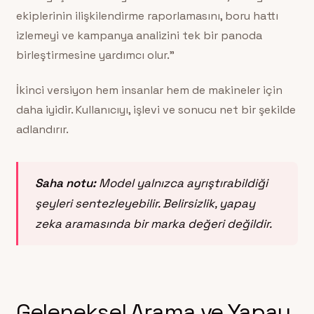
ekiplerinin ilişkilendirme raporlamasını, boru hattı
izlemeyi ve kampanya analizini tek bir panoda
birleştirmesine yardımcı olur.”
İkinci versiyon hem insanlar hem de makineler için
daha iyidir. Kullanıcıyı, işlevi ve sonucu net bir şekilde
adlandırır.
Saha notu:
Model yalnızca ayrıştırabildiği
şeyleri sentezleyebilir. Belirsizlik, yapay
zeka aramasında bir marka değeri değildir.
Geleneksel Arama ve Yapay