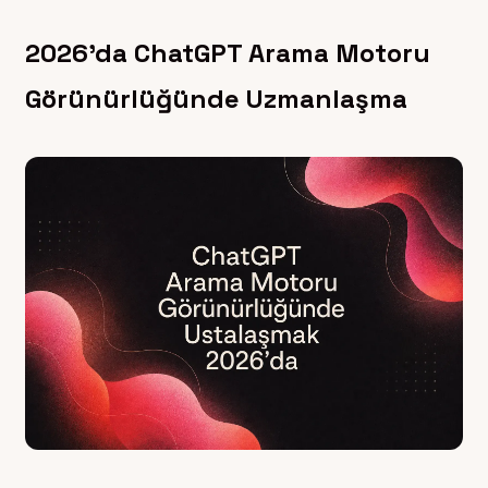
2026’da ChatGPT Arama Motoru
Görünürlüğünde Uzmanlaşma