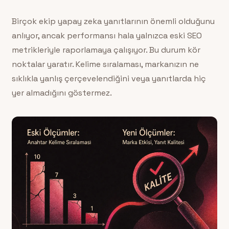
Birçok ekip yapay zeka yanıtlarının önemli olduğunu
anlıyor, ancak performansı hala yalnızca eski SEO
metrikleriyle raporlamaya çalışıyor. Bu durum kör
noktalar yaratır. Kelime sıralaması, markanızın ne
sıklıkla yanlış çerçevelendiğini veya yanıtlarda hiç
yer almadığını göstermez.