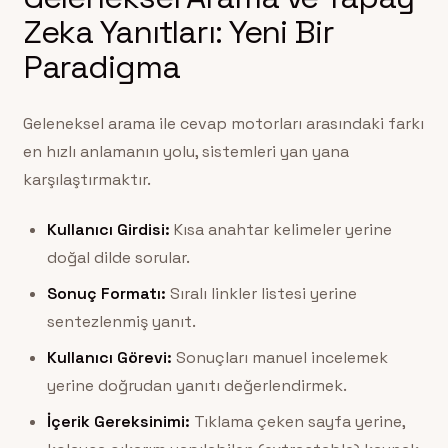
Zeka Yanıtları: Yeni Bir
Paradigma
Geleneksel arama ile cevap motorları arasındaki farkı
en hızlı anlamanın yolu, sistemleri yan yana
karşılaştırmaktır.
Kullanıcı Girdisi:
Kısa anahtar kelimeler yerine
doğal dilde sorular.
Sonuç Formatı:
Sıralı linkler listesi yerine
sentezlenmiş yanıt.
Kullanıcı Görevi:
Sonuçları manuel incelemek
yerine doğrudan yanıtı değerlendirmek.
İçerik Gereksinimi:
Tıklama çeken sayfa yerine,