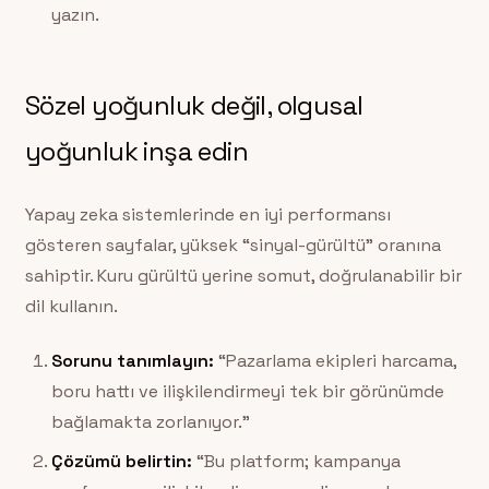
yazın.
Sözel yoğunluk değil, olgusal
yoğunluk inşa edin
Yapay zeka sistemlerinde en iyi performansı
gösteren sayfalar, yüksek “sinyal-gürültü” oranına
sahiptir. Kuru gürültü yerine somut, doğrulanabilir bir
dil kullanın.
Sorunu tanımlayın:
“Pazarlama ekipleri harcama,
boru hattı ve ilişkilendirmeyi tek bir görünümde
bağlamakta zorlanıyor.”
Çözümü belirtin:
“Bu platform; kampanya