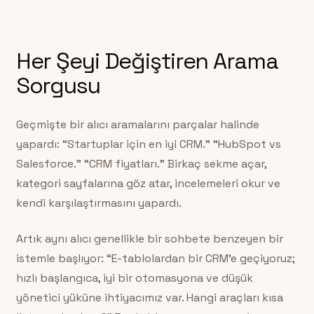
Her Şeyi Değiştiren Arama
Sorgusu
Geçmişte bir alıcı aramalarını parçalar halinde
yapardı: “Startuplar için en iyi CRM.” “HubSpot vs
Salesforce.” “CRM fiyatları.” Birkaç sekme açar,
kategori sayfalarına göz atar, incelemeleri okur ve
kendi karşılaştırmasını yapardı.
Artık aynı alıcı genellikle bir sohbete benzeyen bir
istemle başlıyor: “E-tablolardan bir CRM’e geçiyoruz;
hızlı başlangıca, iyi bir otomasyona ve düşük
yönetici yüküne ihtiyacımız var. Hangi araçları kısa