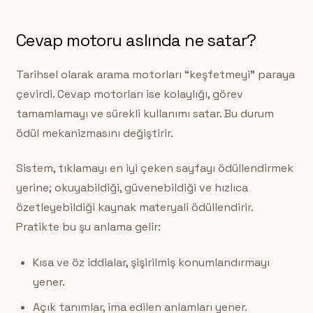
Cevap motoru aslında ne satar?
Tarihsel olarak arama motorları “keşfetmeyi” paraya
çevirdi. Cevap motorları ise kolaylığı, görev
tamamlamayı ve sürekli kullanımı satar. Bu durum
ödül mekanizmasını değiştirir.
Sistem, tıklamayı en iyi çeken sayfayı ödüllendirmek
yerine; okuyabildiği, güvenebildiği ve hızlıca
özetleyebildiği kaynak materyali ödüllendirir.
Pratikte bu şu anlama gelir:
Kısa ve öz iddialar, şişirilmiş konumlandırmayı
yener.
Açık tanımlar, ima edilen anlamları yener.