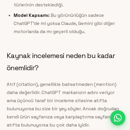
türlerinin desteklediği.
Model Kapsamı:
Bu görünürlüğün sadece
ChatGPT’de mi yoksa Claude, Gemini gibi diğer
motorlarda da mı geçerli olduğu.
Kaynak incelemesi neden bu kadar
önemlidir?
Atıf (citation), genellikle bahsetmeden (mention)
daha değerlidir. ChatGPT markanızın adını veriyor
ama üçüncü taraf bir inceleme sitesine atıfta
bulunuyorsa bu size bir şey söyler. Ancak doğrudan
kendi ürün sayfanıza veya karşılaştırma sayfanıza
atıfta bulunuyorsa bu çok daha iyidir.