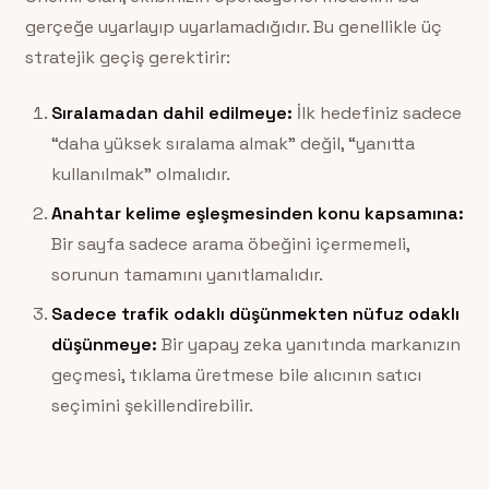
gerçeğe uyarlayıp uyarlamadığıdır. Bu genellikle üç
stratejik geçiş gerektirir:
Sıralamadan dahil edilmeye:
İlk hedefiniz sadece
“daha yüksek sıralama almak” değil, “yanıtta
kullanılmak” olmalıdır.
Anahtar kelime eşleşmesinden konu kapsamına:
Bir sayfa sadece arama öbeğini içermemeli,
sorunun tamamını yanıtlamalıdır.
Sadece trafik odaklı düşünmekten nüfuz odaklı
düşünmeye:
Bir yapay zeka yanıtında markanızın
geçmesi, tıklama üretmese bile alıcının satıcı
seçimini şekillendirebilir.