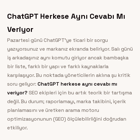
ChatGPT Herkese Aynı Cevabı Mı
Veriyor
Pazartesi günü ChatGPT’ye ticari bir sorgu
yazıyorsunuz ve markanız ekranda beliriyor. Salı günü
iş arkadaşınız aynı komutu giriyor ancak bambaşka
bir liste, farklı bir yapı ve farklı kaynaklarla
karşılaşıyor. Bu noktada yöneticilerin aklına şu kritik
soru geliyor:
ChatGPT herkese aynı cevabı mı
veriyor?
SEO ekipleri için bu artık teorik bir tartışma
değil. Bu durum; raporlamayı, marka takibini, içerik
planlamasını ve üretken arama motoru
optimizasyonunun (GEO) ölçülebilirliğini doğrudan
etkiliyor.