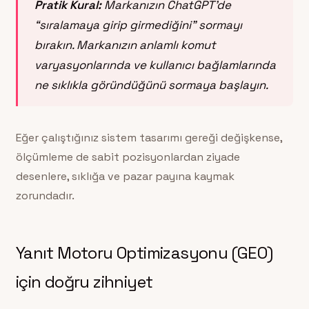
Pratik Kural:
Markanızın ChatGPT’de
“sıralamaya girip girmediğini” sormayı
bırakın. Markanızın anlamlı komut
varyasyonlarında ve kullanıcı bağlamlarında
ne sıklıkla göründüğünü sormaya başlayın.
Eğer çalıştığınız sistem tasarımı gereği değişkense,
ölçümleme de sabit pozisyonlardan ziyade
desenlere, sıklığa ve pazar payına kaymak
zorundadır.
Yanıt Motoru Optimizasyonu (GEO)
için doğru zihniyet