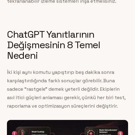
tekrarlanabilir izleme sistemleri inşa etmelisiniz.
ChatGPT Yanıtlarının
Değişmesinin 8 Temel
Nedeni
İki kişi aynı komutu yapıştırıp beş dakika sonra
karşılaştırdığında farklı sonuçlar görebilir. Buna
sadece “rastgele” demek yeterli değildir. Ekiplerin
asıl itici güçleri anlaması gerekir, çünkü her biri test,
raporlama ve optimizasyon süreçlerini değiştirir.