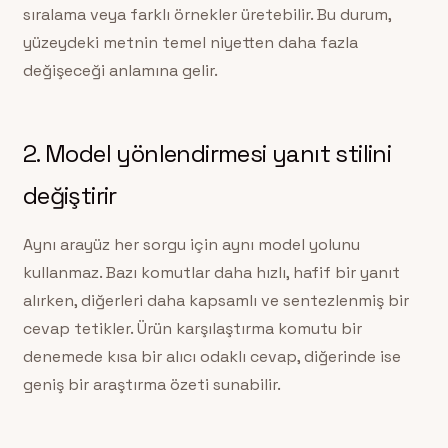
sıralama veya farklı örnekler üretebilir. Bu durum,
yüzeydeki metnin temel niyetten daha fazla
değişeceği anlamına gelir.
2. Model yönlendirmesi yanıt stilini
değiştirir
Aynı arayüz her sorgu için aynı model yolunu
kullanmaz. Bazı komutlar daha hızlı, hafif bir yanıt
alırken, diğerleri daha kapsamlı ve sentezlenmiş bir
cevap tetikler. Ürün karşılaştırma komutu bir
denemede kısa bir alıcı odaklı cevap, diğerinde ise
geniş bir araştırma özeti sunabilir.