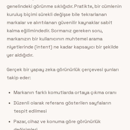
genelindeki görünme sıklığıdır. Pratikte, bir cümlenin
kuruluş biçimi sürekli değişse bile tekrarlanan
markalar ve alıntılanan güvenilir kaynaklar sabit
kalma eğilimindedir. Sormanız gereken soru,
markanızın bir kullanıcının muhtemel arama
niyetlerinde (intent) ne kadar kapsayıcı bir şekilde
yer aldığıdır.
Gerçek bir yapay zeka görünürlük çerçevesi şunları
takip eder:
Markanın farklı komutlarda ortaya çıkma oranı
Düzenli olarak referans gösterilen sayfaların
tespit edilmesi
Pazar, cihaz ve konuma göre görünürlük
değişimleri