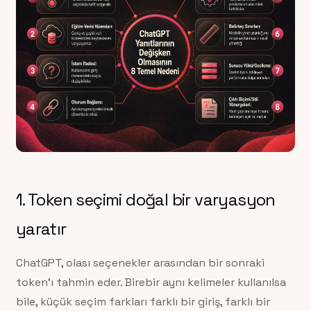
1. Token seçimi doğal bir varyasyon
yaratır
ChatGPT, olası seçenekler arasından bir sonraki
token’ı tahmin eder. Birebir aynı kelimeler kullanılsa
bile, küçük seçim farkları farklı bir giriş, farklı bir