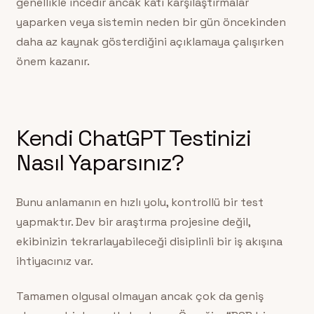
genellikle incedir ancak katı karşılaştırmalar
yaparken veya sistemin neden bir gün öncekinden
daha az kaynak gösterdiğini açıklamaya çalışırken
önem kazanır.
Kendi ChatGPT Testinizi
Nasıl Yaparsınız?
Bunu anlamanın en hızlı yolu, kontrollü bir test
yapmaktır. Dev bir araştırma projesine değil,
ekibinizin tekrarlayabileceği disiplinli bir iş akışına
ihtiyacınız var.
Tamamen olgusal olmayan ancak çok da geniş