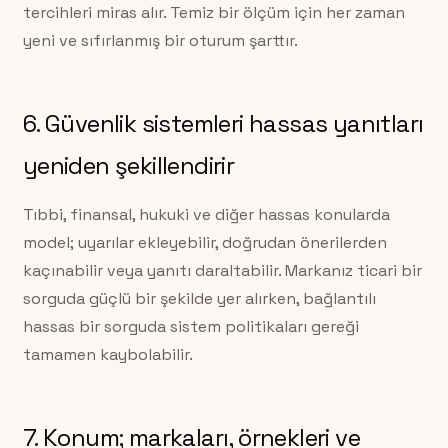
tercihleri miras alır. Temiz bir ölçüm için her zaman
yeni ve sıfırlanmış bir oturum şarttır.
6. Güvenlik sistemleri hassas yanıtları
yeniden şekillendirir
Tıbbi, finansal, hukuki ve diğer hassas konularda
model; uyarılar ekleyebilir, doğrudan önerilerden
kaçınabilir veya yanıtı daraltabilir. Markanız ticari bir
sorguda güçlü bir şekilde yer alırken, bağlantılı
hassas bir sorguda sistem politikaları gereği
tamamen kaybolabilir.
7. Konum; markaları, örnekleri ve