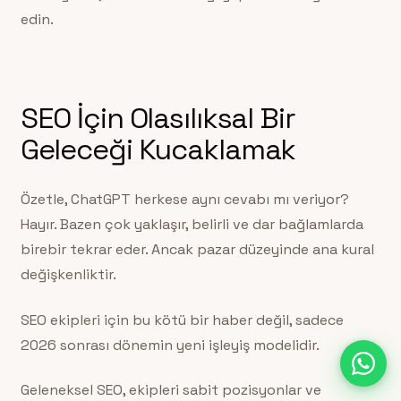
edin.
SEO İçin Olasılıksal Bir
Geleceği Kucaklamak
Özetle, ChatGPT herkese aynı cevabı mı veriyor?
Hayır. Bazen çok yaklaşır, belirli ve dar bağlamlarda
birebir tekrar eder. Ancak pazar düzeyinde ana kural
değişkenliktir.
SEO ekipleri için bu kötü bir haber değil, sadece
2026 sonrası dönemin yeni işleyiş modelidir.
Geleneksel SEO, ekipleri sabit pozisyonlar ve