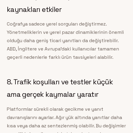
kaynakları etkiler
Coğrafya sadece yerel sorguları değiştirmez.
Yönetmeliklerin ve yerel pazar dinamiklerinin önemli
olduğu daha geniş ticari yanıtları da değiştirebilir.
ABD, İngiltere ve Avrupa’daki kullanıcılar tamamen
geçerli nedenlerle farklı ürün tavsiyeleri alabilir.
8. Trafik koşulları ve testler küçük
ama gerçek kaymalar yaratır
Platformlar sürekli olarak gecikme ve yanıt
davranışlarını ayarlar. Ağır yük altında yanıtlar daha
kısa veya daha az sentezlenmiş olabilir. Bu değişimler