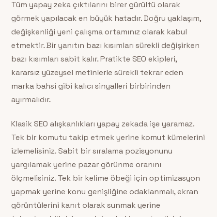
Tüm yapay zeka çıktılarını birer gürültü olarak
görmek yapılacak en büyük hatadır. Doğru yaklaşım,
değişkenliği yeni çalışma ortamınız olarak kabul
etmektir. Bir yanıtın bazı kısımları sürekli değişirken
bazı kısımları sabit kalır. Pratikte SEO ekipleri,
kararsız yüzeysel metinlerle sürekli tekrar eden
marka bahsi gibi kalıcı sinyalleri birbirinden
ayırmalıdır.
Klasik SEO alışkanlıkları yapay zekada işe yaramaz.
Tek bir komutu takip etmek yerine komut kümelerini
izlemelisiniz. Sabit bir sıralama pozisyonunu
yargılamak yerine pazar görünme oranını
ölçmelisiniz. Tek bir kelime öbeği için optimizasyon
yapmak yerine konu genişliğine odaklanmalı, ekran
görüntülerini kanıt olarak sunmak yerine