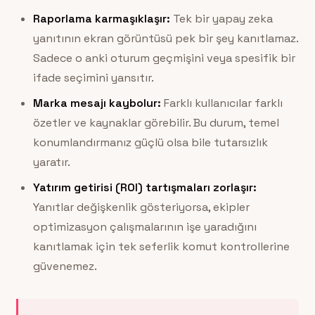
Raporlama karmaşıklaşır:
Tek bir yapay zeka
yanıtının ekran görüntüsü pek bir şey kanıtlamaz.
Sadece o anki oturum geçmişini veya spesifik bir
ifade seçimini yansıtır.
Marka mesajı kaybolur:
Farklı kullanıcılar farklı
özetler ve kaynaklar görebilir. Bu durum, temel
konumlandırmanız güçlü olsa bile tutarsızlık
yaratır.
Yatırım getirisi (ROI) tartışmaları zorlaşır:
Yanıtlar değişkenlik gösteriyorsa, ekipler
optimizasyon çalışmalarının işe yaradığını
kanıtlamak için tek seferlik komut kontrollerine
güvenemez.