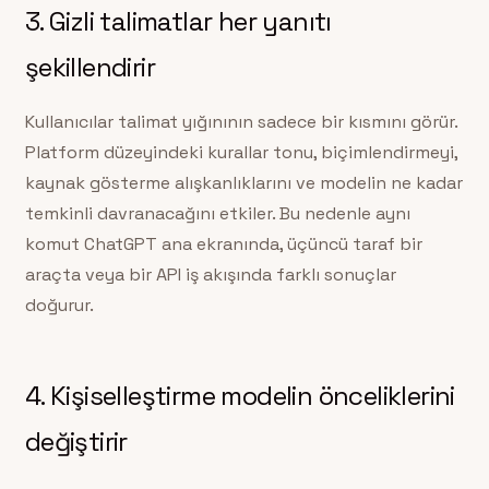
3. Gizli talimatlar her yanıtı
şekillendirir
Kullanıcılar talimat yığınının sadece bir kısmını görür.
Platform düzeyindeki kurallar tonu, biçimlendirmeyi,
kaynak gösterme alışkanlıklarını ve modelin ne kadar
temkinli davranacağını etkiler. Bu nedenle aynı
komut ChatGPT ana ekranında, üçüncü taraf bir
araçta veya bir API iş akışında farklı sonuçlar
doğurur.
4. Kişiselleştirme modelin önceliklerini
değiştirir