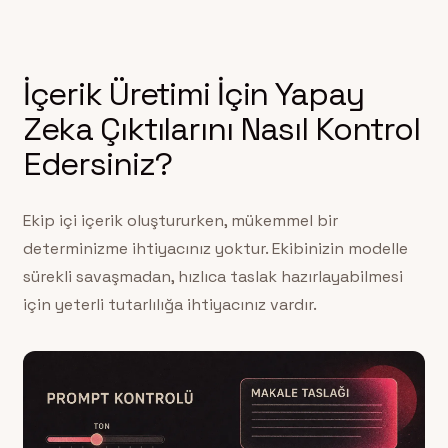
İçerik Üretimi İçin Yapay
Zeka Çıktılarını Nasıl Kontrol
Edersiniz?
Ekip içi içerik oluştururken, mükemmel bir
determinizme ihtiyacınız yoktur. Ekibinizin modelle
sürekli savaşmadan, hızlıca taslak hazırlayabilmesi
için yeterli tutarlılığa ihtiyacınız vardır.