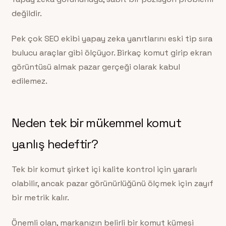
değildir.
Pek çok SEO ekibi yapay zeka yanıtlarını eski tip sıra
bulucu araçlar gibi ölçüyor. Birkaç komut girip ekran
görüntüsü almak pazar gerçeği olarak kabul
edilemez.
Neden tek bir mükemmel komut
yanlış hedeftir?
Tek bir komut şirket içi kalite kontrol için yararlı
olabilir, ancak pazar görünürlüğünü ölçmek için zayıf
bir metrik kalır.
Önemli olan, markanızın belirli bir komut kümesi