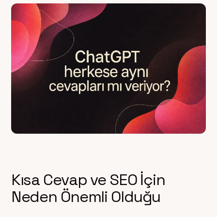
Kısa Cevap ve SEO İçin
Neden Önemli Olduğu