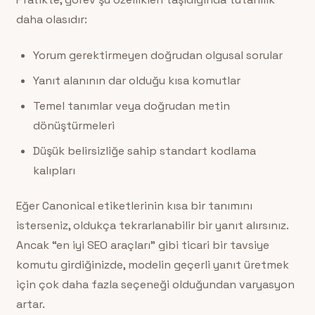
daha olasıdır:
Yorum gerektirmeyen doğrudan olgusal sorular
Yanıt alanının dar olduğu kısa komutlar
Temel tanımlar veya doğrudan metin
dönüştürmeleri
Düşük belirsizliğe sahip standart kodlama
kalıpları
Eğer Canonical etiketlerinin kısa bir tanımını
isterseniz, oldukça tekrarlanabilir bir yanıt alırsınız.
Ancak “en iyi SEO araçları” gibi ticari bir tavsiye
komutu girdiğinizde, modelin geçerli yanıt üretmek
için çok daha fazla seçeneği olduğundan varyasyon
artar.