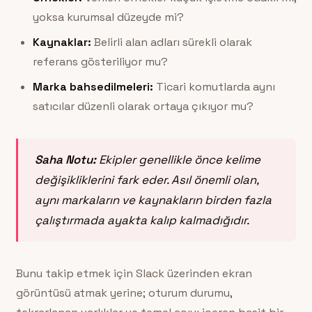
yoksa kurumsal düzeyde mi?
Kaynaklar:
Belirli alan adları sürekli olarak
referans gösteriliyor mu?
Marka bahsedilmeleri:
Ticari komutlarda aynı
satıcılar düzenli olarak ortaya çıkıyor mu?
Saha Notu:
Ekipler genellikle önce kelime
değişikliklerini fark eder. Asıl önemli olan,
aynı markaların ve kaynakların birden fazla
çalıştırmada ayakta kalıp kalmadığıdır.
Bunu takip etmek için Slack üzerinden ekran
görüntüsü atmak yerine; oturum durumu,