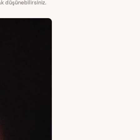
k düşünebilirsiniz.