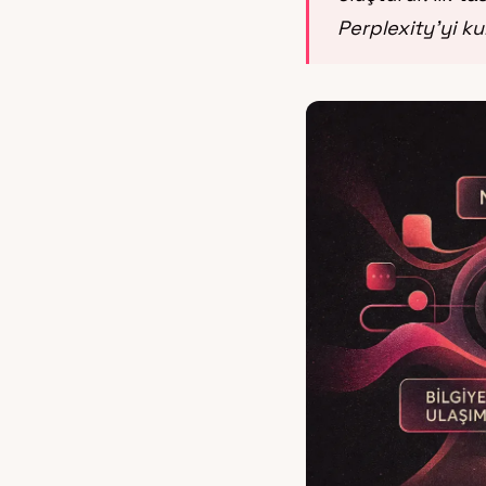
Perplexity’yi kul