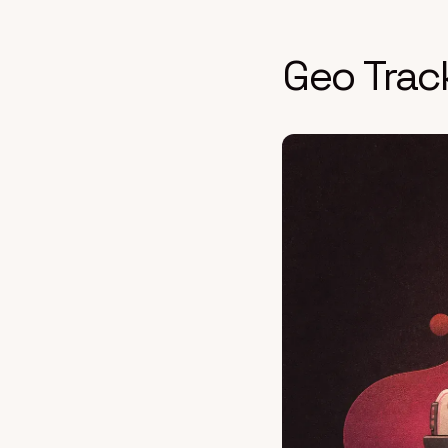
Geo Trac