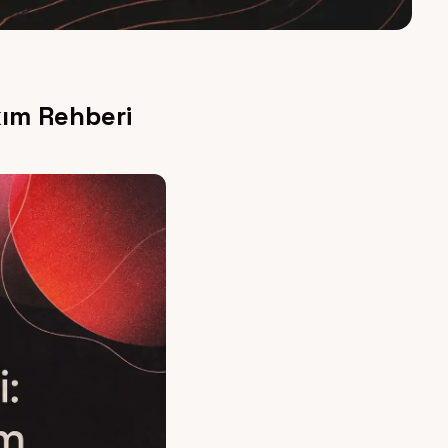
kım Rehberi