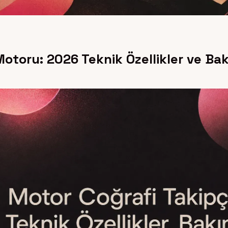
otoru: 2026 Teknik Özellikler ve Ba