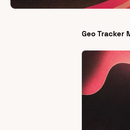
Geo Tracker M