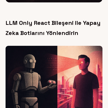
LLM Only React Bileşeni ile Yapay
Zeka Botlarını Yönlendirin