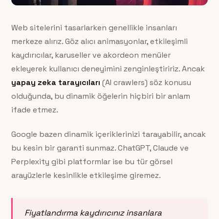
Web sitelerini tasarlarken genellikle insanları
merkeze alırız. Göz alıcı animasyonlar, etkileşimli
kaydırıcılar, karuseller ve akordeon menüler
ekleyerek kullanıcı deneyimini zenginleştiririz. Ancak
yapay zeka tarayıcıları
(AI crawlers) söz konusu
olduğunda, bu dinamik öğelerin hiçbiri bir anlam
ifade etmez.
Google bazen dinamik içeriklerinizi tarayabilir, ancak
bu kesin bir garanti sunmaz. ChatGPT, Claude ve
Perplexity gibi platformlar ise bu tür görsel
arayüzlerle kesinlikle etkileşime giremez.
Fiyatlandırma kaydırıcınız insanlara