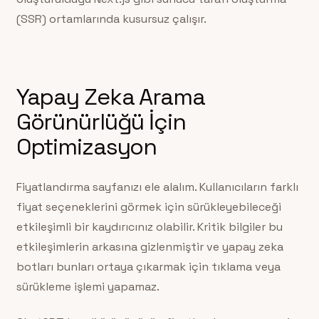
(SSR) ortamlarında kusursuz çalışır.
Yapay Zeka Arama
Görünürlüğü İçin
Optimizasyon
Fiyatlandırma sayfanızı ele alalım. Kullanıcıların farklı
fiyat seçeneklerini görmek için sürükleyebileceği
etkileşimli bir kaydırıcınız olabilir. Kritik bilgiler bu
etkileşimlerin arkasına gizlenmiştir ve yapay zeka
botları bunları ortaya çıkarmak için tıklama veya
sürükleme işlemi yapamaz.