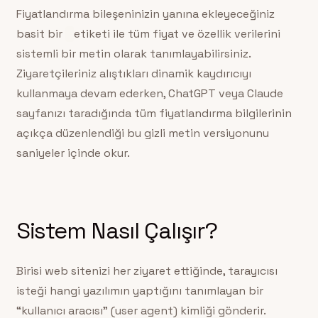
Fiyatlandırma bileşeninizin yanına ekleyeceğiniz
basit bir
etiketi ile tüm fiyat ve özellik verilerini
sistemli bir metin olarak tanımlayabilirsiniz.
Ziyaretçileriniz alıştıkları dinamik kaydırıcıyı
kullanmaya devam ederken, ChatGPT veya Claude
sayfanızı taradığında tüm fiyatlandırma bilgilerinin
açıkça düzenlendiği bu gizli metin versiyonunu
saniyeler içinde okur.
Sistem Nasıl Çalışır?
Birisi web sitenizi her ziyaret ettiğinde, tarayıcısı
isteği hangi yazılımın yaptığını tanımlayan bir
“kullanıcı aracısı” (user agent) kimliği gönderir.