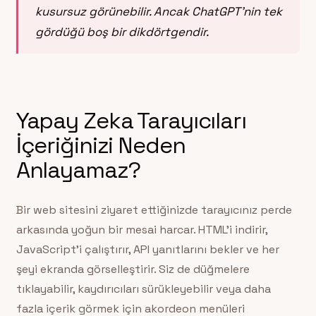
kusursuz görünebilir. Ancak ChatGPT’nin tek
gördüğü boş bir dikdörtgendir.
Yapay Zeka Tarayıcıları
İçeriğinizi Neden
Anlayamaz?
Bir web sitesini ziyaret ettiğinizde tarayıcınız perde
arkasında yoğun bir mesai harcar. HTML’i indirir,
JavaScript’i çalıştırır, API yanıtlarını bekler ve her
şeyi ekranda görselleştirir. Siz de düğmelere
tıklayabilir, kaydırıcıları sürükleyebilir veya daha
fazla içerik görmek için akordeon menüleri