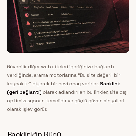
Güvenilir diğer web siteleri içeriğinize bağlantı
verdiğinde, arama motorlarına “Bu site değerli bir
kaynaktır” diyerek bir nevi onay verirler.
Backlink
(geri bağlantı)
olarak adlandırılan bu linkler, site dışı
optimizasyonun temelidir ve güçlü güven sinyalleri
olarak işlev görür.
Backlink’in Gücü