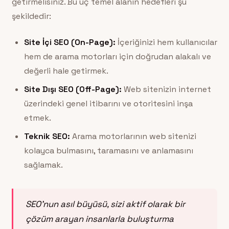
getirmelisiniz. Bu üç temel alanın hedefleri şu
şekildedir:
Site İçi SEO (On-Page):
İçeriğinizi hem kullanıcılar
hem de arama motorları için doğrudan alakalı ve
değerli hale getirmek.
Site Dışı SEO (Off-Page):
Web sitenizin internet
üzerindeki genel itibarını ve otoritesini inşa
etmek.
Teknik SEO:
Arama motorlarının web sitenizi
kolayca bulmasını, taramasını ve anlamasını
sağlamak.
SEO’nun asıl büyüsü, sizi aktif olarak bir
çözüm arayan insanlarla buluşturma