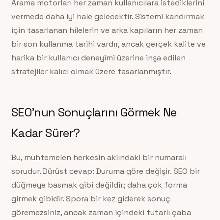
Arama motorları her zaman kullanıcılara istediklerini
vermede daha iyi hale gelecektir. Sistemi kandırmak
için tasarlanan hilelerin ve arka kapıların her zaman
bir son kullanma tarihi vardır, ancak gerçek kalite ve
harika bir kullanıcı deneyimi üzerine inşa edilen
stratejiler kalıcı olmak üzere tasarlanmıştır.
SEO’nun Sonuçlarını Görmek Ne
Kadar Sürer?
Bu, muhtemelen herkesin aklındaki bir numaralı
sorudur. Dürüst cevap: Duruma göre değişir. SEO bir
düğmeye basmak gibi değildir; daha çok forma
girmek gibidir. Spora bir kez giderek sonuç
göremezsiniz, ancak zaman içindeki tutarlı çaba