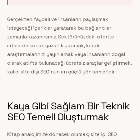
Gerçekten faydalı ve insanların paylaşmak
isteyeceği içerikler yaratarak bu bağlantıları
zamanla kazanırsınız. Sektörünüzdeki otorite
sitelerde konuk yazarlık yapmak, kendi
araştırmalarınızı yayınlamak veya insanların doğal
olarak atıfta bulunacağı ücretsiz araçlar geliştirmek,
kalıcı site dışı SEO’nun en güçlü yöntemleridir.
Kaya Gibi Sağlam Bir Teknik
SEO Temeli Oluşturmak
Kitap analojimize dönecek olursak; site içi SEO