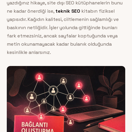
yazdığınız hikaye, site dışı SEO kütüphanelerin bunu
ne kadar önerdiği ise,
teknik SEO
kitabın fiziksel
yapısıdır. Kağıdın kalitesi, ciltlemenin sağlamlığı ve
baskının netliğidir. İşler yolunda gittiğinde bunları
fark etmezsiniz, ancak sayfalar koptuğunda veya
metin okunamayacak kadar bulanık olduğunda
kesinlikle anlarsınız.