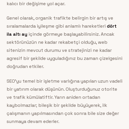
kalıcı bir değişime yol açar.
Genel olarak, organik trafikte belirgin bir artış ve
sıralamalarda iyileşme gibi anlamlı hareketleri
dört
ila altı ay
içinde görmeye başlayabilirsiniz. Ancak
sektörünüzün ne kadar rekabetçi olduğu, web
sitenizin mevcut durumu ve stratejinizi ne kadar
agresif bir şekilde uyguladığınız bu zaman çizelgesini
doğrudan etkiler.
SEO’yu temel bir işletme varlığına yapılan uzun vadeli
bir yatırım olarak düşünün. Oluşturduğunuz otorite
ve trafik kümülatiftir. Yarın aniden ortadan
kaybolmazlar; bileşik bir şekilde büyüyerek, ilk
çalışmanın yapılmasından çok sonra bile size değer
sunmaya devam ederler.