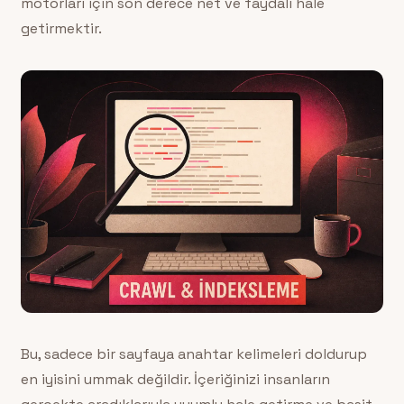
motorları için son derece net ve faydalı hale
getirmektir.
Bu, sadece bir sayfaya anahtar kelimeleri doldurup
en iyisini ummak değildir. İçeriğinizi insanların