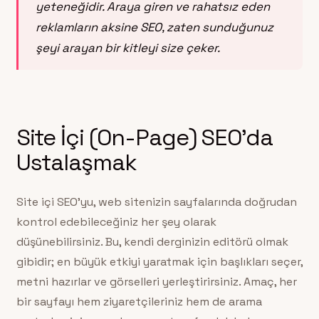
yeteneğidir. Araya giren ve rahatsız eden
reklamların aksine SEO, zaten sunduğunuz
şeyi arayan bir kitleyi size çeker.
Site İçi (On-Page) SEO’da
Ustalaşmak
Site içi SEO’yu, web sitenizin sayfalarında doğrudan
kontrol edebileceğiniz her şey olarak
düşünebilirsiniz. Bu, kendi derginizin editörü olmak
gibidir; en büyük etkiyi yaratmak için başlıkları seçer,
metni hazırlar ve görselleri yerleştirirsiniz. Amaç, her
bir sayfayı hem ziyaretçileriniz hem de arama