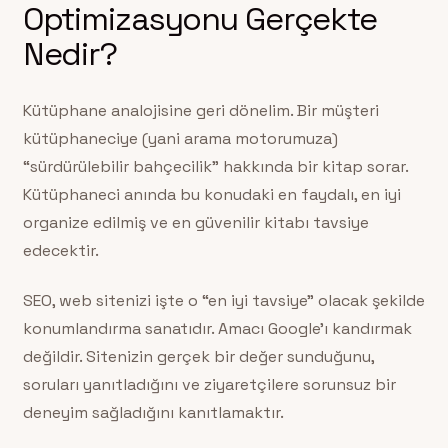
Optimizasyonu Gerçekte
Nedir?
Kütüphane analojisine geri dönelim. Bir müşteri
kütüphaneciye (yani arama motorumuza)
“sürdürülebilir bahçecilik” hakkında bir kitap sorar.
Kütüphaneci anında bu konudaki en faydalı, en iyi
organize edilmiş ve en güvenilir kitabı tavsiye
edecektir.
SEO, web sitenizi işte o “en iyi tavsiye” olacak şekilde
konumlandırma sanatıdır. Amacı Google’ı kandırmak
değildir. Sitenizin gerçek bir değer sunduğunu,
soruları yanıtladığını ve ziyaretçilere sorunsuz bir
deneyim sağladığını kanıtlamaktır.