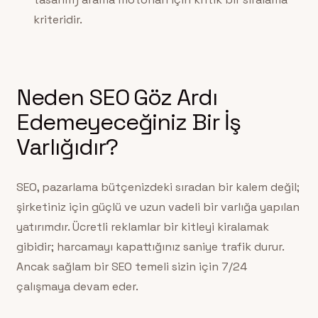
kriteridir.
Neden SEO Göz Ardı
Edemeyeceğiniz Bir İş
Varlığıdır?
SEO, pazarlama bütçenizdeki sıradan bir kalem değil;
şirketiniz için güçlü ve uzun vadeli bir varlığa yapılan
yatırımdır. Ücretli reklamlar bir kitleyi kiralamak
gibidir; harcamayı kapattığınız saniye trafik durur.
Ancak sağlam bir SEO temeli sizin için 7/24
çalışmaya devam eder.