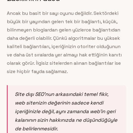
Ancak bu basit bir sayı oyunu değildir. Sektördeki
büyük bir yayından gelen tek bir bağlantı, küçük,
bilinmeyen bloglardan gelen yüzlerce bağlantıdan
daha değerli olabilir. Çünkü algoritmalar bu yüksek
kaliteli bağlantıları, içeriğinizin otoriter olduğunun
ve daha üst sıralarda yer almayı hak ettiğinin kanıtı
olarak görür. İlgisiz sitelerden alınan bağlantılar ise
size hiçbir fayda sağlamaz.
Site dışı SEO’nun arkasındaki temel fikir,
web sitenizin değerinin sadece kendi
içeriğinizle değil, aynı zamanda web’in geri
kalanının sizin hakkınızda ne düşündüğüyle
de belirlenmesidir.