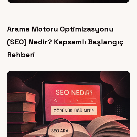
Arama Motoru Optimizasyonu
(SEO) Nedir? Kapsamlı Başlangıç
Rehberi