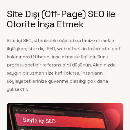
Site Dışı (Off-Page) SEO ile
Otorite İnşa Etmek
Site içi SEO, sitenizdeki öğeleri optimize etmekle
ilgiliyken; site dışı SEO, web sitenizin internetin geri
kalanındaki itibarını inşa etmekle ilgilidir. Bunu
profesyonel bir referans gibi düşünün. Alanınızda
saygın bir uzman size kefil olursa, insanların
söyleyeceklerinize güvenme olasılığı çok daha
yüksektir.