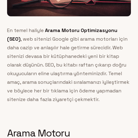
En temel haliyle
Arama Motoru Optimizasyonu
(SEO)
, web sitenizi Google gibi arama motorları için
daha cazip ve anlaşılır hale getirme sürecidir. Web
sitenizi devasa bir kütüphanedeki yeni bir kitap
olarak düşünün. SEO, bu kitabı raftan çıkarıp doğru
okuyucuların eline ulaştırma yönteminizdir. Temel
amaç, arama sonuçlarındaki sıralamanızı iyileştirmek
ve böylece her bir tıklama için ödeme yapmadan
sitenize daha fazla ziyaretçi çekmektir.
Arama Motoru