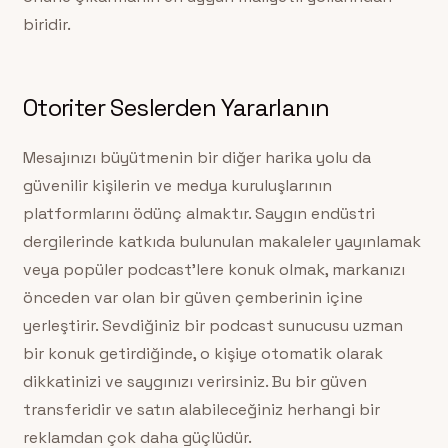
biridir.
Otoriter Seslerden Yararlanın
Mesajınızı büyütmenin bir diğer harika yolu da
güvenilir kişilerin ve medya kuruluşlarının
platformlarını ödünç almaktır. Saygın endüstri
dergilerinde katkıda bulunulan makaleler yayınlamak
veya popüler podcast’lere konuk olmak, markanızı
önceden var olan bir güven çemberinin içine
yerleştirir. Sevdiğiniz bir podcast sunucusu uzman
bir konuk getirdiğinde, o kişiye otomatik olarak
dikkatinizi ve saygınızı verirsiniz. Bu bir güven
transferidir ve satın alabileceğiniz herhangi bir
reklamdan çok daha güçlüdür.