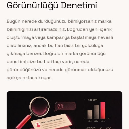
Görünürlüğü Denetimi
Bugün nerede durduğunuzu bilmiyorsanız marka
bilinirliğinizi artıramazsınız. Doğrudan yeni içerik
oluşturmaya veya kampanya başlatmaya hevesli
olabilirsiniz, ancak bu haritasız bir yolculuğa
çıkmaya benzer. Doğru bir marka görünürlüğü
denetimi size bu haritayı verir; nerede
göründüğünüzü ve nerede görünmez olduğunuzu
açıkça ortaya koyar.