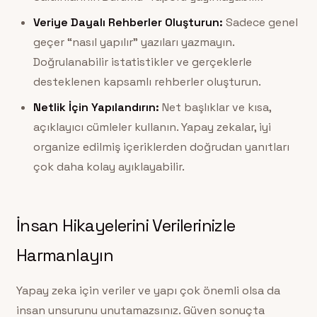
Veriye Dayalı Rehberler Oluşturun:
Sadece genel
geçer “nasıl yapılır” yazıları yazmayın.
Doğrulanabilir istatistikler ve gerçeklerle
desteklenen kapsamlı rehberler oluşturun.
Netlik İçin Yapılandırın:
Net başlıklar ve kısa,
açıklayıcı cümleler kullanın. Yapay zekalar, iyi
organize edilmiş içeriklerden doğrudan yanıtları
çok daha kolay ayıklayabilir.
İnsan Hikayelerini Verilerinizle
Harmanlayın
Yapay zeka için veriler ve yapı çok önemli olsa da
insan unsurunu unutamazsınız. Güven sonuçta