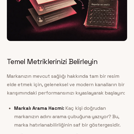
Temel Metriklerinizi Belirleyin
Markanızın mevcut sağlığı hakkında tam bir resim
elde etmek için, geleneksel ve modern kanalların bir
karışımındaki performansınızı kıyaslayarak başlayın:
Markalı Arama Hacmi:
Kaç kişi doğrudan
markanızın adını arama çubuğuna yazıyor? Bu,
marka hatırlanabilirliğinin saf bir göstergesidir.