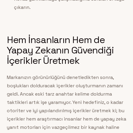
çıkarın.
Hem İnsanların Hem de
Yapay Zekanın Güvendiği
İçerikler Üretmek
Markanızın görünürlüğünü denetledikten sonra,
boşlukları dolduracak içerikler oluşturmanın zamanı
geldi. Ancak eski tarz anahtar kelime doldurma
taktikleri artık işe yaramıyor. Yeni hedefiniz, o kadar
otoriter ve iyi yapılandırılmış içerikler üretmek ki; bu
içerikler hem araştırmacı insanlar hem de yapay zeka
yanıt motorları için vazgeçilmez bir kaynak haline