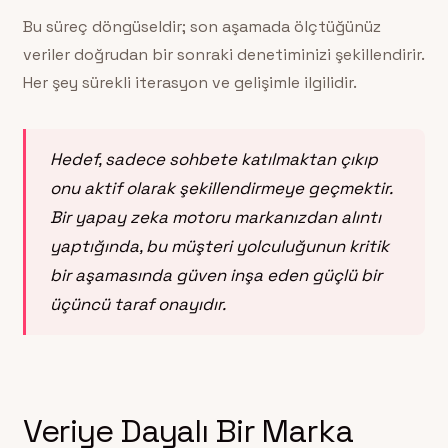
Bu süreç döngüseldir; son aşamada ölçtüğünüz
veriler doğrudan bir sonraki denetiminizi şekillendirir.
Her şey sürekli iterasyon ve gelişimle ilgilidir.
Hedef, sadece sohbete katılmaktan çıkıp
onu aktif olarak şekillendirmeye geçmektir.
Bir yapay zeka motoru markanızdan alıntı
yaptığında, bu müşteri yolculuğunun kritik
bir aşamasında güven inşa eden güçlü bir
üçüncü taraf onayıdır.
Veriye Dayalı Bir Marka