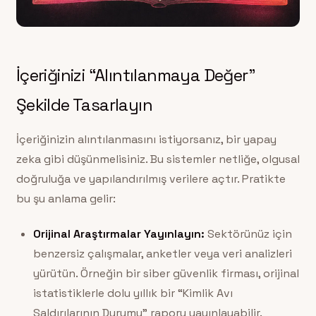
İçeriğinizi “Alıntılanmaya Değer”
Şekilde Tasarlayın
İçeriğinizin alıntılanmasını istiyorsanız, bir yapay
zeka gibi düşünmelisiniz. Bu sistemler netliğe, olgusal
doğruluğa ve yapılandırılmış verilere açtır. Pratikte
bu şu anlama gelir:
Orijinal Araştırmalar Yayınlayın:
Sektörünüz için
benzersiz çalışmalar, anketler veya veri analizleri
yürütün. Örneğin bir siber güvenlik firması, orijinal
istatistiklerle dolu yıllık bir “Kimlik Avı
Saldırılarının Durumu” raporu yayınlayabilir.