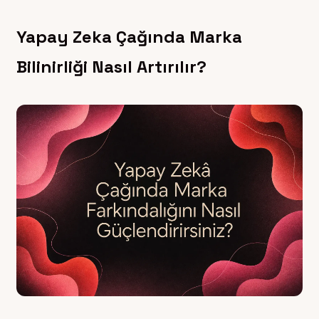
Yapay Zeka Çağında Marka
Bilinirliği Nasıl Artırılır?