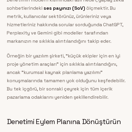
sohbetlerindeki
ses payınızı (SoV)
ölçmektir. Bu
metrik, kullanıcılar sektörünüz, ürünleriniz veya
hizmetleriniz hakkında sorular sorduğunda ChatGPT,
Perplexity ve Gemini gibi modeller tarafından
markanızın ne sıklıkla alıntılandığını takip eder.
Örneğin bir yazılım şirketi, “küçük ekipler için en iyi
proje yönetim araçları” için sıklıkla alıntılandığını,
ancak “kurumsal kaynak planlama yazılımı”
konuşmalarında tamamen yok olduğunu keşfedebilir.
Bu tek içgörü, bir sonraki çeyrek için tüm içerik
pazarlama odaklarını yeniden şekillendirebilir.
Denetimi Eylem Planına Dönüştürün