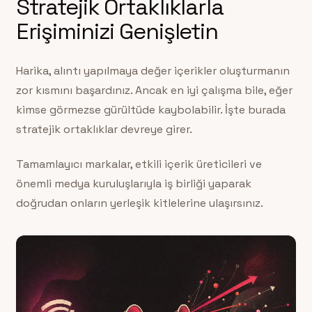
Stratejik Ortaklıklarla
Erişiminizi Genişletin
Harika, alıntı yapılmaya değer içerikler oluşturmanın
zor kısmını başardınız. Ancak en iyi çalışma bile, eğer
kimse görmezse gürültüde kaybolabilir. İşte burada
stratejik ortaklıklar devreye girer.
Tamamlayıcı markalar, etkili içerik üreticileri ve
önemli medya kuruluşlarıyla iş birliği yaparak
doğrudan onların yerleşik kitlelerine ulaşırsınız.