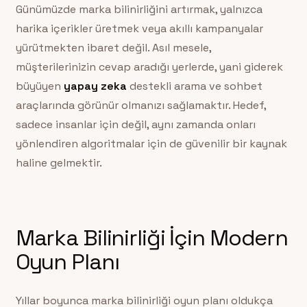
Günümüzde marka bilinirliğini artırmak, yalnızca
harika içerikler üretmek veya akıllı kampanyalar
yürütmekten ibaret değil. Asıl mesele,
müşterilerinizin cevap aradığı yerlerde, yani giderek
büyüyen
yapay zeka
destekli arama ve sohbet
araçlarında görünür olmanızı sağlamaktır. Hedef,
sadece insanlar için değil, aynı zamanda onları
yönlendiren algoritmalar için de güvenilir bir kaynak
haline gelmektir.
Marka Bilinirliği İçin Modern
Oyun Planı
Yıllar boyunca marka bilinirliği oyun planı oldukça