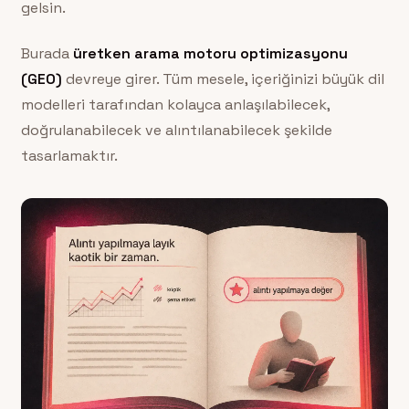
gelsin.
Burada
üretken arama motoru optimizasyonu
(GEO)
devreye girer. Tüm mesele, içeriğinizi büyük dil
modelleri tarafından kolayca anlaşılabilecek,
doğrulanabilecek ve alıntılanabilecek şekilde
tasarlamaktır.