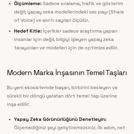
Ölçümleme:
Sadece sıralama, trafik ve gösterim
değil; yapay zeka modellerindeki ses payı (Share
of Voice) ve alıntı sayıları ölçülür.
Hedef Kitle:
İçerikler sadece araştırma yapan
insanlar için değil, bilgiyi işleyen yapay zeka
tarayıcıları ve modelleri için de optimize edilir.
Modern Marka İnşasının Temel Taşları
Bu yeni ekosistemde başarı, birbirini besleyen ve
sürekli bir döngü yaratan dört temel taşı üzerine
inşa edilir:
Yapay Zeka Görünürlüğünü Denetleyin:
Ölçemediğiniz şeyi geliştiremezsiniz. İlk adım, net