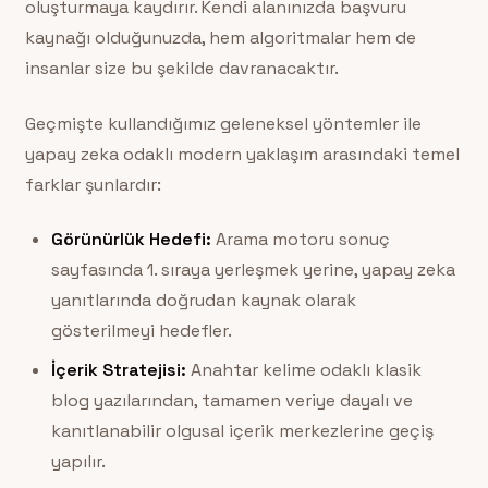
oluşturmaya kaydırır. Kendi alanınızda başvuru
kaynağı olduğunuzda, hem algoritmalar hem de
insanlar size bu şekilde davranacaktır.
Geçmişte kullandığımız geleneksel yöntemler ile
yapay zeka odaklı modern yaklaşım arasındaki temel
farklar şunlardır:
Görünürlük Hedefi:
Arama motoru sonuç
sayfasında 1. sıraya yerleşmek yerine, yapay zeka
yanıtlarında doğrudan kaynak olarak
gösterilmeyi hedefler.
İçerik Stratejisi:
Anahtar kelime odaklı klasik
blog yazılarından, tamamen veriye dayalı ve
kanıtlanabilir olgusal içerik merkezlerine geçiş
yapılır.