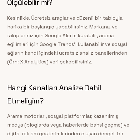
Ölçülebilir mi?
Kesinlikle. Ücretsiz araçlar ve düzenli bir tabloyla
harika bir başlangıç yapabilirsiniz. Markanız ve
rakipleriniz için Google Alerts kurabilir, arama
eğilimleri için Google Trends’i kullanabilir ve sosyal
ağların kendi içindeki ücretsiz analiz panellerinden
(Örn: X Analytics) veri çekebilirsiniz.
Hangi Kanalları Analize Dahil
Etmeliyim?
Arama motorları, sosyal platformlar, kazanılmış
medya (bloglarda veya haberlerde bahsi geçme) ve
dijital reklam gösterimlerinden oluşan dengeli bir