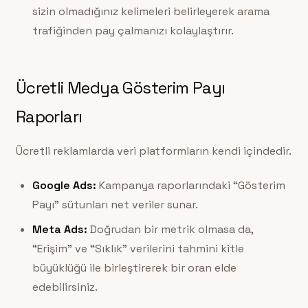
sizin olmadığınız kelimeleri belirleyerek arama
trafiğinden pay çalmanızı kolaylaştırır.
Ücretli Medya Gösterim Payı
Raporları
Ücretli reklamlarda veri platformların kendi içindedir.
Google Ads:
Kampanya raporlarındaki “Gösterim
Payı” sütunları net veriler sunar.
Meta Ads:
Doğrudan bir metrik olmasa da,
“Erişim” ve “Sıklık” verilerini tahmini kitle
büyüklüğü ile birleştirerek bir oran elde
edebilirsiniz.