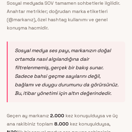
Sosyal medyada SOV tamamen sohbetlerle ilgilidir.
Anahtar metrikler; doğrudan marka etiketleri
(@markanız), özel hashtag kullanımı ve genel
konuşma hacmidir.
Sosyal medya ses payı, markanızın doğal
ortamda nasıl algılandığına dair
filtrelenmemiş, gerçek bir bakış sunar.
Sadece bahsi geçme sayılarını değil,
bağlamı ve duygu durumunu da görürsünüz.
Bu, itibar yönetimi için altın değerindedir.
Geçen ay markanız
2.000
kez konuşulduysa ve üç
ana rakibiniz toplam
8.000
kez konuşulduysa,