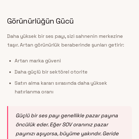
Görünürlüğün Gücü
Daha yüksek bir ses payı, sizi sahnenin merkezine
taşır. Artan görünürlük beraberinde şunları getirir:
Artan marka güveni
Daha güçlü bir sektörel otorite
Satın alma kararı sırasında daha yüksek
hatırlanma oranı
Güçlü bir ses payı genellikle pazar payına
öncülük eder. Eğer SOV oranınız pazar
payınızı aşıyorsa, büyüme yakındır. Geride