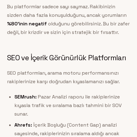
Bu platformlar sadece sayı saymaz. Rakibinizin
sizden daha fazla konuşulduğunu, ancak yorumların
%80’inin negatif
olduğunu görebilirsiniz. Bu bir zafer
değil, bir krizdir ve sizin için stratejik bir fırsattır.
SEO ve İçerik Görünürlük Platformları
SEO platformları, arama motoru performansınızı
rakiplerinize karşı doğrudan kıyaslamanızı sağlar.
SEMrush:
Pazar Analizi raporu ile rakiplerinize
kıyasla trafik ve sıralama bazlı tahmini bir SOV
sunar.
Ahrefs:
İçerik Boşluğu (Content Gap) analizi
sayesinde, rakiplerinizin sıralama aldığı ancak