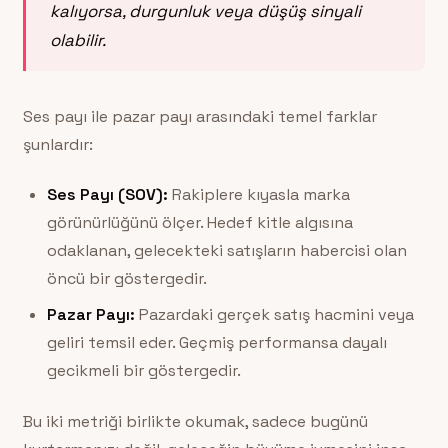
kalıyorsa, durgunluk veya düşüş sinyali
olabilir.
Ses payı ile pazar payı arasındaki temel farklar
şunlardır:
Ses Payı (SOV):
Rakiplere kıyasla marka
görünürlüğünü ölçer. Hedef kitle algısına
odaklanan, gelecekteki satışların habercisi olan
öncü bir göstergedir.
Pazar Payı:
Pazardaki gerçek satış hacmini veya
geliri temsil eder. Geçmiş performansa dayalı
gecikmeli bir göstergedir.
Bu iki metriği birlikte okumak, sadece bugünü