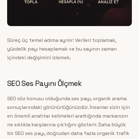
Süreç üç temel adıma ayrılır: Verileri toplamak,
yüzdelik payı hesaplamak ve bu sayının zaman
içindeki değişimini izlemek.
SEO Ses Payını Ölçmek
SEO söz konusu olduğunda ses payı, organik arama
sonuçlarındaki görünürlüğünüzdür. İnsanlar sizin için
en önemli anahtar kelimeleri arattığında markanızın
ne sıklıkla karşılarına çıktığını gösterir. Daha büyük
bir SEO ses payı, doğrudan daha fazla organik trafik