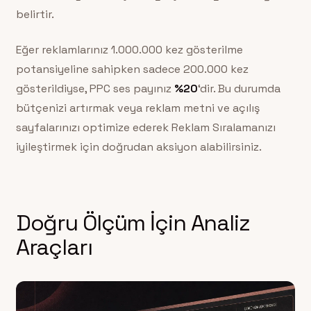
belirtir.
Eğer reklamlarınız 1.000.000 kez gösterilme
potansiyeline sahipken sadece 200.000 kez
gösterildiyse, PPC ses payınız
%20
‘dir. Bu durumda
bütçenizi artırmak veya reklam metni ve açılış
sayfalarınızı optimize ederek Reklam Sıralamanızı
iyileştirmek için doğrudan aksiyon alabilirsiniz.
Doğru Ölçüm İçin Analiz
Araçları