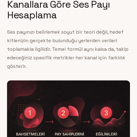
Kanallara Göre Ses Payı
Hesaplama
Ses payınızı belirlemek soyut bir teori değil, hedef
kitlenizin gerçekte bulunduğu yerlerden verileri
toplamakla ilgilidir. Temel formül aynı kalsa da, takip
edeceğiniz spesifik metrikler her kanal için farklılık
gösterir.