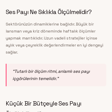
Ses Payı Ne Sıklıkla Ölçülmelidir?
Sektörünüzün dinamiklerine bağlıdır. Büyük bir
lansman veya kriz döneminde haftalık ölçümler
yapmak mantıklıdır. Uzun vadeli stratejiler içinse
aylık veya çeyreklik değerlendirmeler en iyi dengeyi
sağlar.
“Tutarlı bir ölçüm ritmi, anlamlı ses payı
içgörülerinin temelidir.”
Küçük Bir Bütçeyle Ses Payı