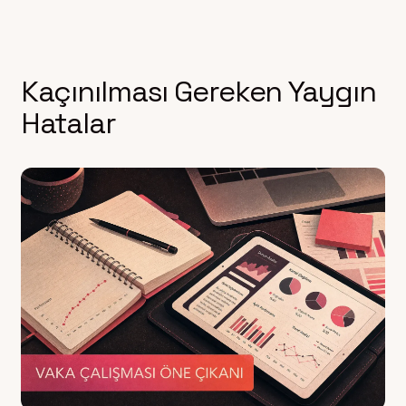
Kaçınılması Gereken Yaygın
Hatalar