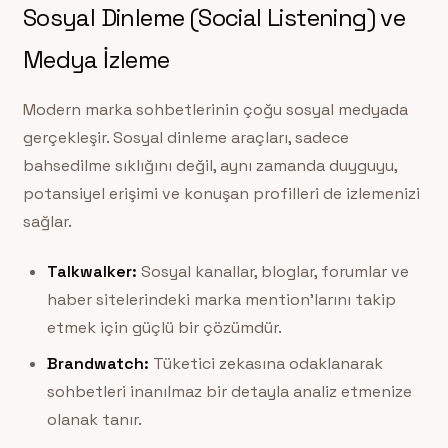
Sosyal Dinleme (Social Listening) ve
Medya İzleme
Modern marka sohbetlerinin çoğu sosyal medyada
gerçekleşir. Sosyal dinleme araçları, sadece
bahsedilme sıklığını değil, aynı zamanda duyguyu,
potansiyel erişimi ve konuşan profilleri de izlemenizi
sağlar.
Talkwalker:
Sosyal kanallar, bloglar, forumlar ve
haber sitelerindeki marka mention’larını takip
etmek için güçlü bir çözümdür.
Brandwatch:
Tüketici zekasına odaklanarak
sohbetleri inanılmaz bir detayla analiz etmenize
olanak tanır.