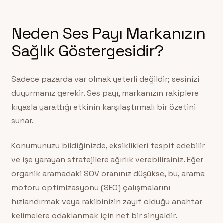
Neden Ses Payı Markanızın
Sağlık Göstergesidir?
Sadece pazarda var olmak yeterli değildir; sesinizi
duyurmanız gerekir. Ses payı, markanızın rakiplere
kıyasla yarattığı etkinin karşılaştırmalı bir özetini
sunar.
Konumunuzu bildiğinizde, eksiklikleri tespit edebilir
ve işe yarayan stratejilere ağırlık verebilirsiniz. Eğer
organik aramadaki SOV oranınız düşükse, bu, arama
motoru optimizasyonu (SEO) çalışmalarını
hızlandırmak veya rakibinizin zayıf olduğu anahtar
kelimelere odaklanmak için net bir sinyaldir.