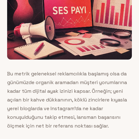
Bu metrik geleneksel reklamcılıkla başlamış olsa da
günümüzde organik aramadan müşteri yorumlarına
kadar tüm dijital ayak izinizi kapsar. Örneğin; yeni
açılan bir kahve dükkanının, köklü zincirlere kıyasla
yerel bloglarda ve Instagram’da ne kadar
konuşulduğunu takip etmesi, lansman başarısını
ölçmek için net bir referans noktası sağlar.