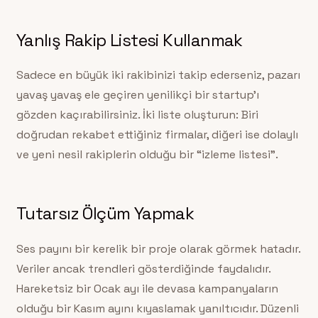
Yanlış Rakip Listesi Kullanmak
Sadece en büyük iki rakibinizi takip ederseniz, pazarı
yavaş yavaş ele geçiren yenilikçi bir startup’ı
gözden kaçırabilirsiniz. İki liste oluşturun: Biri
doğrudan rekabet ettiğiniz firmalar, diğeri ise dolaylı
ve yeni nesil rakiplerin olduğu bir “izleme listesi”.
Tutarsız Ölçüm Yapmak
Ses payını bir kerelik bir proje olarak görmek hatadır.
Veriler ancak trendleri gösterdiğinde faydalıdır.
Hareketsiz bir Ocak ayı ile devasa kampanyaların
olduğu bir Kasım ayını kıyaslamak yanıltıcıdır. Düzenli