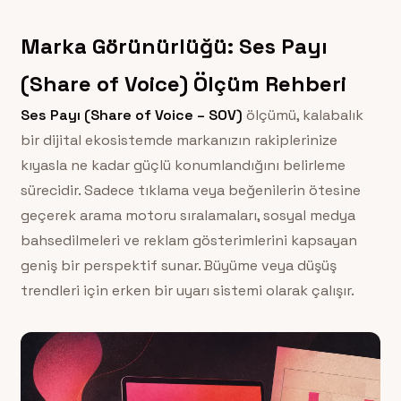
Marka Görünürlüğü: Ses Payı
(Share of Voice) Ölçüm Rehberi
Ses Payı (Share of Voice – SOV)
ölçümü, kalabalık
bir dijital ekosistemde markanızın rakiplerinize
kıyasla ne kadar güçlü konumlandığını belirleme
sürecidir. Sadece tıklama veya beğenilerin ötesine
geçerek arama motoru sıralamaları, sosyal medya
bahsedilmeleri ve reklam gösterimlerini kapsayan
geniş bir perspektif sunar. Büyüme veya düşüş
trendleri için erken bir uyarı sistemi olarak çalışır.