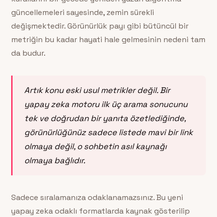
güncellemeleri sayesinde, zemin sürekli
değişmektedir. Görünürlük payı gibi bütüncül bir
metriğin bu kadar hayati hale gelmesinin nedeni tam
da budur.
Artık konu eski usul metrikler değil. Bir
yapay zeka motoru ilk üç arama sonucunu
tek ve doğrudan bir yanıta özetlediğinde,
görünürlüğünüz sadece listede mavi bir link
olmaya değil, o sohbetin asıl kaynağı
olmaya bağlıdır.
Sadece sıralamanıza odaklanamazsınız. Bu yeni
yapay zeka odaklı formatlarda kaynak gösterilip