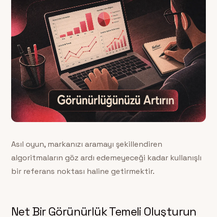
Asıl oyun, markanızı aramayı şekillendiren
algoritmaların göz ardı edemeyeceği kadar kullanışlı
bir referans noktası haline getirmektir.
Net Bir Görünürlük Temeli Oluşturun