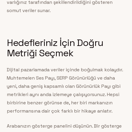
varlığınız tarafından şekillendirildiğini gösteren
somut veriler sunar.
Hedefleriniz İçin Doğru
Metriği Seçmek
Dijital pazarlamada veriler içinde boğulmak kolaydır.
Muhtemelen Ses Payı, SERP Görünürlüğü ve daha
yeni, daha geniş kapsamlı olan Görünürlük Payı gibi
metrikleri aynı anda izlemeye çalışıyorsunuz. Hepsi
birbirine benzer görünse de, her biri markanızın
performansına dair çok farklı bir hikaye anlatır.
Arabanızın gösterge panelini düşünün. Bir gösterge