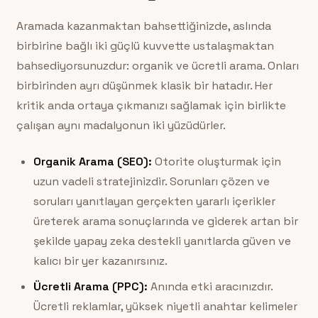
Aramada kazanmaktan bahsettiğinizde, aslında
birbirine bağlı iki güçlü kuvvette ustalaşmaktan
bahsediyorsunuzdur: organik ve ücretli arama. Onları
birbirinden ayrı düşünmek klasik bir hatadır. Her
kritik anda ortaya çıkmanızı sağlamak için birlikte
çalışan aynı madalyonun iki yüzüdürler.
Organik Arama (SEO):
Otorite oluşturmak için
uzun vadeli stratejinizdir. Sorunları çözen ve
soruları yanıtlayan gerçekten yararlı içerikler
üreterek arama sonuçlarında ve giderek artan bir
şekilde yapay zeka destekli yanıtlarda güven ve
kalıcı bir yer kazanırsınız.
Ücretli Arama (PPC):
Anında etki aracınızdır.
Ücretli reklamlar, yüksek niyetli anahtar kelimeler