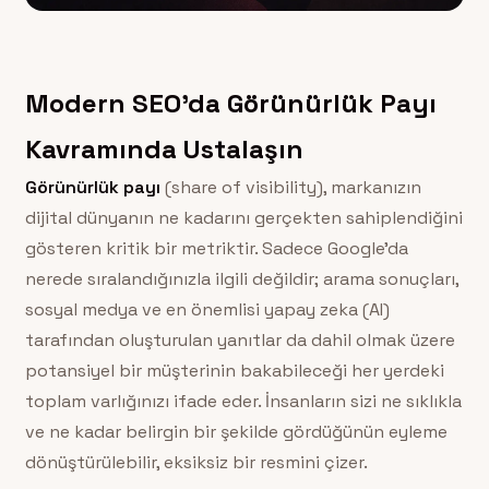
Modern SEO’da Görünürlük Payı
Kavramında Ustalaşın
Görünürlük payı
(share of visibility), markanızın
dijital dünyanın ne kadarını gerçekten sahiplendiğini
gösteren kritik bir metriktir. Sadece Google’da
nerede sıralandığınızla ilgili değildir; arama sonuçları,
sosyal medya ve en önemlisi yapay zeka (AI)
tarafından oluşturulan yanıtlar da dahil olmak üzere
potansiyel bir müşterinin bakabileceği her yerdeki
toplam varlığınızı ifade eder. İnsanların sizi ne sıklıkla
ve ne kadar belirgin bir şekilde gördüğünün eyleme
dönüştürülebilir, eksiksiz bir resmini çizer.