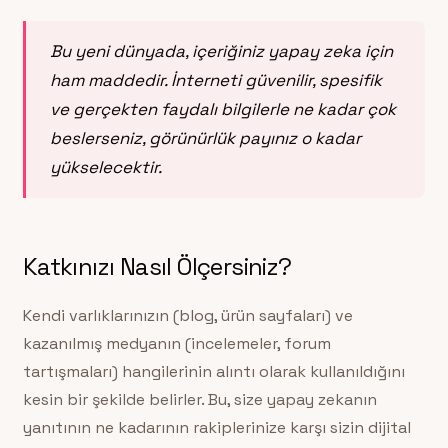
Bu yeni dünyada, içeriğiniz yapay zeka için
ham maddedir. İnterneti güvenilir, spesifik
ve gerçekten faydalı bilgilerle ne kadar çok
beslerseniz, görünürlük payınız o kadar
yükselecektir.
Katkınızı Nasıl Ölçersiniz?
Kendi varlıklarınızın (blog, ürün sayfaları) ve
kazanılmış medyanın (incelemeler, forum
tartışmaları) hangilerinin alıntı olarak kullanıldığını
kesin bir şekilde belirler. Bu, size yapay zekanın
yanıtının ne kadarının rakiplerinize karşı sizin dijital