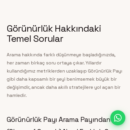
Görünürlük Hakkındaki
Temel Sorular
Arama hakkında farklı düşünmeye başladığınızda,
her zaman birkaç soru ortaya çıkar. Yıllardır
kullandığımız metriklerden uzaklaşıp Görünürlük Payı
gibi daha kapsamlı bir şeyi benimsemek büyük bir
değişimdir, ancak daha akıllı stratejilere yol açan bir
hamledir.
Görünürlük Payı Arama Payından