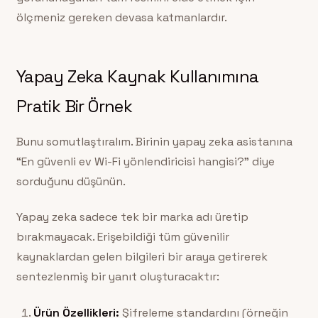
ölçmeniz gereken devasa katmanlardır.
Yapay Zeka Kaynak Kullanımına
Pratik Bir Örnek
Bunu somutlaştıralım. Birinin yapay zeka asistanına
“En güvenli ev Wi-Fi yönlendiricisi hangisi?” diye
sorduğunu düşünün.
Yapay zeka sadece tek bir marka adı üretip
bırakmayacak. Erişebildiği tüm güvenilir
kaynaklardan gelen bilgileri bir araya getirerek
sentezlenmiş bir yanıt oluşturacaktır:
Ürün Özellikleri:
Şifreleme standardını (örneğin