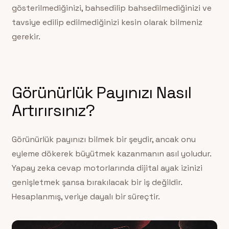
gösterilmediğinizi, bahsedilip bahsedilmediğinizi ve
tavsiye edilip edilmediğinizi kesin olarak bilmeniz
gerekir.
Görünürlük Payınızı Nasıl
Artırırsınız?
Görünürlük payınızı bilmek bir şeydir, ancak onu
eyleme dökerek büyütmek kazanmanın asıl yoludur.
Yapay zeka cevap motorlarında dijital ayak izinizi
genişletmek şansa bırakılacak bir iş değildir.
Hesaplanmış, veriye dayalı bir süreçtir.