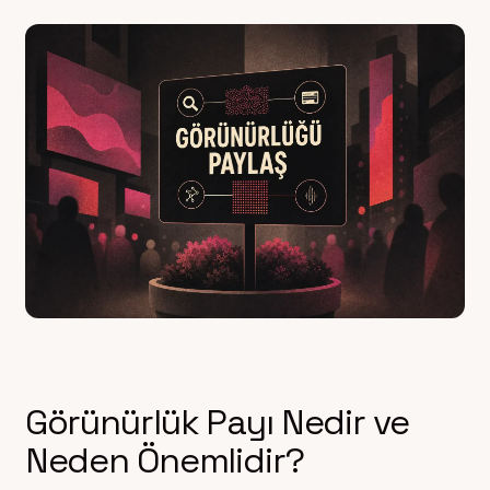
Görünürlük Payı Nedir ve
Neden Önemlidir?