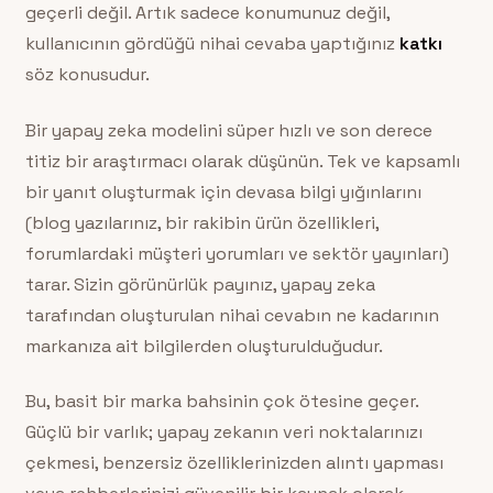
geçerli değil. Artık sadece konumunuz değil,
kullanıcının gördüğü nihai cevaba yaptığınız
katkı
söz konusudur.
Bir yapay zeka modelini süper hızlı ve son derece
titiz bir araştırmacı olarak düşünün. Tek ve kapsamlı
bir yanıt oluşturmak için devasa bilgi yığınlarını
(blog yazılarınız, bir rakibin ürün özellikleri,
forumlardaki müşteri yorumları ve sektör yayınları)
tarar. Sizin görünürlük payınız, yapay zeka
tarafından oluşturulan nihai cevabın ne kadarının
markanıza ait bilgilerden oluşturulduğudur.
Bu, basit bir marka bahsinin çok ötesine geçer.
Güçlü bir varlık; yapay zekanın veri noktalarınızı
çekmesi, benzersiz özelliklerinizden alıntı yapması