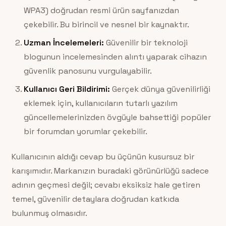
WPA3) doğrudan resmi ürün sayfanızdan
çekebilir. Bu birincil ve nesnel bir kaynaktır.
Uzman İncelemeleri:
Güvenilir bir teknoloji
blogunun incelemesinden alıntı yaparak cihazın
güvenlik panosunu vurgulayabilir.
Kullanıcı Geri Bildirimi:
Gerçek dünya güvenilirliği
eklemek için, kullanıcıların tutarlı yazılım
güncellemelerinizden övgüyle bahsettiği popüler
bir forumdan yorumlar çekebilir.
Kullanıcının aldığı cevap bu üçünün kusursuz bir
karışımıdır. Markanızın buradaki görünürlüğü sadece
adının geçmesi değil; cevabı eksiksiz hale getiren
temel, güvenilir detaylara doğrudan katkıda
bulunmuş olmasıdır.