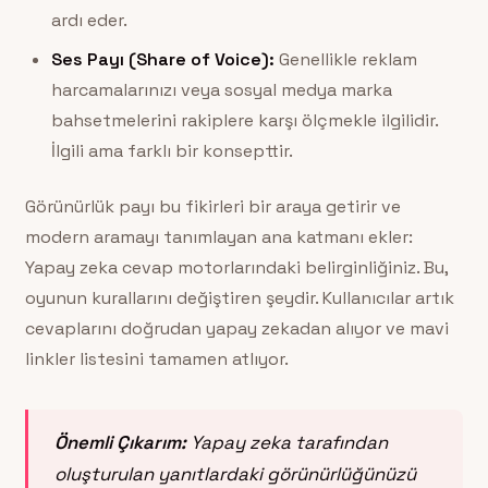
ardı eder.
Ses Payı (Share of Voice):
Genellikle reklam
harcamalarınızı veya sosyal medya marka
bahsetmelerini rakiplere karşı ölçmekle ilgilidir.
İlgili ama farklı bir konsepttir.
Görünürlük payı bu fikirleri bir araya getirir ve
modern aramayı tanımlayan ana katmanı ekler:
Yapay zeka cevap motorlarındaki belirginliğiniz. Bu,
oyunun kurallarını değiştiren şeydir. Kullanıcılar artık
cevaplarını doğrudan yapay zekadan alıyor ve mavi
linkler listesini tamamen atlıyor.
Önemli Çıkarım:
Yapay zeka tarafından
oluşturulan yanıtlardaki görünürlüğünüzü