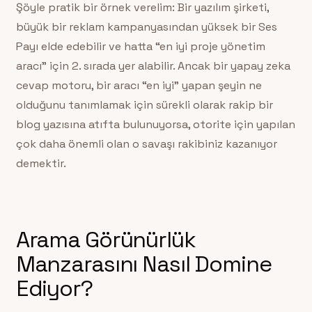
Şöyle pratik bir örnek verelim: Bir yazılım şirketi,
büyük bir reklam kampanyasından yüksek bir Ses
Payı elde edebilir ve hatta “en iyi proje yönetim
aracı” için 2. sırada yer alabilir. Ancak bir yapay zeka
cevap motoru, bir aracı “en iyi” yapan şeyin ne
olduğunu tanımlamak için sürekli olarak rakip bir
blog yazısına atıfta bulunuyorsa, otorite için yapılan
çok daha önemli olan o savaşı rakibiniz kazanıyor
demektir.
Arama Görünürlük
Manzarasını Nasıl Domine
Ediyor?