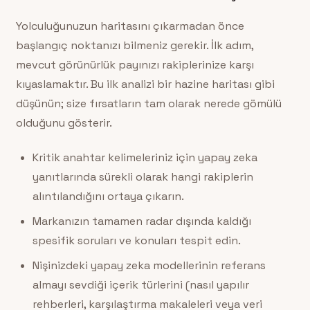
Yolculuğunuzun haritasını çıkarmadan önce
başlangıç noktanızı bilmeniz gerekir. İlk adım,
mevcut görünürlük payınızı rakiplerinize karşı
kıyaslamaktır. Bu ilk analizi bir hazine haritası gibi
düşünün; size fırsatların tam olarak nerede gömülü
olduğunu gösterir.
Kritik anahtar kelimeleriniz için yapay zeka
yanıtlarında sürekli olarak hangi rakiplerin
alıntılandığını ortaya çıkarın.
Markanızın tamamen radar dışında kaldığı
spesifik soruları ve konuları tespit edin.
Nişinizdeki yapay zeka modellerinin referans
almayı sevdiği içerik türlerini (nasıl yapılır
rehberleri, karşılaştırma makaleleri veya veri