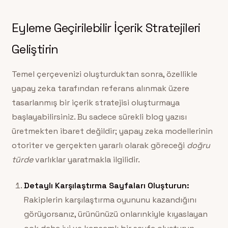
Eyleme Geçirilebilir İçerik Stratejileri
Geliştirin
Temel çerçevenizi oluşturduktan sonra, özellikle
yapay zeka tarafından referans alınmak üzere
tasarlanmış bir içerik stratejisi oluşturmaya
başlayabilirsiniz. Bu sadece sürekli blog yazısı
üretmekten ibaret değildir; yapay zeka modellerinin
otoriter ve gerçekten yararlı olarak göreceği
doğru
türde
varlıklar yaratmakla ilgilidir.
Detaylı Karşılaştırma Sayfaları Oluşturun:
Rakiplerin karşılaştırma oyununu kazandığını
görüyorsanız, ürününüzü onlarınkiyle kıyaslayan