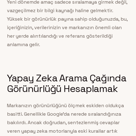
Yeni dönemde amaç sadece sıralamaya girmek değil,
vazgeçilmez bir bilgi kaynağı haline gelmektir.
Yüksek bir görünürlük payına sahip olduğunuzda, bu,
içeriğinizin, verilerinizin ve markanızın önemli olan
her yerde alıntılandığı ve referans gösterildiği
anlamına gelir.
Yapay Zeka Arama Çağında
Görünürlüğü Hesaplamak
Markanızın görünürlüğünü ölçmek eskiden oldukça
basitti. Genellikle Google’da nerede sıralandığınıza
bakılırdı. Ancak doğrudan, sentezlenmiş cevaplar
veren yapay zeka motorlarıyla eski kurallar artık