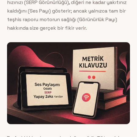
hızınızı (SERP Görünürlüğü), diğeri ne kadar yakıtınız
kaldığını (Ses Payı) gösterir; ancak yalnızca tam bir
teşhis raporu motorun sağlığı (Görünürlük Payı)
hakkında size gerçek bir fikir verir.