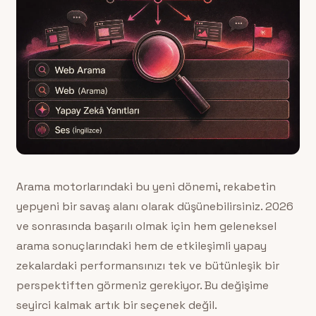
Arama motorlarındaki bu yeni dönemi, rekabetin
yepyeni bir savaş alanı olarak düşünebilirsiniz. 2026
ve sonrasında başarılı olmak için hem geleneksel
arama sonuçlarındaki hem de etkileşimli yapay
zekalardaki performansınızı tek ve bütünleşik bir
perspektiften görmeniz gerekiyor. Bu değişime
seyirci kalmak artık bir seçenek değil.