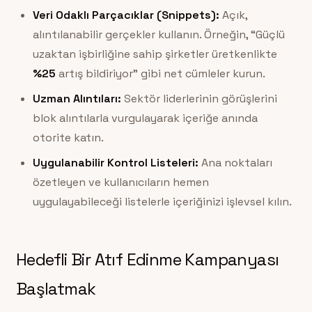
Veri Odaklı Parçacıklar (Snippets):
Açık,
alıntılanabilir gerçekler kullanın. Örneğin, “Güçlü
uzaktan işbirliğine sahip şirketler üretkenlikte
%25
artış bildiriyor” gibi net cümleler kurun.
Uzman Alıntıları:
Sektör liderlerinin görüşlerini
blok alıntılarla vurgulayarak içeriğe anında
otorite katın.
Uygulanabilir Kontrol Listeleri:
Ana noktaları
özetleyen ve kullanıcıların hemen
uygulayabileceği listelerle içeriğinizi işlevsel kılın.
Hedefli Bir Atıf Edinme Kampanyası
Başlatmak