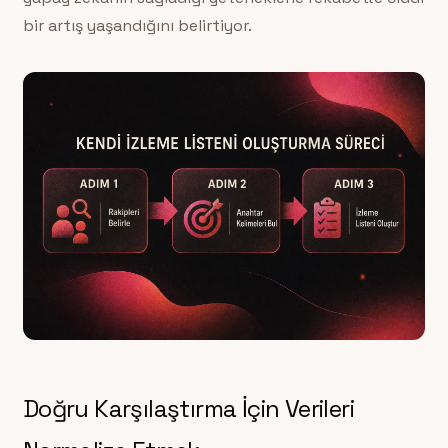
bir artış yaşandığını belirtiyor.
Doğru Karşılaştırma İçin Verileri