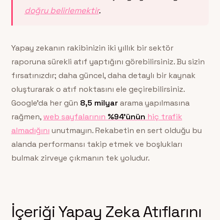
doğru belirlemektir
.
Yapay zekanın rakibinizin iki yıllık bir sektör
raporuna sürekli atıf yaptığını görebilirsiniz. Bu sizin
fırsatınızdır; daha güncel, daha detaylı bir kaynak
oluşturarak o atıf noktasını ele geçirebilirsiniz.
Google’da her gün
8,5 milyar
arama yapılmasına
rağmen,
web sayfalarının
%94’ünün
hiç trafik
almadığını
unutmayın. Rekabetin en sert olduğu bu
alanda performansı takip etmek ve boşlukları
bulmak zirveye çıkmanın tek yoludur.
İçeriği Yapay Zeka Atıflarını