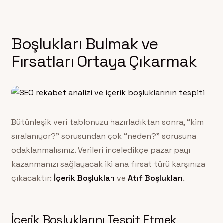
Boşlukları Bulmak ve
Fırsatları Ortaya Çıkarmak
Bütünleşik veri tablonuzu hazırladıktan sonra, “kim
sıralanıyor?” sorusundan çok “neden?” sorusuna
odaklanmalısınız. Verileri inceledikçe pazar payı
kazanmanızı sağlayacak iki ana fırsat türü karşınıza
çıkacaktır:
İçerik Boşlukları
ve
Atıf Boşlukları
.
İçerik Boşluklarını Tespit Etmek