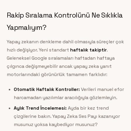
Rakip Sıralama Kontrolünü Ne Sıklıkla
Yapmalıyım?
Yapay zekanın denkleme dahil olmasıyla süreçler çok
hızlı değişiyor. Yeni standart
haftalık takiptir
.
Geleneksel Google sıralamaları haftadan haftaya
çılgınca değişmeyebilir ancak yapay zeka yanıt
motorlarındaki görünürlük tamamen farklıdır:
Otomatik Haftalık Kontroller:
Verileri manuel efor
harcamadan yazılımlar aracılığıyla gözlemleyin.
Aylık Trend İncelemesi:
Ayda bir kez trend
çizgilerine bakın. Yapay Zeka Ses Payı kazanıyor
musunuz yoksa kaybediyor musunuz?