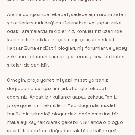
Arama dünyasında rekabet, sadece aynı ürünü satan
şirketlerle sınırlı değildir. Geleneksel ve yapay zeka
odaklı aramalarda rakipleriniz, konularınız üzerinde
kullanıcıların dikkatini çekmeye çalışan herkesi
kapsar. Buna endüstri blogları, niş forumlar ve yapay
zeka motorlarının kaynak göstermeyi sevdiği haber
siteleri de dahildir.
Örneğin, proje yönetimi yazılımı satıyorsanız
doğrudan diğer yazılım şirketleriyle rekabet
edersiniz. Ancak bir kullanıcı yapay zekaya “en iyi
proje yönetimi tekniklerini” sorduğunda, model
büyük bir teknoloji blogundaki derinlemesine bir
makaleyi kaynak olarak çekebilir. Bir anda o blog, o
spesifik konu için doğrudan rakibiniz haline gelir.