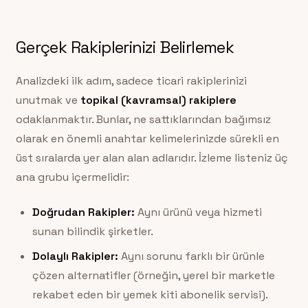
Gerçek Rakiplerinizi Belirlemek
Analizdeki ilk adım, sadece ticari rakiplerinizi
unutmak ve
topikal (kavramsal) rakiplere
odaklanmaktır. Bunlar, ne sattıklarından bağımsız
olarak en önemli anahtar kelimelerinizde sürekli en
üst sıralarda yer alan alan adlarıdır. İzleme listeniz üç
ana grubu içermelidir:
Doğrudan Rakipler:
Aynı ürünü veya hizmeti
sunan bilindik şirketler.
Dolaylı Rakipler:
Aynı sorunu farklı bir ürünle
çözen alternatifler (örneğin, yerel bir marketle
rekabet eden bir yemek kiti abonelik servisi).