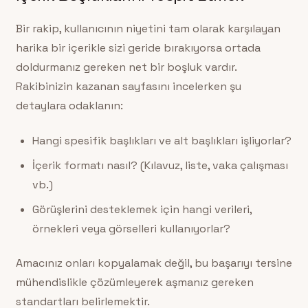
Bir rakip, kullanıcının niyetini tam olarak karşılayan
harika bir içerikle sizi geride bırakıyorsa ortada
doldurmanız gereken net bir boşluk vardır.
Rakibinizin kazanan sayfasını incelerken şu
detaylara odaklanın:
Hangi spesifik başlıkları ve alt başlıkları işliyorlar?
İçerik formatı nasıl? (Kılavuz, liste, vaka çalışması
vb.)
Görüşlerini desteklemek için hangi verileri,
örnekleri veya görselleri kullanıyorlar?
Amacınız onları kopyalamak değil, bu başarıyı tersine
mühendislikle çözümleyerek aşmanız gereken
standartları belirlemektir.