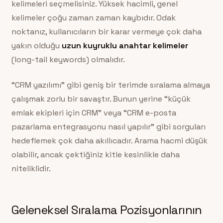
kelimeleri seçmelisiniz. Yüksek hacimli, genel
kelimeler çoğu zaman zaman kaybıdır. Odak
noktanız, kullanıcıların bir karar vermeye çok daha
yakın olduğu
uzun kuyruklu anahtar kelimeler
(long-tail keywords) olmalıdır.
“CRM yazılımı” gibi geniş bir terimde sıralama almaya
çalışmak zorlu bir savaştır. Bunun yerine “küçük
emlak ekipleri için CRM” veya “CRM e-posta
pazarlama entegrasyonu nasıl yapılır” gibi sorguları
hedeflemek çok daha akıllıcadır. Arama hacmi düşük
olabilir, ancak çektiğiniz kitle kesinlikle daha
niteliklidir.
Geleneksel Sıralama Pozisyonlarının