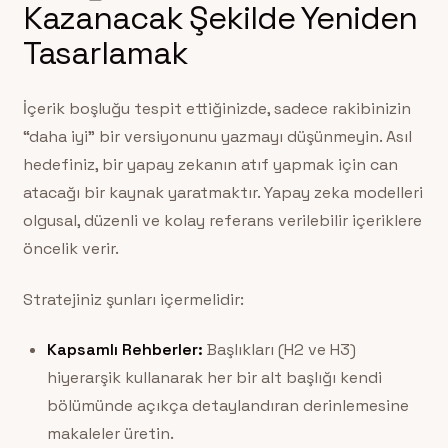
Kazanacak Şekilde Yeniden
Tasarlamak
İçerik boşluğu tespit ettiğinizde, sadece rakibinizin
“daha iyi” bir versiyonunu yazmayı düşünmeyin. Asıl
hedefiniz, bir yapay zekanın atıf yapmak için can
atacağı bir kaynak yaratmaktır. Yapay zeka modelleri
olgusal, düzenli ve kolay referans verilebilir içeriklere
öncelik verir.
Stratejiniz şunları içermelidir:
Kapsamlı Rehberler:
Başlıkları (H2 ve H3)
hiyerarşik kullanarak her bir alt başlığı kendi
bölümünde açıkça detaylandıran derinlemesine
makaleler üretin.