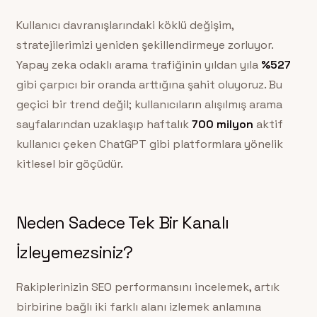
Kullanıcı davranışlarındaki köklü değişim,
stratejilerimizi yeniden şekillendirmeye zorluyor.
Yapay zeka odaklı arama trafiğinin yıldan yıla
%527
gibi çarpıcı bir oranda arttığına şahit oluyoruz. Bu
geçici bir trend değil; kullanıcıların alışılmış arama
sayfalarından uzaklaşıp haftalık
700 milyon
aktif
kullanıcı çeken ChatGPT gibi platformlara yönelik
kitlesel bir göçüdür.
Neden Sadece Tek Bir Kanalı
İzleyemezsiniz?
Rakiplerinizin SEO performansını incelemek, artık
birbirine bağlı iki farklı alanı izlemek anlamına