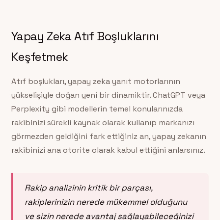
Yapay Zeka Atıf Boşluklarını
Keşfetmek
Atıf boşlukları, yapay zeka yanıt motorlarının
yükselişiyle doğan yeni bir dinamiktir. ChatGPT veya
Perplexity gibi modellerin temel konularınızda
rakibinizi sürekli kaynak olarak kullanıp markanızı
görmezden geldiğini fark ettiğiniz an, yapay zekanın
rakibinizi ana otorite olarak kabul ettiğini anlarsınız.
Rakip analizinin kritik bir parçası,
rakiplerinizin nerede mükemmel olduğunu
ve sizin nerede avantaj sağlayabileceğinizi