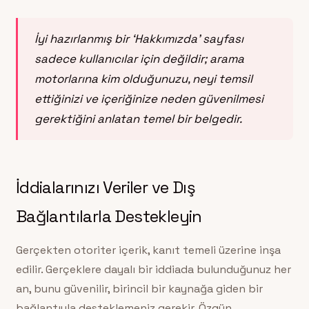
İyi hazırlanmış bir ‘Hakkımızda’ sayfası
sadece kullanıcılar için değildir; arama
motorlarına kim olduğunuzu, neyi temsil
ettiğinizi ve içeriğinize neden güvenilmesi
gerektiğini anlatan temel bir belgedir.
İddialarınızı Veriler ve Dış
Bağlantılarla Destekleyin
Gerçekten otoriter içerik, kanıt temeli üzerine inşa
edilir. Gerçeklere dayalı bir iddiada bulunduğunuz her
an, bunu güvenilir, birincil bir kaynağa giden bir
bağlantıyla desteklemeniz gerekir. Özgün