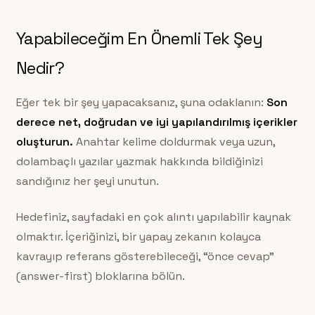
Yapabileceğim En Önemli Tek Şey
Nedir?
Eğer tek bir şey yapacaksanız, şuna odaklanın:
Son
derece net, doğrudan ve iyi yapılandırılmış içerikler
oluşturun.
Anahtar kelime doldurmak veya uzun,
dolambaçlı yazılar yazmak hakkında bildiğinizi
sandığınız her şeyi unutun.
Hedefiniz, sayfadaki en çok alıntı yapılabilir kaynak
olmaktır. İçeriğinizi, bir yapay zekanın kolayca
kavrayıp referans gösterebileceği, “önce cevap”
(answer-first) bloklarına bölün.