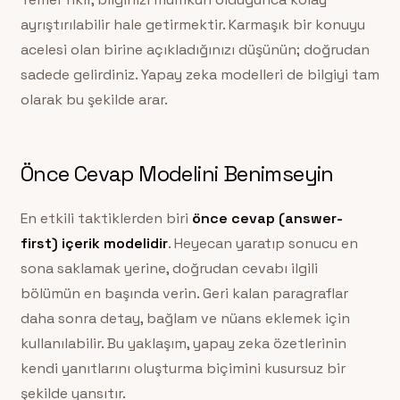
ayrıştırılabilir hale getirmektir. Karmaşık bir konuyu
acelesi olan birine açıkladığınızı düşünün; doğrudan
sadede gelirdiniz. Yapay zeka modelleri de bilgiyi tam
olarak bu şekilde arar.
Önce Cevap Modelini Benimseyin
En etkili taktiklerden biri
önce cevap (answer-
first) içerik modelidir
. Heyecan yaratıp sonucu en
sona saklamak yerine, doğrudan cevabı ilgili
bölümün en başında verin. Geri kalan paragraflar
daha sonra detay, bağlam ve nüans eklemek için
kullanılabilir. Bu yaklaşım, yapay zeka özetlerinin
kendi yanıtlarını oluşturma biçimini kusursuz bir
şekilde yansıtır.