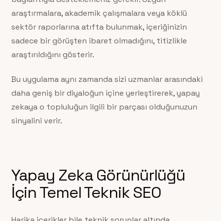
araştırmalara, akademik çalışmalara veya köklü
sektör raporlarına atıfta bulunmak, içeriğinizin
sadece bir görüşten ibaret olmadığını, titizlikle
araştırıldığını gösterir.
Bu uygulama aynı zamanda sizi uzmanlar arasındaki
daha geniş bir diyaloğun içine yerleştirerek, yapay
zekaya o topluluğun ilgili bir parçası olduğunuzun
sinyalini verir.
Yapay Zeka Görünürlüğü
İçin Temel Teknik SEO
Harika içerikler bile teknik sorunlar altında