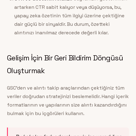
artarken CTR sabit kalıyor veya düşüyorsa, bu,
yapay zeka özetinin tüm ilgiyi üzerine çektiğine
dair güçlü bir sinyaldir. Bu durum, özetteki
alıntınızı inanılmaz derecede değerli kılar.
Gelişim İçin Bir Geri Bildirim Döngüsü
Oluşturmak
GSC’den ve alıntı takip araçlarından çektiğiniz tüm
veriler doğrudan stratejinizi beslemelidir. Hangi içerik
formatlarının ve yapılarının size alıntı kazandırdığını
bulmak için bu içgörüleri kullanın.