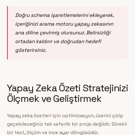
Doğru schema işaretlemelerini ekleyerek,
içeriğinizi arama motoru yapay zekasının
ana diline çevirmiş olursunuz. Belirsizliği
ortadan kaldırır ve doğrudan hedefi
gösterirsiniz.
Yapay Zeka Özeti Stratejinizi
Ölçmek ve Geliştirmek
Yapay zeka özetleri için optimizasyon, üzerini çizip
geçebileceğiniz tek seferlik bir proje değildir. Sürekli
bir test, ölçüm ve ince ayar döngüsüdür.