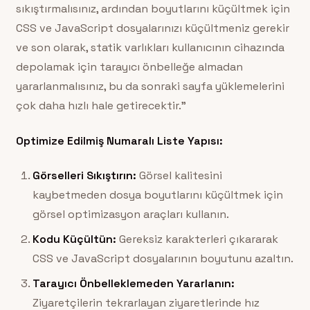
sıkıştırmalısınız, ardından boyutlarını küçültmek için
CSS ve JavaScript dosyalarınızı küçültmeniz gerekir
ve son olarak, statik varlıkları kullanıcının cihazında
depolamak için tarayıcı önbelleğe almadan
yararlanmalısınız, bu da sonraki sayfa yüklemelerini
çok daha hızlı hale getirecektir.”
Optimize Edilmiş Numaralı Liste Yapısı:
Görselleri Sıkıştırın:
Görsel kalitesini
kaybetmeden dosya boyutlarını küçültmek için
görsel optimizasyon araçları kullanın.
Kodu Küçültün:
Gereksiz karakterleri çıkararak
CSS ve JavaScript dosyalarının boyutunu azaltın.
Tarayıcı Önbelleklemeden Yararlanın:
Ziyaretçilerin tekrarlayan ziyaretlerinde hız