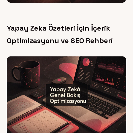
Yapay Zeka Özetleri İçin İçerik
Optimizasyonu ve SEO Rehberi