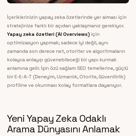
İçeriklerinizin yapay zeka özetlerinde yer alması için
stratejinize farklı bir açıdan yaklaşmanız gerekiyor.
Yapay zeka özetleri (AI Overviews)
için
optimizasyon yapmak; sadece iyi değil, aynı
zamanda son derece net, otoriter ve algoritmaların
kolayca anlayıp güvenebileceği bir yapı kurmak
anlamına gelir. İşin özü sağlam SEO temellerine, güçlü
bir E-E-A-T (Deneyim, Uzmanlık, Otorite, Güvenilirlik)
profiline ve okunması kolay formatlara dayanıyor.
Yeni Yapay Zeka Odaklı
Arama Dünyasını Anlamak