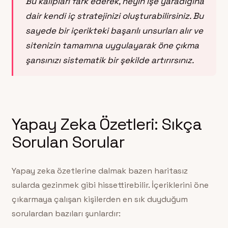
Bu kalıpları fark ederek, neyin işe yaradığına
dair kendi iç stratejinizi oluşturabilirsiniz. Bu
sayede bir içerikteki başarılı unsurları alır ve
sitenizin tamamına uygulayarak öne çıkma
şansınızı sistematik bir şekilde artırırsınız.
Yapay Zeka Özetleri: Sıkça
Sorulan Sorular
Yapay zeka özetlerine dalmak bazen haritasız
sularda gezinmek gibi hissettirebilir. İçeriklerini öne
çıkarmaya çalışan kişilerden en sık duyduğum
sorulardan bazıları şunlardır: