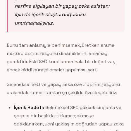
harfine algılayan bir yapay zeka asistanı
için de içerik oluşturduğunuzu
unutmamalısınız.
Bunu tam anlamıyla benimsemek, üretken arama
motoru optimizasyonu dinamiklerini anlamayı
gerektirir. Eski SEO kurallarının hala bir değeri var,
ancak ciddi güncellemeler yapılması şart.
Geleneksel SEO ve yapay zeka özeti optimizasyonu
arasındaki temel farkları şu şekilde özetleyebiliriz:
İçerik Hedefi:
Geleneksel SEO yüksek sıralama ve
çarpıcı bir başlıkla tıklama çekmeye
odaklanırken, yeni yaklaşım doğrudan yapay zeka