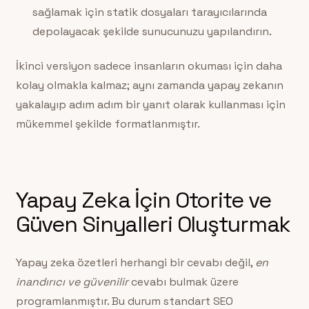
sağlamak için statik dosyaları tarayıcılarında
depolayacak şekilde sunucunuzu yapılandırın.
İkinci versiyon sadece insanların okuması için daha
kolay olmakla kalmaz; aynı zamanda yapay zekanın
yakalayıp adım adım bir yanıt olarak kullanması için
mükemmel şekilde formatlanmıştır.
Yapay Zeka İçin Otorite ve
Güven Sinyalleri Oluşturmak
Yapay zeka özetleri herhangi bir cevabı değil,
en
inandırıcı ve güvenilir
cevabı bulmak üzere
programlanmıştır. Bu durum standart SEO