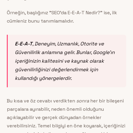
Örneğin, başlığınız “SEO’da E-E-A-T Nedir?” ise, ilk
cümleniz bunu tanımlamalıdır.
E-E-A-T
, Deneyim, Uzmanlık, Otorite ve
Güvenilirlik anlamına gelir. Bunlar, Google’ın
içeriğinizin kalitesini ve kaynak olarak
güvenilirliğinizi değerlendirmek için
kullandığı yönergelerdir.
Bu kısa ve öz cevabı verdikten
sonra
her bir bileşeni
parçalara ayırabilir, neden önemli olduğunu
açıklayabilir ve gerçek dünyadan örnekler
verebilirsiniz. Temel bilgiyi en öne koyarak, içeriğinizi