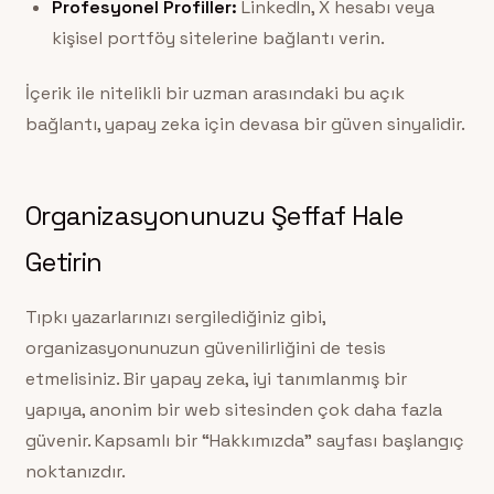
Profesyonel Profiller:
LinkedIn, X hesabı veya
kişisel portföy sitelerine bağlantı verin.
İçerik ile nitelikli bir uzman arasındaki bu açık
bağlantı, yapay zeka için devasa bir güven sinyalidir.
Organizasyonunuzu Şeffaf Hale
Getirin
Tıpkı yazarlarınızı sergilediğiniz gibi,
organizasyonunuzun güvenilirliğini de tesis
etmelisiniz. Bir yapay zeka, iyi tanımlanmış bir
yapıya, anonim bir web sitesinden çok daha fazla
güvenir. Kapsamlı bir “Hakkımızda” sayfası başlangıç
noktanızdır.