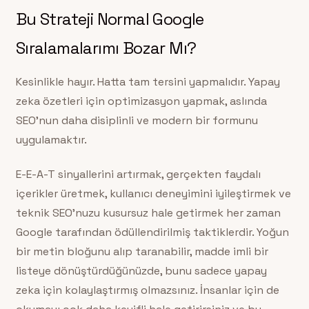
Bu Strateji Normal Google
Sıralamalarımı Bozar Mı?
Kesinlikle hayır. Hatta tam tersini yapmalıdır. Yapay
zeka özetleri için optimizasyon yapmak, aslında
SEO’nun daha disiplinli ve modern bir formunu
uygulamaktır.
E-E-A-T sinyallerini artırmak, gerçekten faydalı
içerikler üretmek, kullanıcı deneyimini iyileştirmek ve
teknik SEO’nuzu kusursuz hale getirmek her zaman
Google tarafından ödüllendirilmiş taktiklerdir. Yoğun
bir metin bloğunu alıp taranabilir, madde imli bir
listeye dönüştürdüğünüzde, bunu sadece yapay
zeka için kolaylaştırmış olmazsınız. İnsanlar için de