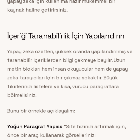
yapay zeka için kullanıma hazır mükemmel bir
kaynak haline getirirsiniz.
İçeriği Taranabilirlik İçin Yapılandırın
Yapay zeka özetleri, yüksek oranda yapılandırılmış ve
taranabilir içeriklerden bilgi çekmeye bayılır. Uzun
metin blokları hem insan okuyucular hem de yapay
zeka tarayıcıları için bir çıkmaz sokaktır. Büyük
fikirlerinizi listelere ve kısa, vurucu paragraflara
bölmelisiniz.
Bunu bir örnekle açıklayalım:
Yoğun Paragraf Yapısı:
“Site hızınızı artırmak için,
önce bir araç kullanarak görsellerinizi