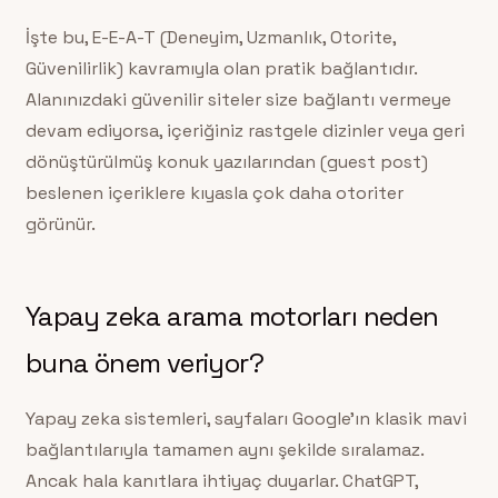
İşte bu, E-E-A-T (Deneyim, Uzmanlık, Otorite,
Güvenilirlik) kavramıyla olan pratik bağlantıdır.
Alanınızdaki güvenilir siteler size bağlantı vermeye
devam ediyorsa, içeriğiniz rastgele dizinler veya geri
dönüştürülmüş konuk yazılarından (guest post)
beslenen içeriklere kıyasla çok daha otoriter
görünür.
Yapay zeka arama motorları neden
buna önem veriyor?
Yapay zeka sistemleri, sayfaları Google’ın klasik mavi
bağlantılarıyla tamamen aynı şekilde sıralamaz.
Ancak hala kanıtlara ihtiyaç duyarlar. ChatGPT,