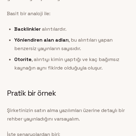
Basit bir analoji ile:
Backlinkler
alıntılardır.
Yönlendiren alan adları
, bu alıntıları yapan
benzersiz yayınların sayısıdır.
Otorite
, alıntıyı kimin yaptığı ve kaç bağımsız
kaynağın aynı fikirde olduğuyla oluşur.
Pratik bir örnek
Şirketinizin satın alma yazılımları üzerine detaylı bir
rehber yayınladığını varsayalım.
İşte senaryolardan biri: