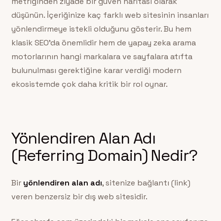
metriğinden ziyade bir güven haritası olarak
düşünün. İçeriğinize kaç farklı web sitesinin insanları
yönlendirmeye istekli olduğunu gösterir. Bu hem
klasik SEO’da önemlidir hem de yapay zeka arama
motorlarının hangi markalara ve sayfalara atıfta
bulunulması gerektiğine karar verdiği modern
ekosistemde çok daha kritik bir rol oynar.
Yönlendiren Alan Adı
(Referring Domain) Nedir?
Bir
yönlendiren alan adı
, sitenize bağlantı (link)
veren benzersiz bir dış web sitesidir.