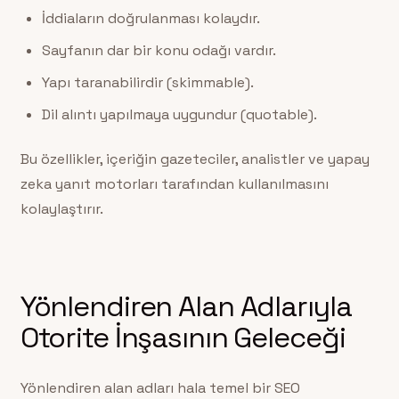
İddiaların doğrulanması kolaydır.
Sayfanın dar bir konu odağı vardır.
Yapı taranabilirdir (skimmable).
Dil alıntı yapılmaya uygundur (quotable).
Bu özellikler, içeriğin gazeteciler, analistler ve yapay
zeka yanıt motorları tarafından kullanılmasını
kolaylaştırır.
Yönlendiren Alan Adlarıyla
Otorite İnşasının Geleceği
Yönlendiren alan adları hala temel bir SEO