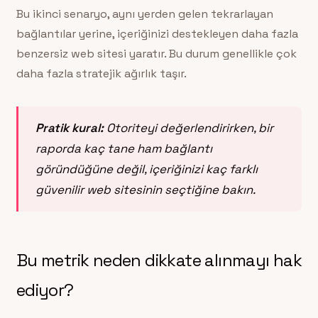
Bu ikinci senaryo, aynı yerden gelen tekrarlayan
bağlantılar yerine, içeriğinizi destekleyen daha fazla
benzersiz web sitesi yaratır. Bu durum genellikle çok
daha fazla stratejik ağırlık taşır.
Pratik kural:
Otoriteyi değerlendirirken, bir
raporda kaç tane ham bağlantı
göründüğüne değil, içeriğinizi kaç farklı
güvenilir web sitesinin seçtiğine bakın.
Bu metrik neden dikkate alınmayı hak
ediyor?