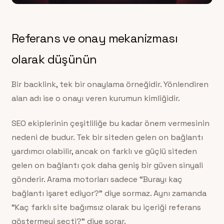
Referans ve onay mekanizması
olarak düşünün
Bir backlink, tek bir onaylama örneğidir. Yönlendiren
alan adı ise o onayı veren kurumun kimliğidir.
SEO ekiplerinin çeşitliliğe bu kadar önem vermesinin
nedeni de budur. Tek bir siteden gelen on bağlantı
yardımcı olabilir, ancak on farklı ve güçlü siteden
gelen on bağlantı çok daha geniş bir güven sinyali
gönderir. Arama motorları sadece “Burayı kaç
bağlantı işaret ediyor?” diye sormaz. Aynı zamanda
“Kaç farklı site bağımsız olarak bu içeriği referans
göstermeyi seçti?” diye sorar.