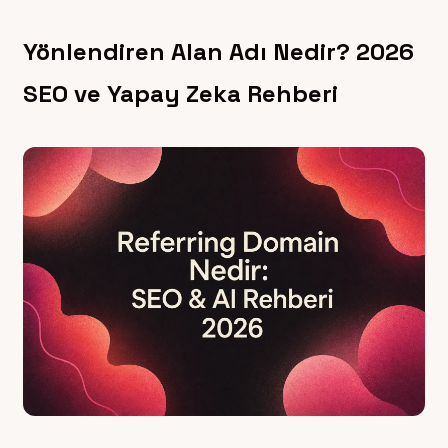
Yönlendiren Alan Adı Nedir? 2026
SEO ve Yapay Zeka Rehberi