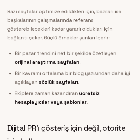
Bazı sayfalar optimize edildikleri için, bazıları ise
başkalarının çalışmalarında referans
gösterebilecekleri kadar yararlı oldukları için
bağlantı çeker. Güçlü örnekler şunları içerir:
Bir pazar trendini net bir şekilde özetleyen
orijinal araştırma sayfaları
.
Bir kavramı ortalama bir blog yazısından daha iyi
açıklayan
sözlük sayfaları
.
Ekiplere zaman kazandıran
ücretsiz
hesaplayıcılar veya şablonlar
.
Dijital PR’ı gösteriş için değil, otorite