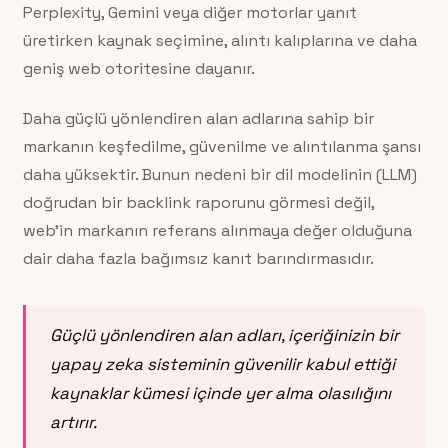
Perplexity, Gemini veya diğer motorlar yanıt
üretirken kaynak seçimine, alıntı kalıplarına ve daha
geniş web otoritesine dayanır.
Daha güçlü yönlendiren alan adlarına sahip bir
markanın keşfedilme, güvenilme ve alıntılanma şansı
daha yüksektir. Bunun nedeni bir dil modelinin (LLM)
doğrudan bir backlink raporunu görmesi değil,
web’in markanın referans alınmaya değer olduğuna
dair daha fazla bağımsız kanıt barındırmasıdır.
Güçlü yönlendiren alan adları, içeriğinizin bir
yapay zeka sisteminin güvenilir kabul ettiği
kaynaklar kümesi içinde yer alma olasılığını
artırır.