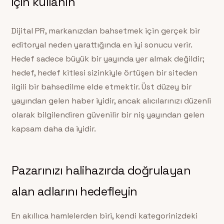
için kullanın
Dijital PR, markanızdan bahsetmek için gerçek bir
editoryal neden yarattığında en iyi sonucu verir.
Hedef sadece büyük bir yayında yer almak değildir;
hedef, hedef kitlesi sizinkiyle örtüşen bir siteden
ilgili bir bahsedilme elde etmektir. Üst düzey bir
yayından gelen haber iyidir, ancak alıcılarınızı düzenli
olarak bilgilendiren güvenilir bir niş yayından gelen
kapsam daha da iyidir.
Pazarınızı halihazırda doğrulayan
alan adlarını hedefleyin
En akıllıca hamlelerden biri, kendi kategorinizdeki