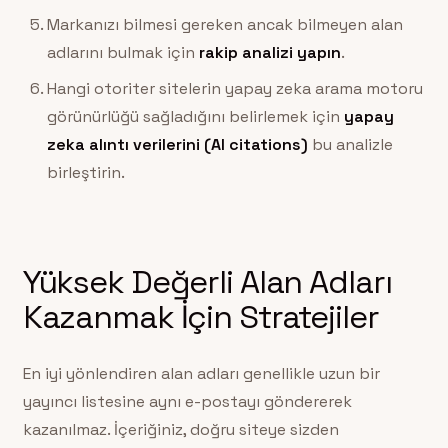
Markanızı bilmesi gereken ancak bilmeyen alan
adlarını bulmak için
rakip analizi yapın
.
Hangi otoriter sitelerin yapay zeka arama motoru
görünürlüğü sağladığını belirlemek için
yapay
zeka alıntı verilerini (AI citations)
bu analizle
birleştirin.
Yüksek Değerli Alan Adları
Kazanmak İçin Stratejiler
En iyi yönlendiren alan adları genellikle uzun bir
yayıncı listesine aynı e-postayı göndererek
kazanılmaz. İçeriğiniz, doğru siteye sizden