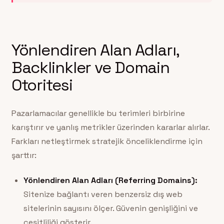
Yönlendiren Alan Adları,
Backlinkler ve Domain
Otoritesi
Pazarlamacılar genellikle bu terimleri birbirine
karıştırır ve yanlış metrikler üzerinden kararlar alırlar.
Farkları netleştirmek stratejik önceliklendirme için
şarttır:
Yönlendiren Alan Adları (Referring Domains):
Sitenize bağlantı veren benzersiz dış web
sitelerinin sayısını ölçer. Güvenin genişliğini ve
çeşitliliği gösterir.