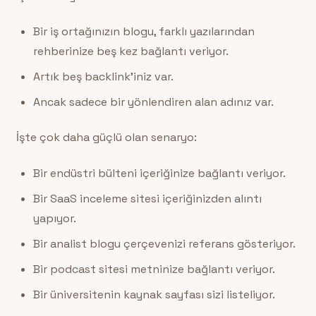
Bir iş ortağınızın blogu, farklı yazılarından
rehberinize beş kez bağlantı veriyor.
Artık beş backlink’iniz var.
Ancak sadece bir yönlendiren alan adınız var.
İşte çok daha güçlü olan senaryo:
Bir endüstri bülteni içeriğinize bağlantı veriyor.
Bir SaaS inceleme sitesi içeriğinizden alıntı
yapıyor.
Bir analist blogu çerçevenizi referans gösteriyor.
Bir podcast sitesi metninize bağlantı veriyor.
Bir üniversitenin kaynak sayfası sizi listeliyor.