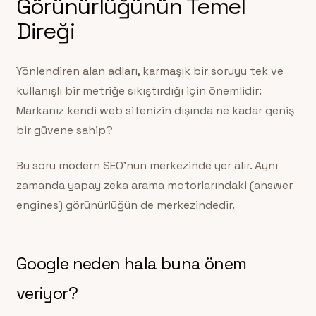
Görünürlüğünün Temel
Direği
Yönlendiren alan adları, karmaşık bir soruyu tek ve
kullanışlı bir metriğe sıkıştırdığı için önemlidir:
Markanız kendi web sitenizin dışında ne kadar geniş
bir güvene sahip?
Bu soru modern SEO’nun merkezinde yer alır. Aynı
zamanda yapay zeka arama motorlarındaki (answer
engines) görünürlüğün de merkezindedir.
Google neden hala buna önem
veriyor?