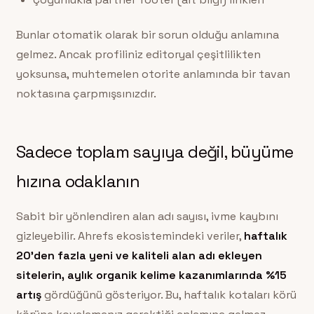
Bunlar otomatik olarak bir sorun olduğu anlamına
gelmez. Ancak profiliniz editoryal çeşitlilikten
yoksunsa, muhtemelen otorite anlamında bir tavan
noktasına çarpmışsınızdır.
Sadece toplam sayıya değil, büyüme
hızına odaklanın
Sabit bir yönlendiren alan adı sayısı, ivme kaybını
gizleyebilir. Ahrefs ekosistemindeki veriler,
haftalık
20’den fazla yeni ve kaliteli alan adı ekleyen
sitelerin, aylık organik kelime kazanımlarında %15
artış
gördüğünü gösteriyor. Bu, haftalık kotaları körü