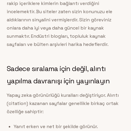
rakip içeriklere kimlerin bağlantı verdiğini
incelemektir. Bu siteler zaten sizin konunuzu ele
aldıklarının sinyalini vermişlerdir. Sizin göreviniz
onlara daha iyi veya daha güncel bir kaynak
sunmaktır. Endüstri blogları, topluluk kaynak
sayfaları ve bülten arşivleri harika hedeflerdir.
Sadece sıralama için değil, alıntı
yapılma davranışı için yayınlayın
Yapay zeka görünürlüğü kuralları değiştiriyor. Alıntı
(citation) kazanan sayfalar genellikle birkaç ortak
özelliğe sahiptir:
Yanıt erken ve net bir şekilde görünür.