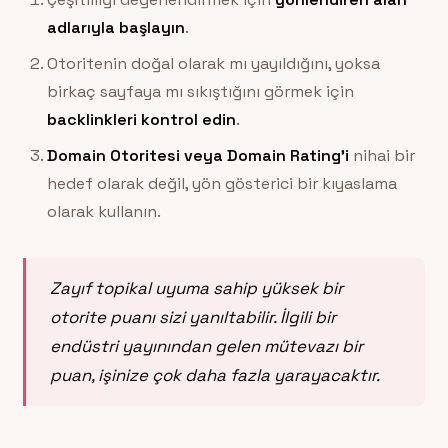
adlarıyla başlayın
.
Otoritenin doğal olarak mı yayıldığını, yoksa
birkaç sayfaya mı sıkıştığını görmek için
backlinkleri kontrol edin
.
Domain Otoritesi veya Domain Rating’i
nihai bir
hedef olarak değil, yön gösterici bir kıyaslama
olarak kullanın.
Zayıf topikal uyuma sahip yüksek bir
otorite puanı sizi yanıltabilir. İlgili bir
endüstri yayınından gelen mütevazı bir
puan, işinize çok daha fazla yarayacaktır.