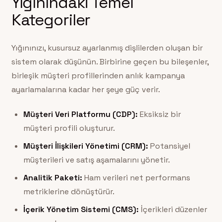
Yığınındaki Temel
Kategoriler
Yığınınızı, kusursuz ayarlanmış dişlilerden oluşan bir
sistem olarak düşünün. Birbirine geçen bu bileşenler,
birleşik müşteri profillerinden anlık kampanya
ayarlamalarına kadar her şeye güç verir.
Müşteri Veri Platformu (CDP):
Eksiksiz bir
müşteri profili oluşturur.
Müşteri İlişkileri Yönetimi (CRM):
Potansiyel
müşterileri ve satış aşamalarını yönetir.
Analitik Paketi:
Ham verileri net performans
metriklerine dönüştürür.
İçerik Yönetim Sistemi (CMS):
İçerikleri düzenler