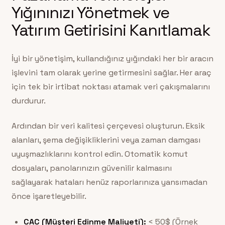
Yığınınızı Yönetmek ve
Yatırım Getirisini Kanıtlamak
İyi bir yönetişim, kullandığınız yığındaki her bir aracın
işlevini tam olarak yerine getirmesini sağlar. Her araç
için tek bir irtibat noktası atamak veri çakışmalarını
durdurur.
Ardından bir veri kalitesi çerçevesi oluşturun. Eksik
alanları, şema değişikliklerini veya zaman damgası
uyuşmazlıklarını kontrol edin. Otomatik komut
dosyaları, panolarınızın güvenilir kalmasını
sağlayarak hataları henüz raporlarınıza yansımadan
önce işaretleyebilir.
CAC (Müşteri Edinme Maliyeti):
< 50$ (Örnek