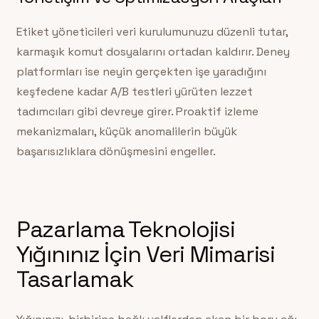
Etiket yöneticileri veri kurulumunuzu düzenli tutar,
karmaşık komut dosyalarını ortadan kaldırır. Deney
platformları ise neyin gerçekten işe yaradığını
keşfedene kadar A/B testleri yürüten lezzet
tadımcıları gibi devreye girer. Proaktif izleme
mekanizmaları, küçük anomalilerin büyük
başarısızlıklara dönüşmesini engeller.
Pazarlama Teknolojisi
Yığınınız İçin Veri Mimarisi
Tasarlamak