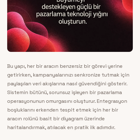
Bu yapı, her bir aracın benzersiz bir görevi yerine
getirirken, kampanyalarınızı senkronize tutmak için
paylaşılan veri akışlarına nasıl güvendiğini gösterir.
Sistemin bütünü, sorunsuz işleyen bir pazarlama
operasyonunun omurgasını oluşturur. Entegrasyon
boşluklarını erkenden tespit etmek için her bir
aracın rolünü basit bir diyagram üzerinde
haritalandırmak, atılacak en pratik ilk adımdır.