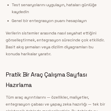
Test senaryolarını uygulayın, hataları günlüğe
kaydedin
Genel bir entegrasyon puanı hesaplayın
Verilerin sistemler arasında nasıl seyahat ettiğini
görselleştirmek, entegrasyon sürecinde çok etkilidir.
Basit akış şemaları veya dizilim diyagramları bu
konuda harikalar yaratır.
Pratik Bir Araç Çalışma Sayfası
Hazırlama
Tüm araç ayrıntılarını — özellikler, maliyetler,
entegrasyon çabası ve yapay zeka hazırlığı — tek bir