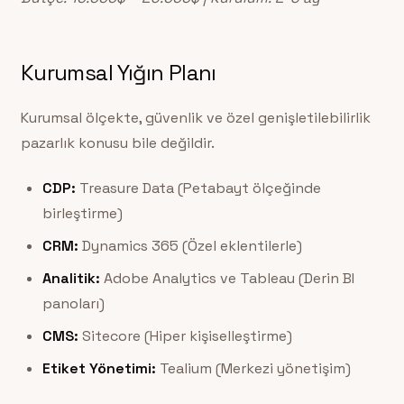
Kurumsal Yığın Planı
Kurumsal ölçekte, güvenlik ve özel genişletilebilirlik
pazarlık konusu bile değildir.
CDP:
Treasure Data (Petabayt ölçeğinde
birleştirme)
CRM:
Dynamics 365 (Özel eklentilerle)
Analitik:
Adobe Analytics ve Tableau (Derin BI
panoları)
CMS:
Sitecore (Hiper kişiselleştirme)
Etiket Yönetimi:
Tealium (Merkezi yönetişim)