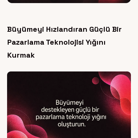
Büyümeyi Hızlandıran Güçlü Bir
Pazarlama Teknolojisi Yığını
Kurmak