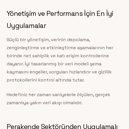
Yönetişim ve Performans İçin En İyi
Uygulamalar
Güçlü bir yönetişim, verinin depolama,
zenginleştirme ve etkinleştirme aşamalarının her
birinde net sahiplik ve katı erişim kontrollerine
dayanır. İyi tasarlanmış bir veri modeli şema
kaymasını engeller, sorguları hızlandırır ve gizlilik
protokollerini kontrol altında tutar.
Hedefiniz her zaman saniyelerle ölçülen, gerçek
zamanlıya yakın veri akışı olmalıdır.
Perakende Sektöründen Uygulamalı