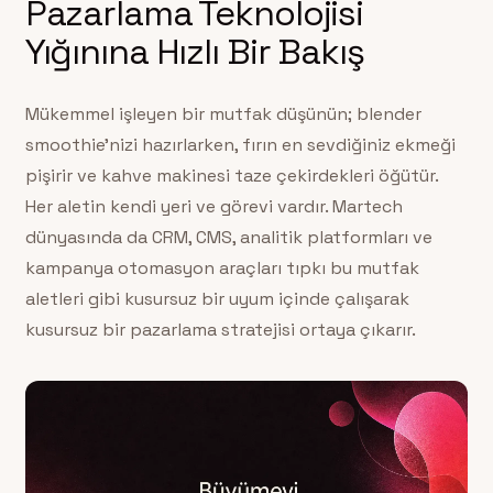
Pazarlama Teknolojisi
Yığınına Hızlı Bir Bakış
Mükemmel işleyen bir mutfak düşünün; blender
smoothie’nizi hazırlarken, fırın en sevdiğiniz ekmeği
pişirir ve kahve makinesi taze çekirdekleri öğütür.
Her aletin kendi yeri ve görevi vardır. Martech
dünyasında da CRM, CMS, analitik platformları ve
kampanya otomasyon araçları tıpkı bu mutfak
aletleri gibi kusursuz bir uyum içinde çalışarak
kusursuz bir pazarlama stratejisi ortaya çıkarır.