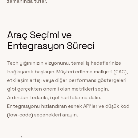
zamanında tutar.
Araç Seçimi ve
Entegrasyon Süreci
Tech yığınınızın vizyonunu, temel iş hedeflerinize
bağlayarak başlayın. Müşteri edinme maliyeti (CAC),
etkileşim artışı veya diğer performans göstergeleri
gibi gerçekten önemli olan metrikleri seçin.
Ardından tedarikçi yol haritalarına dalın.
Entegrasyonu hızlandıran esnek API’ler ve düşük kod
(low-code) seçenekleri arayın.