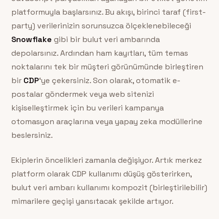
platformuyla başlarsınız. Bu akışı, birinci taraf (first-
party) verilerinizin sorunsuzca ölçeklenebileceği
Snowflake
gibi bir bulut veri ambarında
depolarsınız. Ardından ham kayıtları, tüm temas
noktalarını tek bir müşteri görünümünde birleştiren
bir
CDP
‘ye çekersiniz. Son olarak, otomatik e-
postalar göndermek veya web sitenizi
kişiselleştirmek için bu verileri kampanya
otomasyon araçlarına veya yapay zeka modüllerine
beslersiniz.
Ekiplerin öncelikleri zamanla değişiyor. Artık merkez
platform olarak CDP kullanımı düşüş gösterirken,
bulut veri ambarı kullanımı kompozit (birleştirilebilir)
mimarilere geçişi yansıtacak şekilde artıyor.