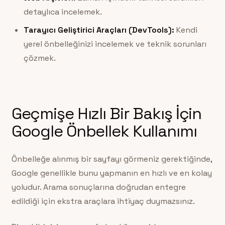
detaylıca incelemek.
Tarayıcı Geliştirici Araçları (DevTools):
Kendi
yerel önbelleğinizi incelemek ve teknik sorunları
çözmek.
Geçmişe Hızlı Bir Bakış İçin
Google Önbellek Kullanımı
Önbelleğe alınmış bir sayfayı görmeniz gerektiğinde,
Google genellikle bunu yapmanın en hızlı ve en kolay
yoludur. Arama sonuçlarına doğrudan entegre
edildiği için ekstra araçlara ihtiyaç duymazsınız.