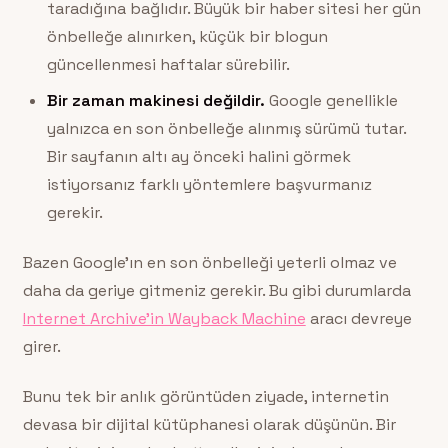
taradığına bağlıdır. Büyük bir haber sitesi her gün
önbelleğe alınırken, küçük bir blogun
güncellenmesi haftalar sürebilir.
Bir zaman makinesi değildir.
Google genellikle
yalnızca en son önbelleğe alınmış sürümü tutar.
Bir sayfanın altı ay önceki halini görmek
istiyorsanız farklı yöntemlere başvurmanız
gerekir.
Bazen Google’ın en son önbelleği yeterli olmaz ve
daha da geriye gitmeniz gerekir. Bu gibi durumlarda
Internet Archive’in Wayback Machine
aracı devreye
girer.
Bunu tek bir anlık görüntüden ziyade, internetin
devasa bir dijital kütüphanesi olarak düşünün. Bir