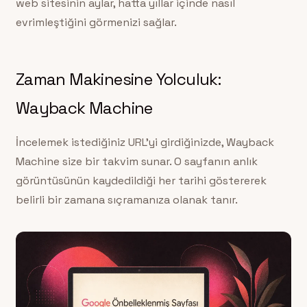
web sitesinin aylar, hatta yıllar içinde nasıl
evrimleştiğini görmenizi sağlar.
Zaman Makinesine Yolculuk:
Wayback Machine
İncelemek istediğiniz URL’yi girdiğinizde, Wayback
Machine size bir takvim sunar. O sayfanın anlık
görüntüsünün kaydedildiği her tarihi göstererek
belirli bir zamana sıçramanıza olanak tanır.