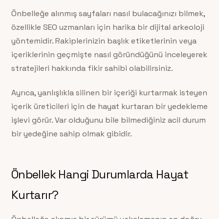
Önbelleğe alınmış sayfaları nasıl bulacağınızı bilmek,
özellikle SEO uzmanları için harika bir dijital arkeoloji
yöntemidir. Rakiplerinizin başlık etiketlerinin veya
içeriklerinin geçmişte nasıl göründüğünü inceleyerek
stratejileri hakkında fikir sahibi olabilirsiniz.
Ayrıca, yanlışlıkla silinen bir içeriği kurtarmak isteyen
içerik üreticileri için de hayat kurtaran bir yedekleme
işlevi görür. Var olduğunu bile bilmediğiniz acil durum
bir yedeğine sahip olmak gibidir.
Önbellek Hangi Durumlarda Hayat
Kurtarır?