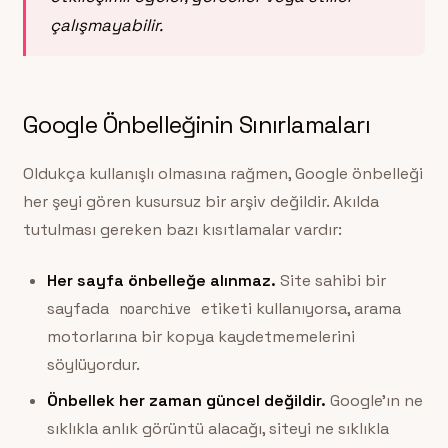
çalışmayabilir.
Google Önbelleğinin Sınırlamaları
Oldukça kullanışlı olmasına rağmen, Google önbelleği
her şeyi gören kusursuz bir arşiv değildir. Akılda
tutulması gereken bazı kısıtlamalar vardır:
Her sayfa önbelleğe alınmaz.
Site sahibi bir
sayfada
etiketi kullanıyorsa, arama
noarchive
motorlarına bir kopya kaydetmemelerini
söylüyordur.
Önbellek her zaman güncel değildir.
Google’ın ne
sıklıkla anlık görüntü alacağı, siteyi ne sıklıkla