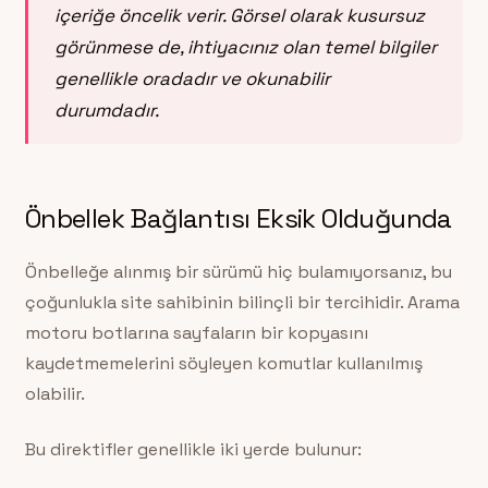
içeriğe öncelik verir. Görsel olarak kusursuz
görünmese de, ihtiyacınız olan temel bilgiler
genellikle oradadır ve okunabilir
durumdadır.
Önbellek Bağlantısı Eksik Olduğunda
Önbelleğe alınmış bir sürümü hiç bulamıyorsanız, bu
çoğunlukla site sahibinin bilinçli bir tercihidir. Arama
motoru botlarına sayfaların bir kopyasını
kaydetmemelerini söyleyen komutlar kullanılmış
olabilir.
Bu direktifler genellikle iki yerde bulunur: