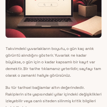
Takvimdeki yuvarlakların boyutu, o gün kaç anlık
görüntü alındığını gösterir. Yuvarlak ne kadar
büyükse, o gün için o kadar kapsamlı bir kayıt var
demektir. Bir tarihe tıklamanız yeterlidir; sayfayı tam
olarak o zamanki haliyle görürsünüz.
Bu tür tarihsel bağlamlar altın değerindedir.
Rakiplerin site yapısındaki yıllar içindeki değişiklikleri
izleyebilir veya canlı siteden silinmiş kritik bilgileri