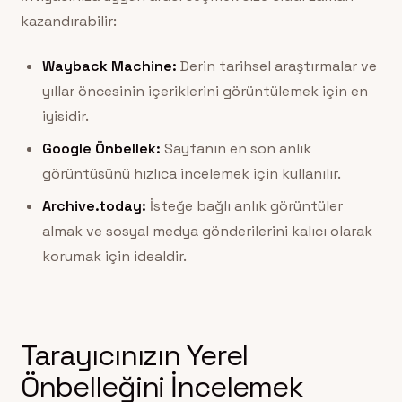
kazandırabilir:
Wayback Machine:
Derin tarihsel araştırmalar ve
yıllar öncesinin içeriklerini görüntülemek için en
iyisidir.
Google Önbellek:
Sayfanın en son anlık
görüntüsünü hızlıca incelemek için kullanılır.
Archive.today:
İsteğe bağlı anlık görüntüler
almak ve sosyal medya gönderilerini kalıcı olarak
korumak için idealdir.
Tarayıcınızın Yerel
Önbelleğini İncelemek