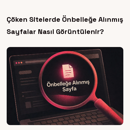
Çöken Sitelerde Önbelleğe Alınmış
Sayfalar Nasıl Görüntülenir?