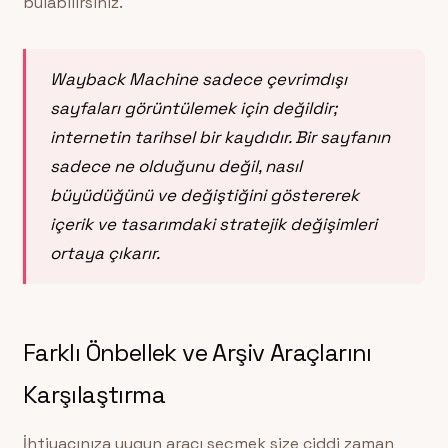
bulabilirsiniz.
Wayback Machine sadece çevrimdışı
sayfaları görüntülemek için değildir;
internetin tarihsel bir kaydıdır. Bir sayfanın
sadece ne olduğunu değil, nasıl
büyüdüğünü ve değiştiğini göstererek
içerik ve tasarımdaki stratejik değişimleri
ortaya çıkarır.
Farklı Önbellek ve Arşiv Araçlarını
Karşılaştırma
İhtiyacınıza uygun aracı seçmek size ciddi zaman