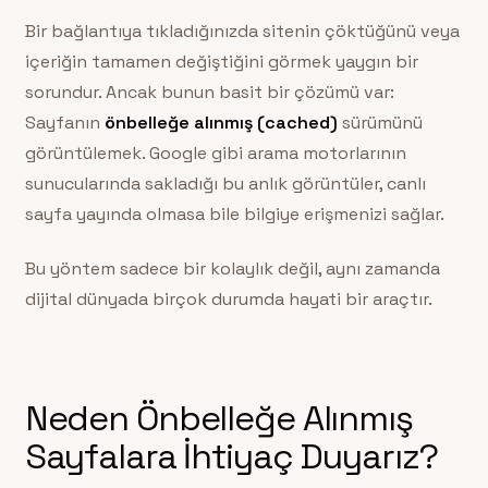
Bir bağlantıya tıkladığınızda sitenin çöktüğünü veya
içeriğin tamamen değiştiğini görmek yaygın bir
sorundur. Ancak bunun basit bir çözümü var:
Sayfanın
önbelleğe alınmış (cached)
sürümünü
görüntülemek. Google gibi arama motorlarının
sunucularında sakladığı bu anlık görüntüler, canlı
sayfa yayında olmasa bile bilgiye erişmenizi sağlar.
Bu yöntem sadece bir kolaylık değil, aynı zamanda
dijital dünyada birçok durumda hayati bir araçtır.
Neden Önbelleğe Alınmış
Sayfalara İhtiyaç Duyarız?