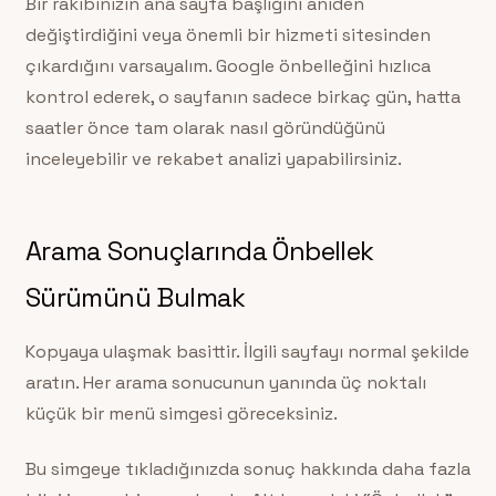
Bir rakibinizin ana sayfa başlığını aniden
değiştirdiğini veya önemli bir hizmeti sitesinden
çıkardığını varsayalım. Google önbelleğini hızlıca
kontrol ederek, o sayfanın sadece birkaç gün, hatta
saatler önce tam olarak nasıl göründüğünü
inceleyebilir ve rekabet analizi yapabilirsiniz.
Arama Sonuçlarında Önbellek
Sürümünü Bulmak
Kopyaya ulaşmak basittir. İlgili sayfayı normal şekilde
aratın. Her arama sonucunun yanında üç noktalı
küçük bir menü simgesi göreceksiniz.
Bu simgeye tıkladığınızda sonuç hakkında daha fazla