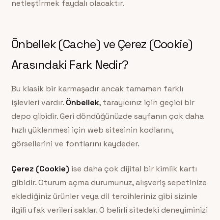
netleştirmek faydalı olacaktır.
Önbellek (Cache) ve Çerez (Cookie)
Arasındaki Fark Nedir?
Bu klasik bir karmaşadır ancak tamamen farklı
işlevleri vardır.
Önbellek
, tarayıcınız için geçici bir
depo gibidir. Geri döndüğünüzde sayfanın çok daha
hızlı yüklenmesi için web sitesinin kodlarını,
görsellerini ve fontlarını kaydeder.
Çerez (Cookie)
ise daha çok dijital bir kimlik kartı
gibidir. Oturum açma durumunuz, alışveriş sepetinize
eklediğiniz ürünler veya dil tercihleriniz gibi sizinle
ilgili ufak verileri saklar. O belirli sitedeki deneyiminizi