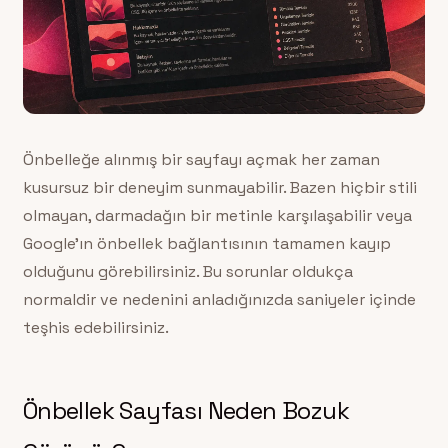
Önbelleğe alınmış bir sayfayı açmak her zaman
kusursuz bir deneyim sunmayabilir. Bazen hiçbir stili
olmayan, darmadağın bir metinle karşılaşabilir veya
Google’ın önbellek bağlantısının tamamen kayıp
olduğunu görebilirsiniz. Bu sorunlar oldukça
normaldir ve nedenini anladığınızda saniyeler içinde
teşhis edebilirsiniz.
Önbellek Sayfası Neden Bozuk