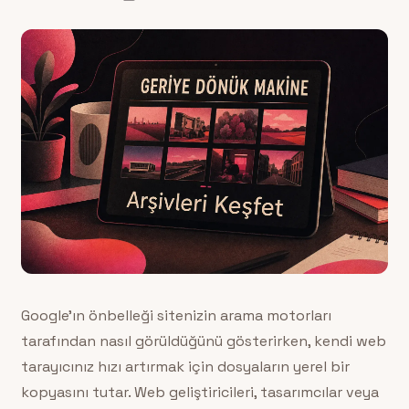
Google’ın önbelleği sitenizin arama motorları
tarafından nasıl görüldüğünü gösterirken, kendi web
tarayıcınız hızı artırmak için dosyaların yerel bir
kopyasını tutar. Web geliştiricileri, tasarımcılar veya