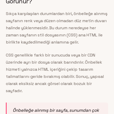
Görünür?
Sıkça karşılaşılan durumlardan biri, önbelleğe alınmış
sayfanın renk veya düzen olmadan düz metin duvarı
halinde yüklenmesidir. Bu durum neredeyse her
zaman sayfanın stil dosyasının (CSS) ana HTML ile
birlikte kaydedilmediği anlamına gelir.
CSS genellikle farklı bir sunucuda veya bir CDN
üzerinde ayrı bir dosya olarak barındırılır. Önbellek
hizmeti yalnızca HTML içeriğini çekip tasarım
talimatlarını geride bırakmış olabilir. Sonuç, yapısal
olarak eksiksiz ancak görsel olarak bozuk bir
sayfadır.
Önbelleğe alınmış bir sayfa, sunumdan çok