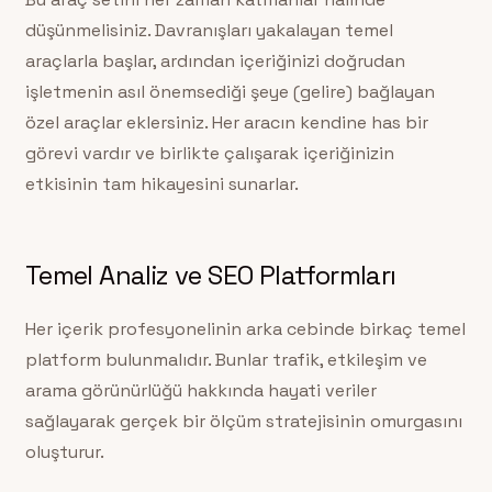
düşünmelisiniz. Davranışları yakalayan temel
araçlarla başlar, ardından içeriğinizi doğrudan
işletmenin asıl önemsediği şeye (gelire) bağlayan
özel araçlar eklersiniz. Her aracın kendine has bir
görevi vardır ve birlikte çalışarak içeriğinizin
etkisinin tam hikayesini sunarlar.
Temel Analiz ve SEO Platformları
Her içerik profesyonelinin arka cebinde birkaç temel
platform bulunmalıdır. Bunlar trafik, etkileşim ve
arama görünürlüğü hakkında hayati veriler
sağlayarak gerçek bir ölçüm stratejisinin omurgasını
oluşturur.