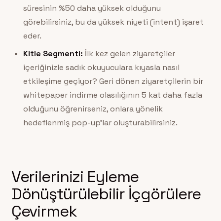
süresinin %50 daha yüksek olduğunu
görebilirsiniz, bu da yüksek niyeti (intent) işaret
eder.
Kitle Segmenti:
İlk kez gelen ziyaretçiler
içeriğinizle sadık okuyuculara kıyasla nasıl
etkileşime geçiyor? Geri dönen ziyaretçilerin bir
whitepaper indirme olasılığının 5 kat daha fazla
olduğunu öğrenirseniz, onlara yönelik
hedeflenmiş pop-up’lar oluşturabilirsiniz.
Verilerinizi Eyleme
Dönüştürülebilir İçgörülere
Çevirmek