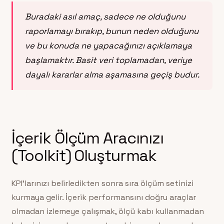
Buradaki asıl amaç, sadece ne olduğunu
raporlamayı bırakıp, bunun neden olduğunu
ve bu konuda ne yapacağınızı açıklamaya
başlamaktır. Basit veri toplamadan, veriye
dayalı kararlar alma aşamasına geçiş budur.
İçerik Ölçüm Aracınızı
(Toolkit) Oluşturmak
KPI’larınızı belirledikten sonra sıra ölçüm setinizi
kurmaya gelir. İçerik performansını doğru araçlar
olmadan izlemeye çalışmak, ölçü kabı kullanmadan