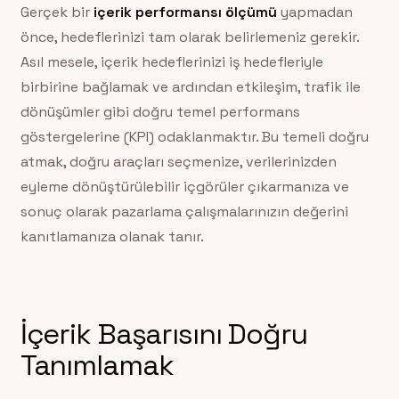
Gerçek bir
içerik performansı ölçümü
yapmadan
önce, hedeflerinizi tam olarak belirlemeniz gerekir.
Asıl mesele, içerik hedeflerinizi iş hedefleriyle
birbirine bağlamak ve ardından etkileşim, trafik ile
dönüşümler gibi doğru temel performans
göstergelerine (KPI) odaklanmaktır. Bu temeli doğru
atmak, doğru araçları seçmenize, verilerinizden
eyleme dönüştürülebilir içgörüler çıkarmanıza ve
sonuç olarak pazarlama çalışmalarınızın değerini
kanıtlamanıza olanak tanır.
İçerik Başarısını Doğru
Tanımlamak