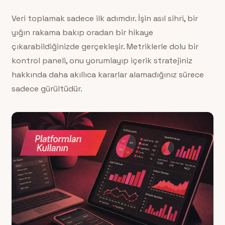
Veri toplamak sadece ilk adımdır. İşin asıl sihri, bir
yığın rakama bakıp oradan bir hikaye
çıkarabildiğinizde gerçekleşir. Metriklerle dolu bir
kontrol paneli, onu yorumlayıp içerik stratejiniz
hakkında daha akıllıca kararlar alamadığınız sürece
sadece gürültüdür.