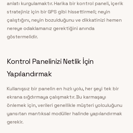
anlatı kurgulamaktır. Harika bir kontrol paneli, içerik
stratejiniz için bir GPS gibi hissettirmeli; neyin
çalıştığını, neyin bozulduğunu ve dikkatinizi hemen
nereye odaklamanız gerektiğini anında
göstermelidir.
Kontrol Panelinizi Netlik İçin
Yapılandırmak
Kullanışsız bir panelin en hızlı yolu, her şeyi tek bir
ekrana sığdırmaya çalışmaktır. Bu karmaşayı
önlemek için, verileri genellikle müşteri yolculuğunu
yansıtan mantıksal modüller halinde yapılandırmak
gerekir.