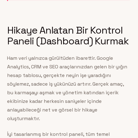
Hikaye Anlatan Bir Kontrol
Paneli (Dashboard) Kurmak
Ham veri yalnızca gürültüden ibarettir. Google
Analytics, CRM ve SEO araçlarınızdan gelen bir yığın
hesap tablosu, gerçekte neyin işe yaradığını
söylemez, sadece iş yükünüzü artırır. Gerçek amaç,
bu karmaşayı aşmak ve yönetim katından içerik
ekibinize kadar herkesin saniyeler içinde
anlayabileceği net ve görsel bir hikaye
oluşturmaktır.
İyi tasarlanmış bir kontrol paneli, tüm temel