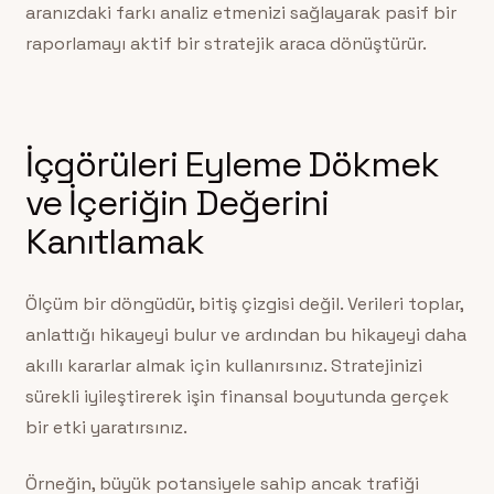
aranızdaki farkı analiz etmenizi sağlayarak pasif bir
raporlamayı aktif bir stratejik araca dönüştürür.
İçgörüleri Eyleme Dökmek
ve İçeriğin Değerini
Kanıtlamak
Ölçüm bir döngüdür, bitiş çizgisi değil. Verileri toplar,
anlattığı hikayeyi bulur ve ardından bu hikayeyi daha
akıllı kararlar almak için kullanırsınız. Stratejinizi
sürekli iyileştirerek işin finansal boyutunda gerçek
bir etki yaratırsınız.
Örneğin, büyük potansiyele sahip ancak trafiği