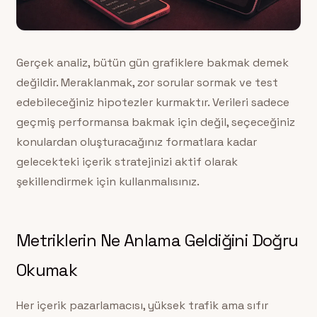
Gerçek analiz, bütün gün grafiklere bakmak demek
değildir. Meraklanmak, zor sorular sormak ve test
edebileceğiniz hipotezler kurmaktır. Verileri sadece
geçmiş performansa bakmak için değil, seçeceğiniz
konulardan oluşturacağınız formatlara kadar
gelecekteki içerik stratejinizi aktif olarak
şekillendirmek için kullanmalısınız.
Metriklerin Ne Anlama Geldiğini Doğru
Okumak
Her içerik pazarlamacısı, yüksek trafik ama sıfır