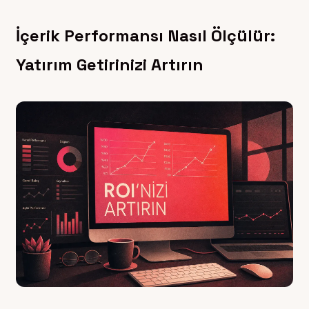
İçerik Performansı Nasıl Ölçülür:
Yatırım Getirinizi Artırın