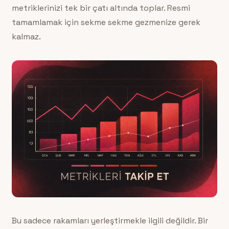
metriklerinizi tek bir çatı altında toplar. Resmi
tamamlamak için sekme sekme gezmenize gerek
kalmaz.
Bu sadece rakamları yerleştirmekle ilgili değildir. Bir