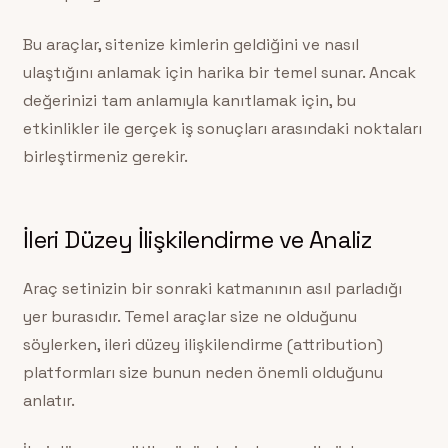
Bu araçlar, sitenize kimlerin geldiğini ve nasıl
ulaştığını anlamak için harika bir temel sunar. Ancak
değerinizi tam anlamıyla kanıtlamak için, bu
etkinlikler ile gerçek iş sonuçları arasındaki noktaları
birleştirmeniz gerekir.
İleri Düzey İlişkilendirme ve Analiz
Araç setinizin bir sonraki katmanının asıl parladığı
yer burasıdır. Temel araçlar size ne olduğunu
söylerken, ileri düzey ilişkilendirme (attribution)
platformları size bunun neden önemli olduğunu
anlatır.