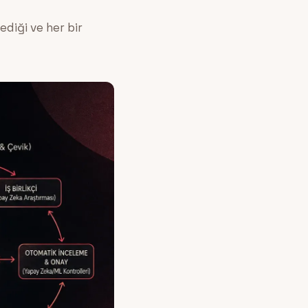
ediği ve her bir