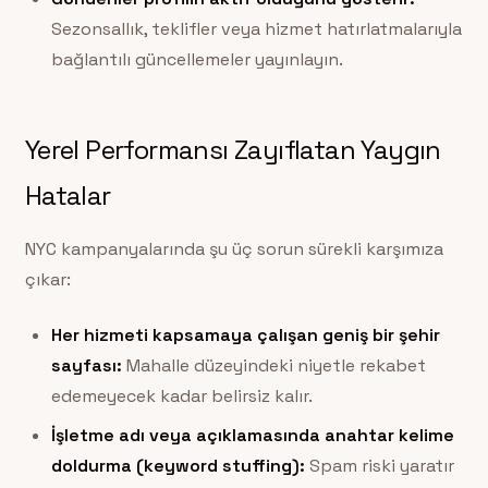
Sezonsallık, teklifler veya hizmet hatırlatmalarıyla
bağlantılı güncellemeler yayınlayın.
Yerel Performansı Zayıflatan Yaygın
Hatalar
NYC kampanyalarında şu üç sorun sürekli karşımıza
çıkar:
Her hizmeti kapsamaya çalışan geniş bir şehir
sayfası:
Mahalle düzeyindeki niyetle rekabet
edemeyecek kadar belirsiz kalır.
İşletme adı veya açıklamasında anahtar kelime
doldurma (keyword stuffing):
Spam riski yaratır