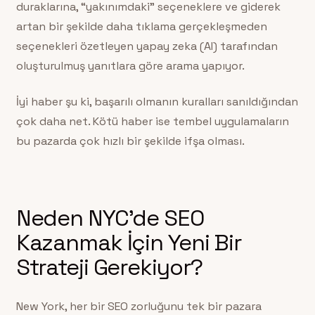
duraklarına, “yakınımdaki” seçeneklere ve giderek
artan bir şekilde daha tıklama gerçekleşmeden
seçenekleri özetleyen yapay zeka (AI) tarafından
oluşturulmuş yanıtlara göre arama yapıyor.
İyi haber şu ki, başarılı olmanın kuralları sanıldığından
çok daha net. Kötü haber ise tembel uygulamaların
bu pazarda çok hızlı bir şekilde ifşa olması.
Neden NYC’de SEO
Kazanmak İçin Yeni Bir
Strateji Gerekiyor?
New York, her bir SEO zorluğunu tek bir pazara