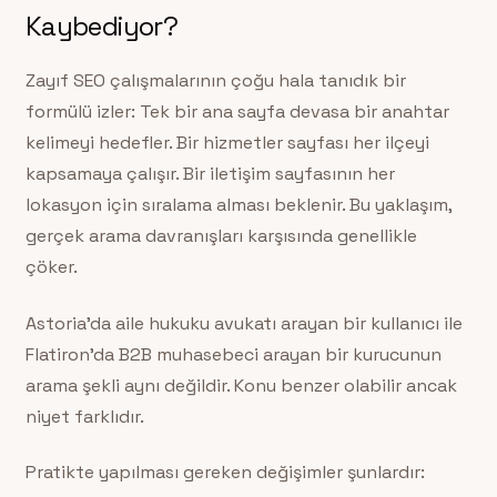
Kaybediyor?
Zayıf SEO çalışmalarının çoğu hala tanıdık bir
formülü izler: Tek bir ana sayfa devasa bir anahtar
kelimeyi hedefler. Bir hizmetler sayfası her ilçeyi
kapsamaya çalışır. Bir iletişim sayfasının her
lokasyon için sıralama alması beklenir. Bu yaklaşım,
gerçek arama davranışları karşısında genellikle
çöker.
Astoria’da aile hukuku avukatı arayan bir kullanıcı ile
Flatiron’da B2B muhasebeci arayan bir kurucunun
arama şekli aynı değildir. Konu benzer olabilir ancak
niyet farklıdır.
Pratikte yapılması gereken değişimler şunlardır: