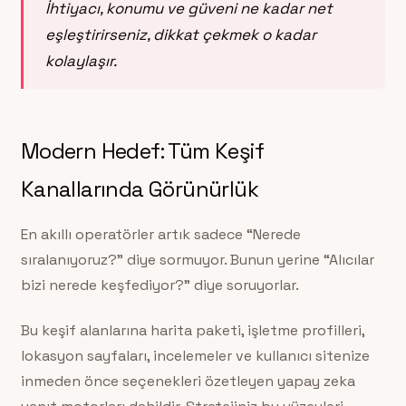
İhtiyacı, konumu ve güveni ne kadar net
eşleştirirseniz, dikkat çekmek o kadar
kolaylaşır.
Modern Hedef: Tüm Keşif
Kanallarında Görünürlük
En akıllı operatörler artık sadece “Nerede
sıralanıyoruz?” diye sormuyor. Bunun yerine “Alıcılar
bizi nerede keşfediyor?” diye soruyorlar.
Bu keşif alanlarına harita paketi, işletme profilleri,
lokasyon sayfaları, incelemeler ve kullanıcı sitenize
inmeden önce seçenekleri özetleyen yapay zeka