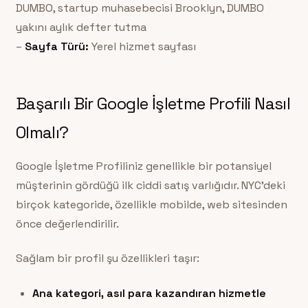
DUMBO, startup muhasebecisi Brooklyn, DUMBO
yakını aylık defter tutma
–
Sayfa Türü:
Yerel hizmet sayfası
Başarılı Bir Google İşletme Profili Nasıl
Olmalı?
Google İşletme Profiliniz genellikle bir potansiyel
müşterinin gördüğü ilk ciddi satış varlığıdır. NYC’deki
birçok kategoride, özellikle mobilde, web sitesinden
önce değerlendirilir.
Sağlam bir profil şu özellikleri taşır:
Ana kategori, asıl para kazandıran hizmetle