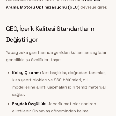
Arama Motoru Optimizasyonu (GEO)
devreye girer.
GEO, İçerik Kalitesi Standartlarını
Değiştiriyor
Yapay zeka yanıtlarında yeniden kullanılan sayfalar
genellikle şu özellikleri taşır:
Kolay Çıkarım:
Net başlıklar, doğrudan tanımlar,
kısa yanıt blokları ve SSS bölümleri, dil
modellerine alıntı yapmaları için temiz materyal
sağlar.
Faydalı Özgüllük:
Jenerik metinler nadiren
alıntılanır. Ön savaş döneminden kalma