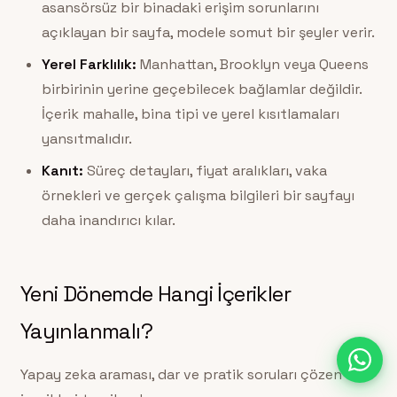
asansörsüz bir binadaki erişim sorunlarını
açıklayan bir sayfa, modele somut bir şeyler verir.
Yerel Farklılık:
Manhattan, Brooklyn veya Queens
birbirinin yerine geçebilecek bağlamlar değildir.
İçerik mahalle, bina tipi ve yerel kısıtlamaları
yansıtmalıdır.
Kanıt:
Süreç detayları, fiyat aralıkları, vaka
örnekleri ve gerçek çalışma bilgileri bir sayfayı
daha inandırıcı kılar.
Yeni Dönemde Hangi İçerikler
Yayınlanmalı?
Yapay zeka araması, dar ve pratik soruları çözen