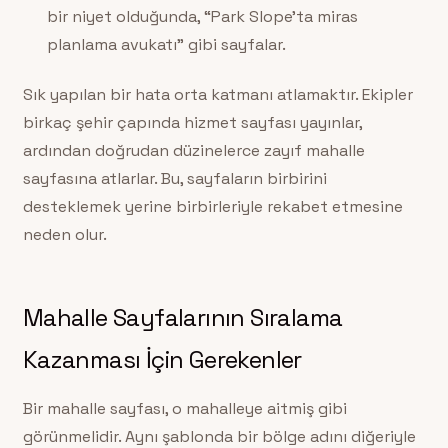
bir niyet olduğunda, “Park Slope’ta miras
planlama avukatı” gibi sayfalar.
Sık yapılan bir hata orta katmanı atlamaktır. Ekipler
birkaç şehir çapında hizmet sayfası yayınlar,
ardından doğrudan düzinelerce zayıf mahalle
sayfasına atlarlar. Bu, sayfaların birbirini
desteklemek yerine birbirleriyle rekabet etmesine
neden olur.
Mahalle Sayfalarının Sıralama
Kazanması İçin Gerekenler
Bir mahalle sayfası, o mahalleye aitmiş gibi
görünmelidir. Aynı şablonda bir bölge adını diğeriyle