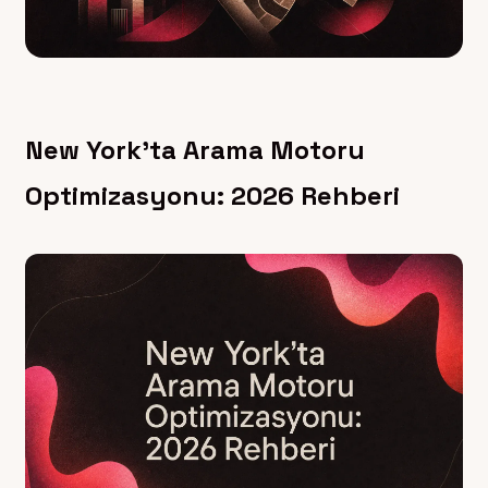
New York’ta Arama Motoru
Optimizasyonu: 2026 Rehberi