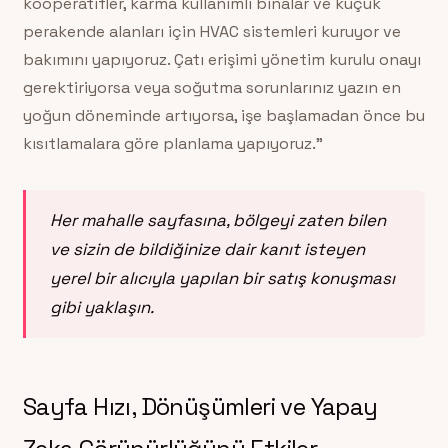
kooperatifler, karma kullanımlı binalar ve küçük
perakende alanları için HVAC sistemleri kuruyor ve
bakımını yapıyoruz. Çatı erişimi yönetim kurulu onayı
gerektiriyorsa veya soğutma sorunlarınız yazın en
yoğun döneminde artıyorsa, işe başlamadan önce bu
kısıtlamalara göre planlama yapıyoruz.”
Her mahalle sayfasına, bölgeyi zaten bilen
ve sizin de bildiğinize dair kanıt isteyen
yerel bir alıcıyla yapılan bir satış konuşması
gibi yaklaşın.
Sayfa Hızı, Dönüşümleri ve Yapay