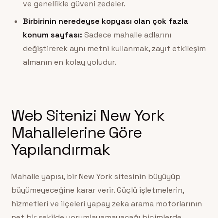
ve genellikle güveni zedeler.
Birbirinin neredeyse kopyası olan çok fazla
konum sayfası:
Sadece mahalle adlarını
değiştirerek aynı metni kullanmak, zayıf etkileşim
almanın en kolay yoludur.
Web Sitenizi New York
Mahallelerine Göre
Yapılandırmak
Mahalle yapısı, bir New York sitesinin büyüyüp
büyümeyeceğine karar verir. Güçlü işletmelerin,
hizmetleri ve ilçeleri yapay zeka arama motorlarının
net bir şekilde yorumlayamayacağı biçimlerde