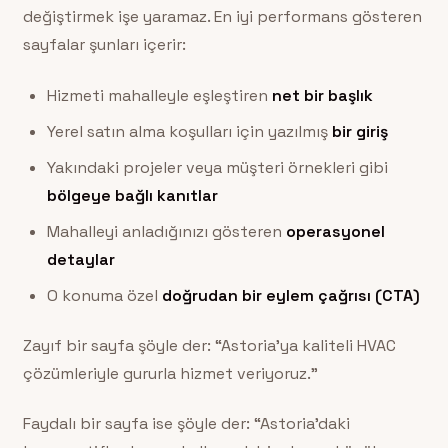
değiştirmek işe yaramaz. En iyi performans gösteren
sayfalar şunları içerir:
Hizmeti mahalleyle eşleştiren
net bir başlık
Yerel satın alma koşulları için yazılmış
bir giriş
Yakındaki projeler veya müşteri örnekleri gibi
bölgeye bağlı kanıtlar
Mahalleyi anladığınızı gösteren
operasyonel
detaylar
O konuma özel
doğrudan bir eylem çağrısı (CTA)
Zayıf bir sayfa şöyle der: “Astoria’ya kaliteli HVAC
çözümleriyle gururla hizmet veriyoruz.”
Faydalı bir sayfa ise şöyle der: “Astoria’daki