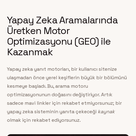
Yapay Zeka Aramalarında
Üretken Motor
Optimizasyonu (GEO) ile
Kazanmak
Yapay zeka yanıt motorları, bir kullanıcı sitenize
ulaşmadan önce yerel keşiflerin büyük bir bölümünü
kesmeye başladı. Bu, arama motoru
optimizasyonunun doğasını değiştiriyor. Artık
sadece mavi linkler için rekabet etmiyorsunuz; bir
yapay zeka sisteminin yanıta çekeceği
kaynak
olmak için rekabet ediyorsunuz.