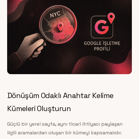
Dönüşüm Odaklı Anahtar Kelime
Kümeleri Oluşturun
Güçlü bir yerel sayfa, aynı ticari ihtiyacı paylaşan
ilgili aramalardan oluşan bir kümeyi kapsamalıdır.