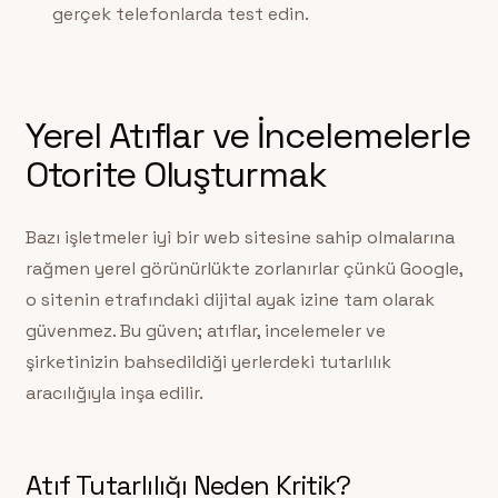
gerçek telefonlarda test edin.
Yerel Atıflar ve İncelemelerle
Otorite Oluşturmak
Bazı işletmeler iyi bir web sitesine sahip olmalarına
rağmen yerel görünürlükte zorlanırlar çünkü Google,
o sitenin etrafındaki dijital ayak izine tam olarak
güvenmez. Bu güven; atıflar, incelemeler ve
şirketinizin bahsedildiği yerlerdeki tutarlılık
aracılığıyla inşa edilir.
Atıf Tutarlılığı Neden Kritik?