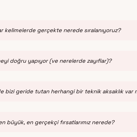
ar kelimelerde gerçekte nerede sıralanıyoruz?
neyi doğru yapıyor (ve nerelerde zayıflar)?
 bizi geride tutan herhangi bir teknik aksaklık var 
en büyük, en gerçekçi fırsatlarımız nerede?