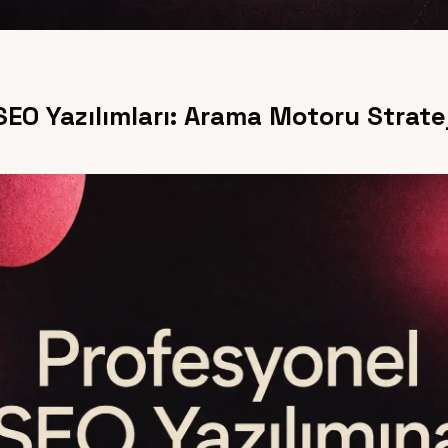
EO Yazılımları: Arama Motoru Stratej