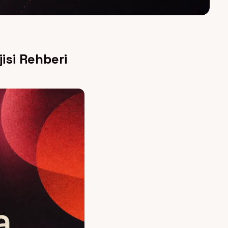
isi Rehberi