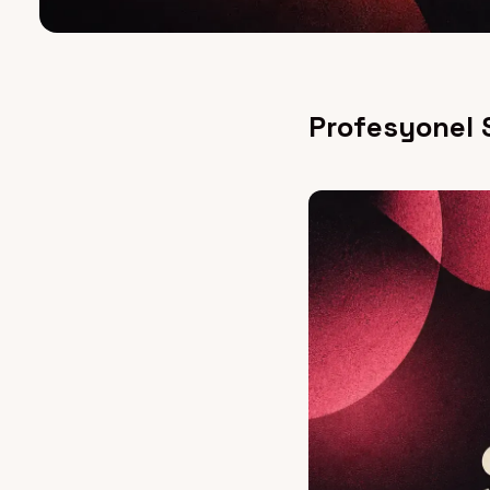
Profesyonel S