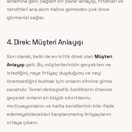
anlamına gelir. Sağlam bir pazar anlayışı, fırsatları ve
tehditleri ana akım haline gelmeden çok önce
görmenizi sağlar.
4. Direk: Müşteri Anlayışı
Son olarak, belki de en kritik direk olan
Müşteri
Anlayışı
gelir. Bu, müşterilerinizin gerçekten ne
istediğini, neye ihtiyaç duyduğunu ve neyi
önemsediğini bulmak için onların zihnine girme
sanatıdır. Temel demografik özelliklerin ötesine
geçerek onların en büyük sıkıntılarını,
motivasyonlarını ve hatta kendilerinin bile ifade
edemeyebilecekleri karşılanmamış ihtiyaçlarını
ortaya çıkarır.