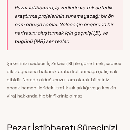
Pazar istihbaratı, iç verilerin ve tek seferlik
araştırma projelerinin sunamayacağı bir ön
cam görüşü sağlar. Geleceğin öngörücü bir
haritasını oluşturmak için geçmişi (BI) ve
bugünü (MR) sentezler.
Şirketinizi sadece İş Zekası (BI) ile yönetmek, sadece
dikiz aynasına bakarak araba kullanmaya çalışmak
gibidir. Nerede olduğunuzu tam olarak bilirsiniz
ancak hemen ilerideki trafik sıkışıklığı veya keskin
viraj hakkında hiçbir fikriniz olmaz.
Pazar İstihbaratı Sürecinizi