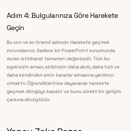
Adım 4: Bulgularınıza Göre Harekete
Geçin
Bu son ve en önemli adımdır. Harekete geçmek
zorundasınız. Sadece bir PowerPoint sunumunda
duran istihbarat tamamen değersizdir. Tüm bu
egzersizin amacı, ekibinizin daha akıllı, daha hızlı ve
daha kendinden emin kararlar almasına yardımcı
olmaktır. Öğrendiklerinize dayanarak harekete
geçmek döngüyü kapatır ve bunu sürekli bir gelişim
çarkına dönüştürür.