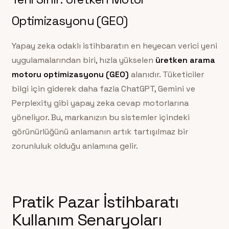
Optimizasyonu (GEO)
Yapay zeka odaklı istihbaratın en heyecan verici yeni
uygulamalarından biri, hızla yükselen
üretken arama
motoru optimizasyonu (GEO)
alanıdır. Tüketiciler
bilgi için giderek daha fazla ChatGPT, Gemini ve
Perplexity gibi yapay zeka cevap motorlarına
yöneliyor. Bu, markanızın bu sistemler içindeki
görünürlüğünü anlamanın artık tartışılmaz bir
zorunluluk olduğu anlamına gelir.
Pratik Pazar İstihbaratı
Kullanım Senaryoları