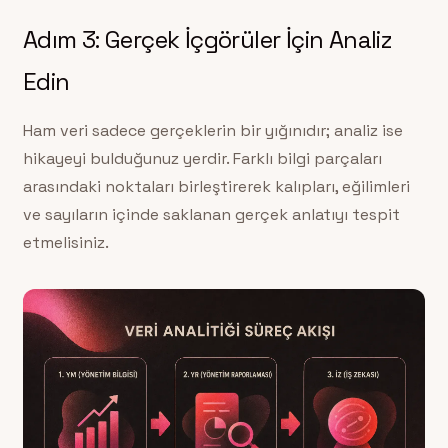
Adım 3: Gerçek İçgörüler İçin Analiz
Edin
Ham veri sadece gerçeklerin bir yığınıdır; analiz ise
hikayeyi bulduğunuz yerdir. Farklı bilgi parçaları
arasındaki noktaları birleştirerek kalıpları, eğilimleri
ve sayıların içinde saklanan gerçek anlatıyı tespit
etmelisiniz.