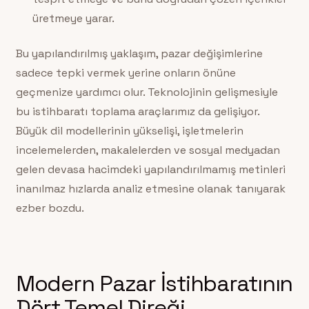
üretmeye yarar.
Bu yapılandırılmış yaklaşım, pazar değişimlerine
sadece tepki vermek yerine onların önüne
geçmenize yardımcı olur. Teknolojinin gelişmesiyle
bu istihbaratı toplama araçlarımız da gelişiyor.
Büyük dil modellerinin yükselişi, işletmelerin
incelemelerden, makalelerden ve sosyal medyadan
gelen devasa hacimdeki yapılandırılmamış metinleri
inanılmaz hızlarda analiz etmesine olanak tanıyarak
ezber bozdu.
Modern Pazar İstihbaratının
Dört Temel Direği