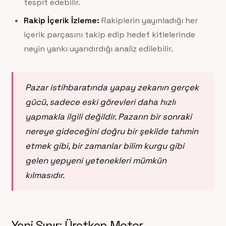
tespit edebilir.
Rakip İçerik İzleme:
Rakiplerin yayınladığı her
içerik parçasını takip edip hedef kitlelerinde
neyin yankı uyandırdığı analiz edilebilir.
Pazar istihbaratında yapay zekanın gerçek
gücü, sadece eski görevleri daha hızlı
yapmakla ilgili değildir. Pazarın bir sonraki
nereye gideceğini doğru bir şekilde tahmin
etmek gibi, bir zamanlar bilim kurgu gibi
gelen yepyeni yetenekleri mümkün
kılmasıdır.
Yeni Sınır: Üretken Motor