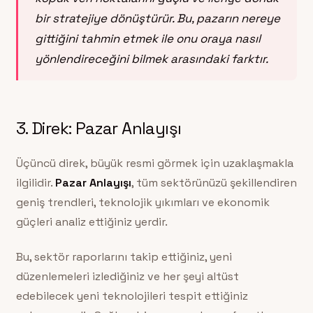
bir stratejiye dönüştürür. Bu, pazarın nereye
gittiğini tahmin etmek ile onu oraya nasıl
yönlendireceğini bilmek arasındaki farktır.
3. Direk: Pazar Anlayışı
Üçüncü direk, büyük resmi görmek için uzaklaşmakla
ilgilidir.
Pazar Anlayışı
, tüm sektörünüzü şekillendiren
geniş trendleri, teknolojik yıkımları ve ekonomik
güçleri analiz ettiğiniz yerdir.
Bu, sektör raporlarını takip ettiğiniz, yeni
düzenlemeleri izlediğiniz ve her şeyi altüst
edebilecek yeni teknolojileri tespit ettiğiniz