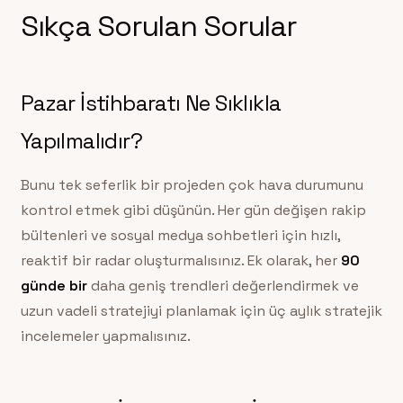
Sıkça Sorulan Sorular
Pazar İstihbaratı Ne Sıklıkla
Yapılmalıdır?
Bunu tek seferlik bir projeden çok hava durumunu
kontrol etmek gibi düşünün. Her gün değişen rakip
bültenleri ve sosyal medya sohbetleri için hızlı,
reaktif bir radar oluşturmalısınız. Ek olarak, her
90
günde bir
daha geniş trendleri değerlendirmek ve
uzun vadeli stratejiyi planlamak için üç aylık stratejik
incelemeler yapmalısınız.