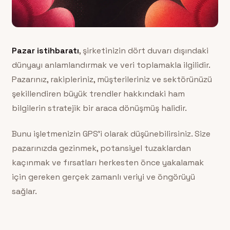
Pazar istihbaratı
, şirketinizin dört duvarı dışındaki
dünyayı anlamlandırmak ve veri toplamakla ilgilidir.
Pazarınız, rakipleriniz, müşterileriniz ve sektörünüzü
şekillendiren büyük trendler hakkındaki ham
bilgilerin stratejik bir araca dönüşmüş halidir.
Bunu işletmenizin GPS’i olarak düşünebilirsiniz. Size
pazarınızda gezinmek, potansiyel tuzaklardan
kaçınmak ve fırsatları herkesten önce yakalamak
için gereken gerçek zamanlı veriyi ve öngörüyü
sağlar.