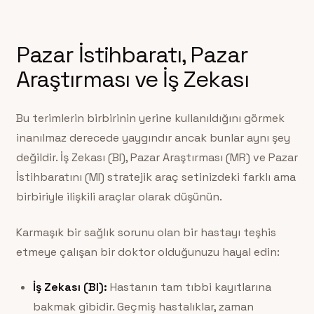
Pazar İstihbaratı, Pazar
Araştırması ve İş Zekası
Bu terimlerin birbirinin yerine kullanıldığını görmek
inanılmaz derecede yaygındır ancak bunlar aynı şey
değildir. İş Zekası (BI), Pazar Araştırması (MR) ve Pazar
İstihbaratını (MI) stratejik araç setinizdeki farklı ama
birbiriyle ilişkili araçlar olarak düşünün.
Karmaşık bir sağlık sorunu olan bir hastayı teşhis
etmeye çalışan bir doktor olduğunuzu hayal edin:
İş Zekası (BI):
Hastanın tam tıbbi kayıtlarına
bakmak gibidir. Geçmiş hastalıklar, zaman