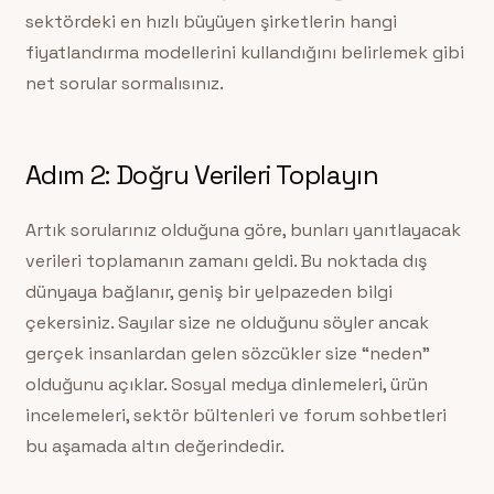
sektördeki en hızlı büyüyen şirketlerin hangi
fiyatlandırma modellerini kullandığını belirlemek gibi
net sorular sormalısınız.
Adım 2: Doğru Verileri Toplayın
Artık sorularınız olduğuna göre, bunları yanıtlayacak
verileri toplamanın zamanı geldi. Bu noktada dış
dünyaya bağlanır, geniş bir yelpazeden bilgi
çekersiniz. Sayılar size ne olduğunu söyler ancak
gerçek insanlardan gelen sözcükler size “neden”
olduğunu açıklar. Sosyal medya dinlemeleri, ürün
incelemeleri, sektör bültenleri ve forum sohbetleri
bu aşamada altın değerindedir.