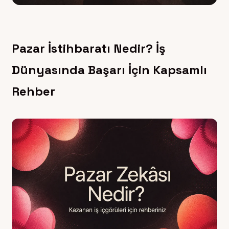
Pazar İstihbaratı Nedir? İş
Dünyasında Başarı İçin Kapsamlı
Rehber