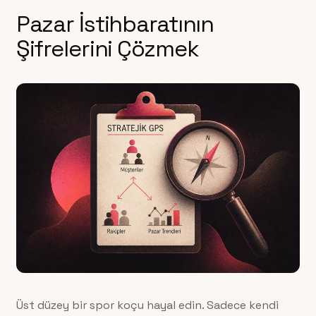
Pazar İstihbaratının
Şifrelerini Çözmek
Üst düzey bir spor koçu hayal edin. Sadece kendi