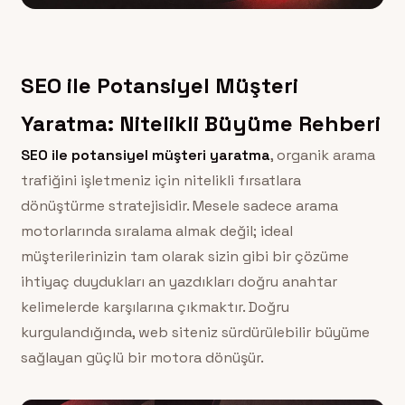
SEO ile Potansiyel Müşteri
Yaratma: Nitelikli Büyüme Rehberi
SEO ile potansiyel müşteri yaratma
, organik arama
trafiğini işletmeniz için nitelikli fırsatlara
dönüştürme stratejisidir. Mesele sadece arama
motorlarında sıralama almak değil; ideal
müşterilerinizin tam olarak sizin gibi bir çözüme
ihtiyaç duydukları an yazdıkları doğru anahtar
kelimelerde karşılarına çıkmaktır. Doğru
kurgulandığında, web siteniz sürdürülebilir büyüme
sağlayan güçlü bir motora dönüşür.