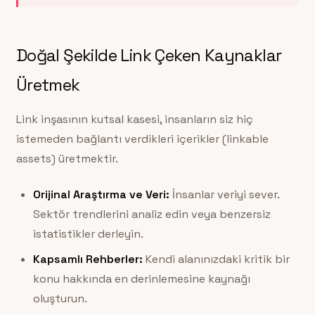
Doğal Şekilde Link Çeken Kaynaklar
Üretmek
Link inşasının kutsal kasesi, insanların siz hiç
istemeden bağlantı verdikleri içerikler (linkable
assets) üretmektir.
Orijinal Araştırma ve Veri:
İnsanlar veriyi sever.
Sektör trendlerini analiz edin veya benzersiz
istatistikler derleyin.
Kapsamlı Rehberler:
Kendi alanınızdaki kritik bir
konu hakkında en derinlemesine kaynağı
oluşturun.