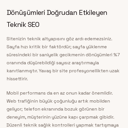
Dönüşümleri Doğrudan Etkileyen
Teknik SEO
Sitenizin teknik altyapısını göz ardı edemezsiniz.
Sayfa hızı kritik bir faktördür; sayfa yüklenme
süresindeki bir saniyelik gecikmenin dönüşümleri %7
oranında düşürebildiği sayısız araştırmayla
kanıtlanmıştır. Yavaş bir site profesyonellikten uzak
hissettirir.
Mobil performans da en az onun kadar önemlidir.
Web trafiğinin büyük çoğunluğu artık mobilden
geliyor; telefon ekranında bozuk görünen bir
deneyim, müşterinin yüzüne kapı çarpmak gibidir.
Düzenli teknik sağlık kontrolleri yapmak tartışmaya