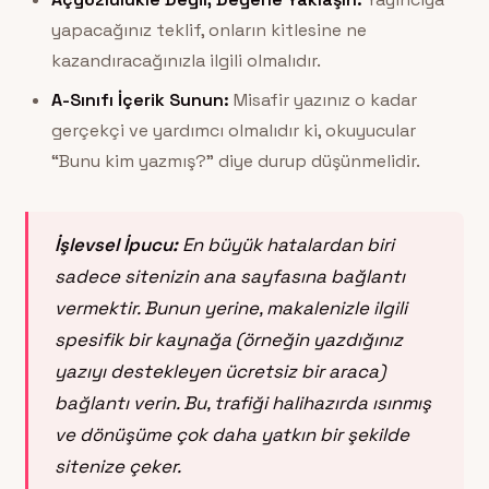
yapacağınız teklif, onların kitlesine ne
kazandıracağınızla ilgili olmalıdır.
A-Sınıfı İçerik Sunun:
Misafir yazınız o kadar
gerçekçi ve yardımcı olmalıdır ki, okuyucular
“Bunu kim yazmış?” diye durup düşünmelidir.
İşlevsel İpucu:
En büyük hatalardan biri
sadece sitenizin ana sayfasına bağlantı
vermektir. Bunun yerine, makalenizle ilgili
spesifik bir kaynağa (örneğin yazdığınız
yazıyı destekleyen ücretsiz bir araca)
bağlantı verin. Bu, trafiği halihazırda ısınmış
ve dönüşüme çok daha yatkın bir şekilde
sitenize çeker.