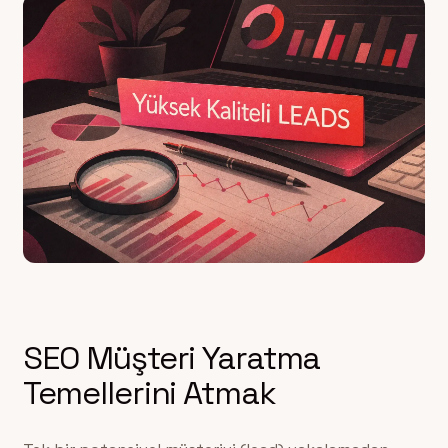
SEO Müşteri Yaratma
Temellerini Atmak