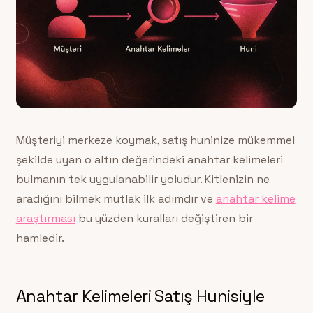
Müşteriyi merkeze koymak, satış huninize mükemmel
şekilde uyan o altın değerindeki anahtar kelimeleri
bulmanın tek uygulanabilir yoludur. Kitlenizin ne
aradığını bilmek mutlak ilk adımdır ve
anahtar kelime
araştırması
bu yüzden kuralları değiştiren bir
hamledir.
Anahtar Kelimeleri Satış Hunisiyle