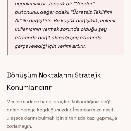
uygulamaktır. Jenerik bir “Gönder”
butonunu, değer odaklı “Ücretsiz Teklifimi
Al” ile değiştirin. Bu küçük değişiklik, eylemi
kullanıcının vermek zorunda olduğu şey
etrafında değil,
alacağı şey
etrafında
çerçevelediği için verimi artırır.
Dönüşüm Noktalarını Stratejik
Konumlandırın
Mesele sadece hangi araçları kullandığınız değil,
onları nereye koyduğunuzdur. İnsanları size nasıl
ulaşacaklarını bulmak için sitenizde kazı yapmaya
zorlamayın.