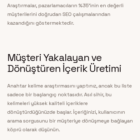
Araştırmalar, pazarlamacıların %35’inin en değerli
müşterilerini doğrudan SEO çalışmalarından
kazandığını göstermektedir.
Müşteri Yakalayan ve
Dönüştüren İçerik Üretimi
Anahtar kelime araştırmasını yaptınız, ancak bu liste
sadece bir başlangıç noktasıdır. Asıl sihir, bu
kelimeleri yüksek kaliteli içeriklere
dönüştürdüğünüzde başlar. İçeriğinizi, kullanıcının
arama sorgusunu bir müşteriye dönüşmeye bağlayan
köprü olarak düşünün.