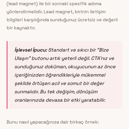
(lead magnet) ile bir sonraki spesifik adıma
yönlendirmelidir. Lead magnet, birinin iletişim
bilgileri karşılığında sunduğunuz ücretsiz ve değerli
bir kaynaktır.
İşlevsel İpucu:
Standart ve sıkıcı bir “Bize
Ulaşın” butonu artık yeterli değil. CTA’nız ve
sunduğunuz doküman, okuyucunun az önce
içeriğinizden öğrendikleriyle mükemmel
şekilde örtüşen acil ve somut bir değer
sunmalıdır. Bu tek değişim, dönüşüm
oranlarınızda devasa bir etki yaratabilir.
Bunu nasıl yapacağınıza dair birkaç örnek: