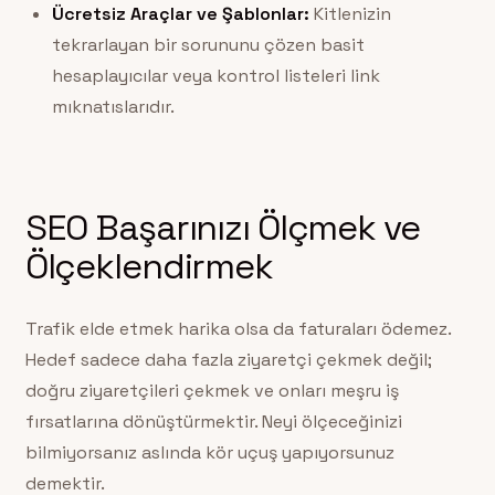
Ücretsiz Araçlar ve Şablonlar:
Kitlenizin
tekrarlayan bir sorununu çözen basit
hesaplayıcılar veya kontrol listeleri link
mıknatıslarıdır.
SEO Başarınızı Ölçmek ve
Ölçeklendirmek
Trafik elde etmek harika olsa da faturaları ödemez.
Hedef sadece daha fazla ziyaretçi çekmek değil;
doğru ziyaretçileri çekmek ve onları meşru iş
fırsatlarına dönüştürmektir. Neyi ölçeceğinizi
bilmiyorsanız aslında kör uçuş yapıyorsunuz
demektir.