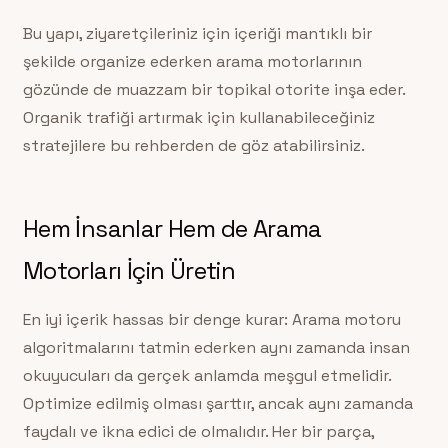
Bu yapı, ziyaretçileriniz için içeriği mantıklı bir
şekilde organize ederken arama motorlarının
gözünde de muazzam bir topikal otorite inşa eder.
Organik trafiği artırmak için kullanabileceğiniz
stratejilere bu rehberden de göz atabilirsiniz.
Hem İnsanlar Hem de Arama
Motorları İçin Üretin
En iyi içerik hassas bir denge kurar: Arama motoru
algoritmalarını tatmin ederken aynı zamanda insan
okuyucuları da gerçek anlamda meşgul etmelidir.
Optimize edilmiş olması şarttır, ancak aynı zamanda
faydalı ve ikna edici de olmalıdır. Her bir parça,