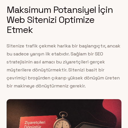
Maksimum Potansiyel İçin
Web Sitenizi Optimize
Etmek
Sitenize trafik çekmek harika bir başlangıçtır, ancak
bu sadece yarışın ilk etabıdır. Sağlam bir SEO
stratejisinin asıl amacı bu ziyaretçileri gerçek
müşterilere dönüştürmektir. Sitenizi basit bir
çevrimiçi broşürden çıkarıp yüksek dönüşüm üreten
bir makineye dönüştürmeniz gerekir.