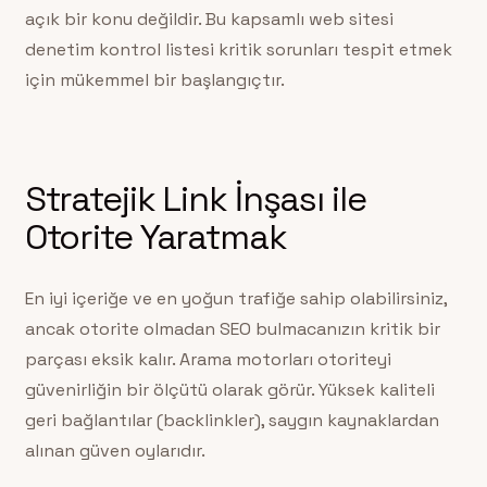
açık bir konu değildir. Bu kapsamlı web sitesi
denetim kontrol listesi kritik sorunları tespit etmek
için mükemmel bir başlangıçtır.
Stratejik Link İnşası ile
Otorite Yaratmak
En iyi içeriğe ve en yoğun trafiğe sahip olabilirsiniz,
ancak otorite olmadan SEO bulmacanızın kritik bir
parçası eksik kalır. Arama motorları otoriteyi
güvenirliğin bir ölçütü olarak görür. Yüksek kaliteli
geri bağlantılar (backlinkler), saygın kaynaklardan
alınan güven oylarıdır.