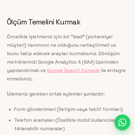
Ölçüm Temelini Kurmak
Öncelikle işletmeniz için bir “lead” (potansiyel
müşteri) tanımının ne olduğunu netleştirmeli ve
bunu takip edecek araçları kurmalısınız. Dönüşüm
metriklerinizi Google Analytics 4 (GA4) üzerinden
yapılandırmalı ve
Google Search Console
ile entegre
etmelisiniz.
İzlemeniz gereken ortak eylemler şunlardır:
Form gönderimleri (İletişim veya teklif formları)
Telefon aramaları (Özellikle mobil kullanıcılar için
tıklanabilir numaralar)