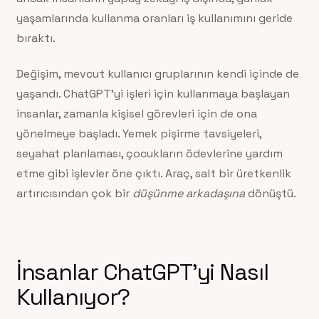
yaşamlarında kullanma oranları iş kullanımını geride
bıraktı.
Değişim, mevcut kullanıcı gruplarının kendi içinde de
yaşandı. ChatGPT’yi işleri için kullanmaya başlayan
insanlar, zamanla kişisel görevleri için de ona
yönelmeye başladı. Yemek pişirme tavsiyeleri,
seyahat planlaması, çocukların ödevlerine yardım
etme gibi işlevler öne çıktı. Araç, salt bir üretkenlik
artırıcısından çok bir
düşünme arkadaşına
dönüştü.
İnsanlar ChatGPT’yi Nasıl
Kullanıyor?