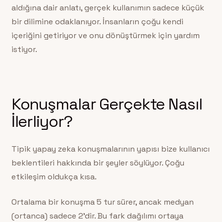
aldığına dair anlatı, gerçek kullanımın sadece küçük
bir dilimine odaklanıyor. İnsanların çoğu kendi
içeriğini getiriyor ve onu dönüştürmek için yardım
istiyor.
Konuşmalar Gerçekte Nasıl
İlerliyor?
Tipik yapay zeka konuşmalarının yapısı bize kullanıcı
beklentileri hakkında bir şeyler söylüyor. Çoğu
etkileşim oldukça kısa.
Ortalama bir konuşma 5 tur sürer, ancak medyan
(ortanca) sadece 2’dir. Bu fark dağılımı ortaya