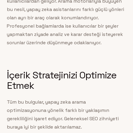
kullanıcılardan geliyor. Arama motorlarıyla büyüyen
bu nesil, yapay zeka asistanlarını farklı güçlü yönleri
olan ayrı bir araç olarak konumlandırıyor.
Profesyonel bağlamlarda ise kullanıcılar bir şeyler
yapmaktan ziyade analiz ve karar desteği isteyerek
sorunlar üzerinde düşünmeye odaklanıyor.
İçerik Stratejinizi Optimize
Etmek
Tüm bu bulgular, yapay zeka arama
optimizasyonuna yönelik farklı bir yaklaşımın
gerekliliğini işaret ediyor. Geleneksel SEO zihniyeti
buraya iyi bir şekilde aktarılamaz.