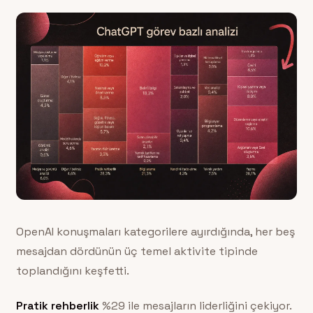
OpenAI konuşmaları kategorilere ayırdığında, her beş
mesajdan dördünün üç temel aktivite tipinde
toplandığını keşfetti.
Pratik rehberlik
%29 ile mesajların liderliğini çekiyor.