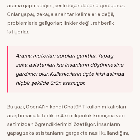
arama yapmadığını, sesli düşündüğünü görüyoruz.
Onlar yapay zekaya anahtar kelimelerle değil,
problemlerle geliyorlar; linkler değil, rehberlik
istiyorlar.
Arama motorları soruları yanıtlar. Yapay
zeka asistanları ise insanların düşünmesine
yardımcı olur. Kullanıcıların üçte ikisi aslında
hiçbir şekilde ürün aramıyor.
Bu yazı, OpenAI’ın kendi ChatGPT kullanım kalıpları
araştırmasıyla birlikte 4.5 milyonluk konuşma veri
setimizden öğrendiklerimizi özetliyor. İnsanların
yapay zeka asistanlarını gerçekte nasıl kullandığını,