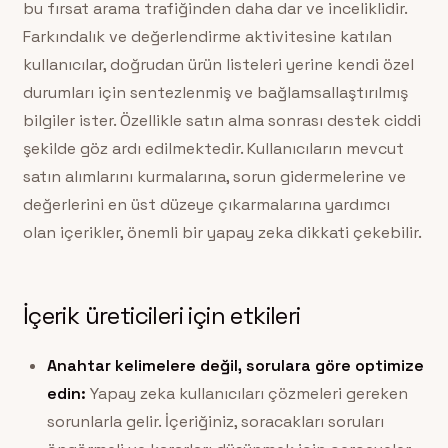
bu fırsat arama trafiğinden daha dar ve inceliklidir.
Farkındalık ve değerlendirme aktivitesine katılan
kullanıcılar, doğrudan ürün listeleri yerine kendi özel
durumları için sentezlenmiş ve bağlamsallaştırılmış
bilgiler ister. Özellikle satın alma sonrası destek ciddi
şekilde göz ardı edilmektedir. Kullanıcıların mevcut
satın alımlarını kurmalarına, sorun gidermelerine ve
değerlerini en üst düzeye çıkarmalarına yardımcı
olan içerikler, önemli bir yapay zeka dikkati çekebilir.
İçerik üreticileri için etkileri
Anahtar kelimelere değil, sorulara göre optimize
edin:
Yapay zeka kullanıcıları çözmeleri gereken
sorunlarla gelir. İçeriğiniz, soracakları soruları