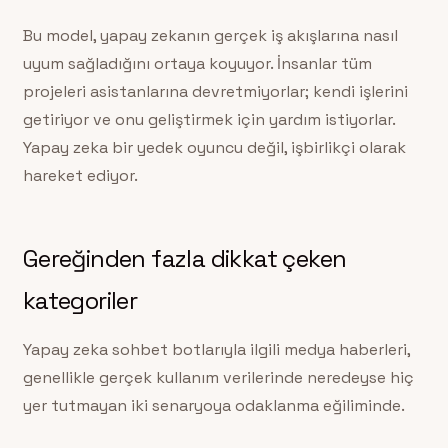
Bu model, yapay zekanın gerçek iş akışlarına nasıl
uyum sağladığını ortaya koyuyor. İnsanlar tüm
projeleri asistanlarına devretmiyorlar; kendi işlerini
getiriyor ve onu geliştirmek için yardım istiyorlar.
Yapay zeka bir yedek oyuncu değil, işbirlikçi olarak
hareket ediyor.
Gereğinden fazla dikkat çeken
kategoriler
Yapay zeka sohbet botlarıyla ilgili medya haberleri,
genellikle gerçek kullanım verilerinde neredeyse hiç
yer tutmayan iki senaryoya odaklanma eğiliminde.