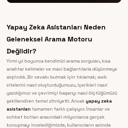
Yapay Zeka Asistanları Neden
Geleneksel Arama Motoru
Değildir?
Yirmi yıl boyunca kendimizi arama sorguları, kısa
anahtar kelimeler ve mavi bağlantılarla düşünmeye
alıştırdık. Bir cevabı bulmak için tıklamak; web
sitelerini nasıl oluşturduğumuzu, içerikleri nasıl
yazdığımızı ve çevrimiçi başarıyı nasıl ölçtüğümüzü
şekillendiren temel zihniyetti. Ancak
yapay zeka
asistanları
tamamen farklı çalışıyor. İnsanlar ve
sohbet botları arasındaki milyonlarca gerçek
konuşmayı incelediğimizde, kullanıcıların aslında