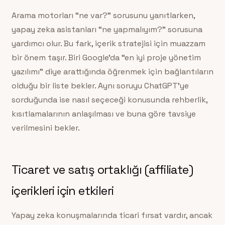
Arama motorları “ne var?” sorusunu yanıtlarken,
yapay zeka asistanları “ne yapmalıyım?” sorusuna
yardımcı olur. Bu fark, içerik stratejisi için muazzam
bir önem taşır. Biri Google’da “en iyi proje yönetim
yazılımı” diye arattığında öğrenmek için bağlantıların
olduğu bir liste bekler. Aynı soruyu ChatGPT’ye
sorduğunda ise nasıl seçeceği konusunda rehberlik,
kısıtlamalarının anlaşılması ve buna göre tavsiye
verilmesini bekler.
Ticaret ve satış ortaklığı (affiliate)
içerikleri için etkileri
Yapay zeka konuşmalarında ticari fırsat vardır, ancak