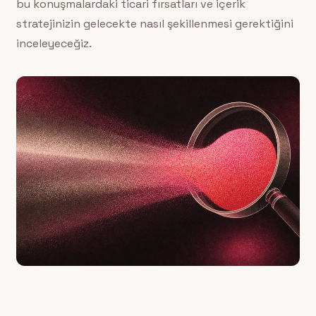
bu konuşmalardaki ticari fırsatları ve içerik
stratejinizin gelecekte nasıl şekillenmesi gerektiğini
inceleyeceğiz.