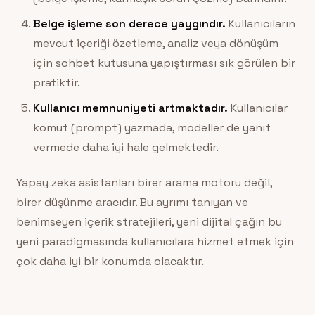
Belge işleme son derece yaygındır.
Kullanıcıların
mevcut içeriği özetleme, analiz veya dönüşüm
için sohbet kutusuna yapıştırması sık görülen bir
pratiktir.
Kullanıcı memnuniyeti artmaktadır.
Kullanıcılar
komut (prompt) yazmada, modeller de yanıt
vermede daha iyi hale gelmektedir.
Yapay zeka asistanları birer arama motoru değil,
birer düşünme aracıdır. Bu ayrımı tanıyan ve
benimseyen içerik stratejileri, yeni dijital çağın bu
yeni paradigmasında kullanıcılara hizmet etmek için
çok daha iyi bir konumda olacaktır.