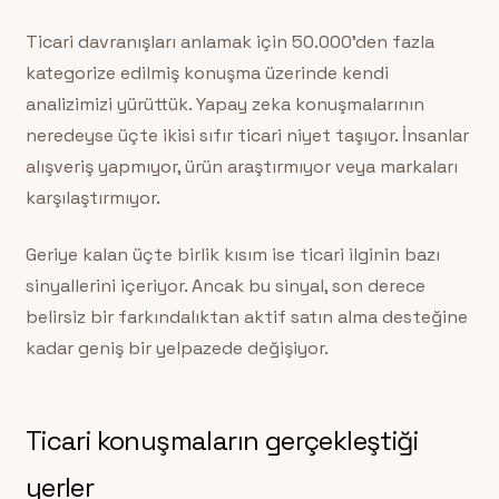
Ticari davranışları anlamak için 50.000’den fazla
kategorize edilmiş konuşma üzerinde kendi
analizimizi yürüttük. Yapay zeka konuşmalarının
neredeyse üçte ikisi sıfır ticari niyet taşıyor. İnsanlar
alışveriş yapmıyor, ürün araştırmıyor veya markaları
karşılaştırmıyor.
Geriye kalan üçte birlik kısım ise ticari ilginin bazı
sinyallerini içeriyor. Ancak bu sinyal, son derece
belirsiz bir farkındalıktan aktif satın alma desteğine
kadar geniş bir yelpazede değişiyor.
Ticari konuşmaların gerçekleştiği
yerler