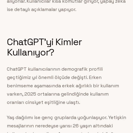
alıyorlar. Kullanıcılar kısa komutlar giriyor, yapay zeka
ise detaylı açıklamalar yapıyor.
ChatGPT’yi Kimler
Kullanıyor?
ChatGPT kullanıcılarının demografik profili
geçtiğimiz yıl önemli ölçüde değişti. Erken
benimseme aşamasında erkek ağırlıklı bir kullanım
varken, 2025 ortalarına gelindiğinde kullanım
oranları cinsiyet eşitliğine ulaştı.
Yaş dağılımı ise genç gruplarda yoğunlaşıyor. Yetişkin
mesajlarının neredeyse yarısı 26 yaşın altındaki