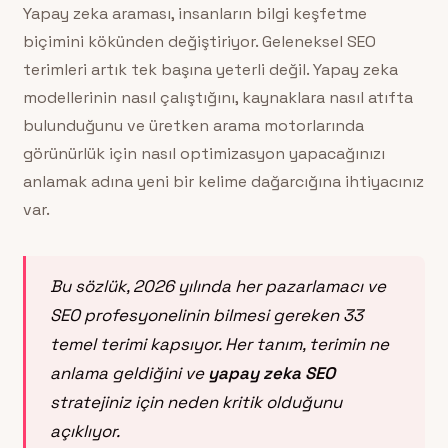
Yapay zeka araması, insanların bilgi keşfetme
biçimini kökünden değiştiriyor. Geleneksel SEO
terimleri artık tek başına yeterli değil. Yapay zeka
modellerinin nasıl çalıştığını, kaynaklara nasıl atıfta
bulunduğunu ve üretken arama motorlarında
görünürlük için nasıl optimizasyon yapacağınızı
anlamak adına yeni bir kelime dağarcığına ihtiyacınız
var.
Bu sözlük, 2026 yılında her pazarlamacı ve
SEO profesyonelinin bilmesi gereken 33
temel terimi kapsıyor. Her tanım, terimin ne
anlama geldiğini ve
yapay zeka SEO
stratejiniz için neden kritik olduğunu
açıklıyor.