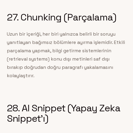
27. Chunking (Parçalama)
Uzun bir içeriği, her biri yalnızca belirli bir soruyu
yanıtlayan bağımsız bölümlere ayırma işlemidir. Etkili
parçalama yapmak, bilgi getirme sistemlerinin
(retrieval systems) konu dışı metinleri saf dışı
bırakıp doğrudan doğru paragrafı yakalamasını
kolaylaştırır.
28. AI Snippet (Yapay Zeka
Snippet’ı)