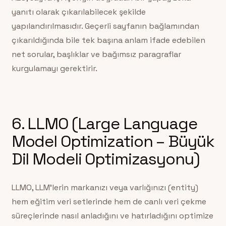
yanıtı olarak çıkarılabilecek şekilde
yapılandırılmasıdır. Geçerli sayfanın bağlamından
çıkarıldığında bile tek başına anlam ifade edebilen
net sorular, başlıklar ve bağımsız paragraflar
kurgulamayı gerektirir.
6. LLMO (Large Language
Model Optimization – Büyük
Dil Modeli Optimizasyonu)
LLMO, LLM’lerin markanızı veya varlığınızı (entity)
hem eğitim veri setlerinde hem de canlı veri çekme
süreçlerinde nasıl anladığını ve hatırladığını optimize