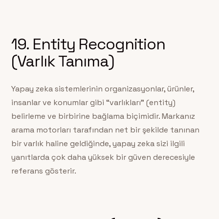
19. Entity Recognition
(Varlık Tanıma)
Yapay zeka sistemlerinin organizasyonlar, ürünler,
insanlar ve konumlar gibi “varlıkları” (entity)
belirleme ve birbirine bağlama biçimidir. Markanız
arama motorları tarafından net bir şekilde tanınan
bir varlık haline geldiğinde, yapay zeka sizi ilgili
yanıtlarda çok daha yüksek bir güven derecesiyle
referans gösterir.