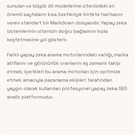
sunulan ve büyük dil modellerine sitenizdeki en
önemli sayfaların kısa özetleriyle birlikte haritasını
veren standart bir Markdown dosyasıdır. Yapay zeka
sistemlerinin sitenizin doğru bağlamını hızla
keşfetmesine yol gösterir.
Farklı yapay zeka arama motorlarındaki varlığı, marka
atıflarını ve görünürlük oranlarını eş zamanlı takip
etmek; içerikleri bu arama motorları için optimize
etmek amacıyla pazarlama ekipleri tarafından
yaygın olarak kullanılan profesyonel yapay zeka SEO
analiz platformudur.