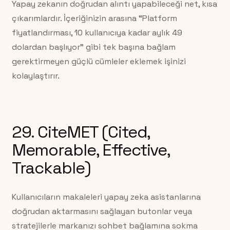
Yapay zekanın doğrudan alıntı yapabileceği net, kısa
çıkarımlardır. İçeriğinizin arasına “Platform
fiyatlandırması, 10 kullanıcıya kadar aylık 49
dolardan başlıyor” gibi tek başına bağlam
gerektirmeyen güçlü cümleler eklemek işinizi
kolaylaştırır.
29. CiteMET (Cited,
Memorable, Effective,
Trackable)
Kullanıcıların makaleleri yapay zeka asistanlarına
doğrudan aktarmasını sağlayan butonlar veya
stratejilerle markanızı sohbet bağlamına sokma