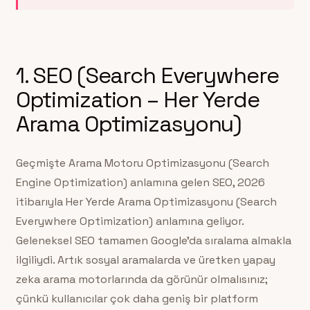
1. SEO (Search Everywhere
Optimization – Her Yerde
Arama Optimizasyonu)
Geçmişte Arama Motoru Optimizasyonu (Search
Engine Optimization) anlamına gelen SEO, 2026
itibarıyla Her Yerde Arama Optimizasyonu (Search
Everywhere Optimization) anlamına geliyor.
Geleneksel SEO tamamen Google’da sıralama almakla
ilgiliydi. Artık sosyal aramalarda ve üretken yapay
zeka arama motorlarında da görünür olmalısınız;
çünkü kullanıcılar çok daha geniş bir platform