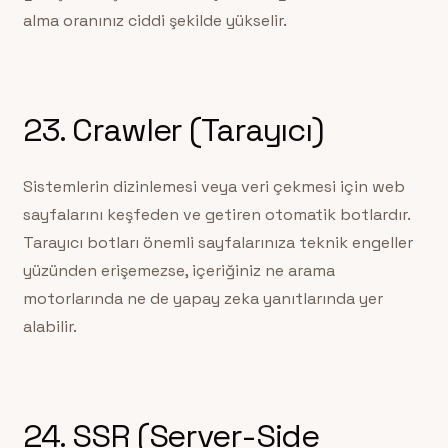
alma oranınız ciddi şekilde yükselir.
23. Crawler (Tarayıcı)
Sistemlerin dizinlemesi veya veri çekmesi için web
sayfalarını keşfeden ve getiren otomatik botlardır.
Tarayıcı botları önemli sayfalarınıza teknik engeller
yüzünden erişemezse, içeriğiniz ne arama
motorlarında ne de yapay zeka yanıtlarında yer
alabilir.
24. SSR (Server-Side