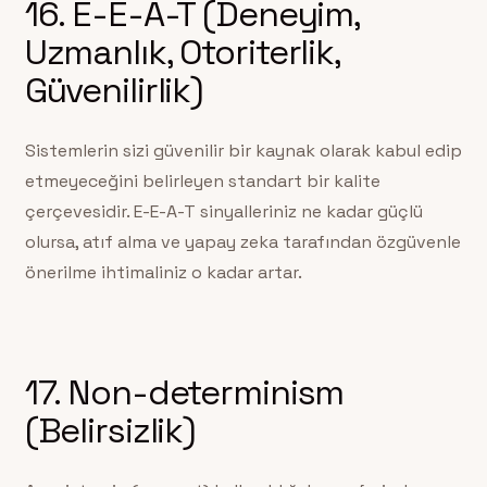
16. E-E-A-T (Deneyim,
Uzmanlık, Otoriterlik,
Güvenilirlik)
Sistemlerin sizi güvenilir bir kaynak olarak kabul edip
etmeyeceğini belirleyen standart bir kalite
çerçevesidir. E-E-A-T sinyalleriniz ne kadar güçlü
olursa, atıf alma ve yapay zeka tarafından özgüvenle
önerilme ihtimaliniz o kadar artar.
17. Non-determinism
(Belirsizlik)