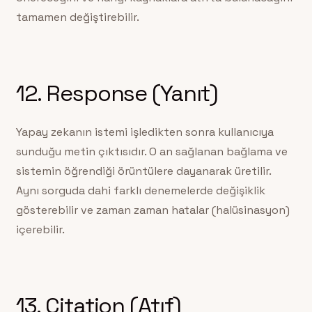
tamamen değiştirebilir.
12. Response (Yanıt)
Yapay zekanın istemi işledikten sonra kullanıcıya
sunduğu metin çıktısıdır. O an sağlanan bağlama ve
sistemin öğrendiği örüntülere dayanarak üretilir.
Aynı sorguda dahi farklı denemelerde değişiklik
gösterebilir ve zaman zaman hatalar (halüsinasyon)
içerebilir.
13. Citation (Atıf)