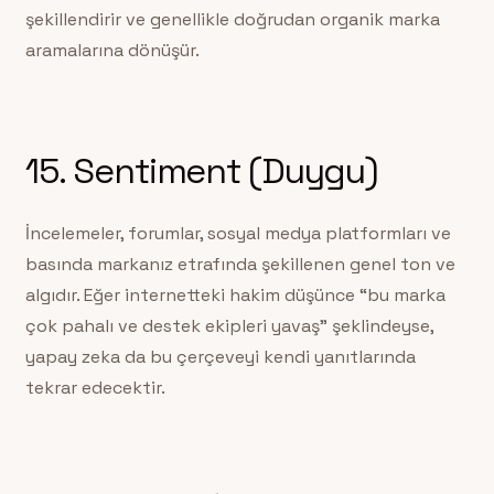
şekillendirir ve genellikle doğrudan organik marka
aramalarına dönüşür.
15. Sentiment (Duygu)
İncelemeler, forumlar, sosyal medya platformları ve
basında markanız etrafında şekillenen genel ton ve
algıdır. Eğer internetteki hakim düşünce “bu marka
çok pahalı ve destek ekipleri yavaş” şeklindeyse,
yapay zeka da bu çerçeveyi kendi yanıtlarında
tekrar edecektir.