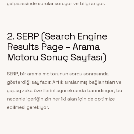
yelpazesinde sorular soruyor ve bilgi arıyor.
2. SERP (Search Engine
Results Page – Arama
Motoru Sonuç Sayfası)
SERP, bir arama motorunun sorgu sonrasında
gösterdiği sayfadır. Artık sıralanmış bağlantıları ve
yapay zeka özetlerini aynı ekranda barındırıyor; bu
nedenle içeriğinizin her iki alan için de optimize
edilmesi gerekiyor.