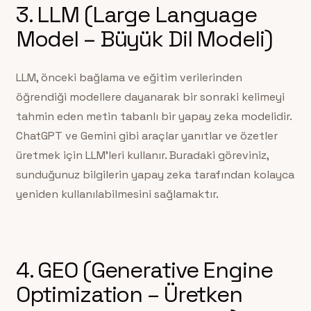
3. LLM (Large Language
Model – Büyük Dil Modeli)
LLM, önceki bağlama ve eğitim verilerinden
öğrendiği modellere dayanarak bir sonraki kelimeyi
tahmin eden metin tabanlı bir yapay zeka modelidir.
ChatGPT ve Gemini gibi araçlar yanıtlar ve özetler
üretmek için LLM’leri kullanır. Buradaki göreviniz,
sunduğunuz bilgilerin yapay zeka tarafından kolayca
yeniden kullanılabilmesini sağlamaktır.
4. GEO (Generative Engine
Optimization – Üretken