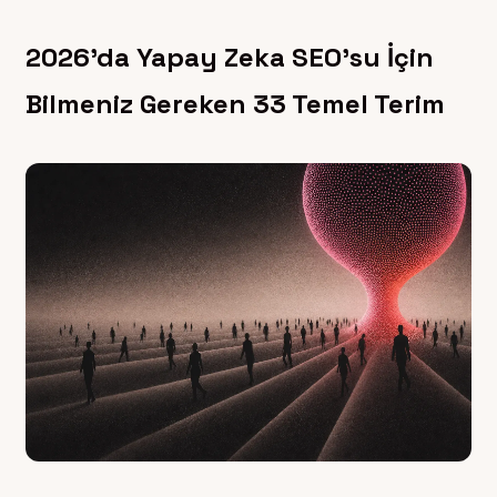
2026’da Yapay Zeka SEO’su İçin
Bilmeniz Gereken 33 Temel Terim