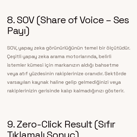
8. SOV (Share of Voice – Ses
Payı)
SOV, yapay zeka görünürlüğünün temel bir ölçütüdür.
Çeşitli yapay zeka arama motorlarında, belirli
istemler kümesi için markanızın aldığı bahsetme
veya atıf yüzdesinin rakiplerinize oranıdır. Sektörde
varsayılan kaynak haline gelip gelmediğinizi veya
rakiplerinizin gerisinde kalıp kalmadığınızı gösterir.
9. Zero-Click Result (Sıfır
Tıklamalı Sonuç)