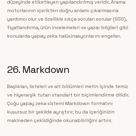
düzeyinde etiketleyen yapılandırılmış veridir. Arama
motorlarının içerikten doğru anlamı çıkarmasına
yardımcı olur ve özellikle sıkça sorulan sorular (SSS),
fiyatlandırma, ürün incelemeleri ve yazar bilgileri gibi
konularda yapay zeka halüsinasyonlarını engeller.
26. Markdown
Başlıkları, listeleri ve alt bölümleri metin içinde temiz
ve hiyerarşik tutan standart bir biçimlendirme dilidir.
Çoğu yapay zeka sistemi Markdown formatını
kusursuz bir şekilde ayrıştırır; bu da içeriğinizin
makineden çekildiğinde okunabilirliğini artırır.