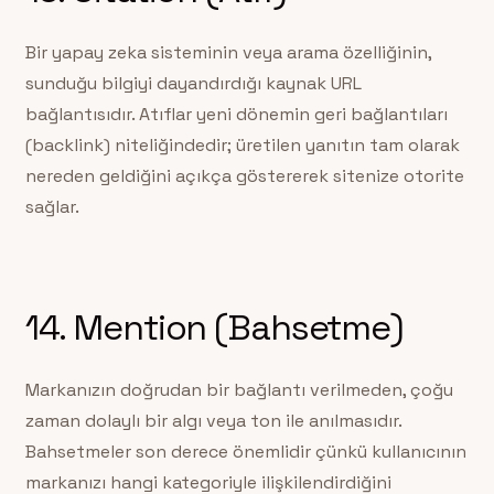
Bir yapay zeka sisteminin veya arama özelliğinin,
sunduğu bilgiyi dayandırdığı kaynak URL
bağlantısıdır. Atıflar yeni dönemin geri bağlantıları
(backlink) niteliğindedir; üretilen yanıtın tam olarak
nereden geldiğini açıkça göstererek sitenize otorite
sağlar.
14. Mention (Bahsetme)
Markanızın doğrudan bir bağlantı verilmeden, çoğu
zaman dolaylı bir algı veya ton ile anılmasıdır.
Bahsetmeler son derece önemlidir çünkü kullanıcının
markanızı hangi kategoriyle ilişkilendirdiğini