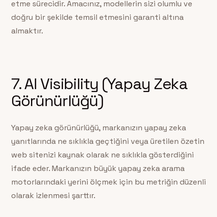
etme sürecidir. Amacınız, modellerin sizi olumlu ve
doğru bir şekilde temsil etmesini garanti altına
almaktır.
7. AI Visibility (Yapay Zeka
Görünürlüğü)
Yapay zeka görünürlüğü, markanızın yapay zeka
yanıtlarında ne sıklıkla geçtiğini veya üretilen özetin
web sitenizi kaynak olarak ne sıklıkla gösterdiğini
ifade eder. Markanızın büyük yapay zeka arama
motorlarındaki yerini ölçmek için bu metriğin düzenli
olarak izlenmesi şarttır.