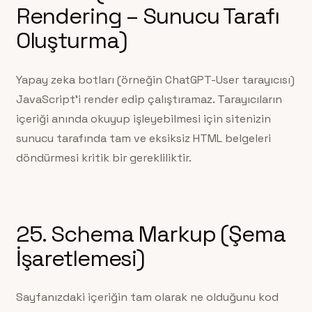
Rendering – Sunucu Tarafı
Oluşturma)
Yapay zeka botları (örneğin ChatGPT-User tarayıcısı)
JavaScript’i render edip çalıştıramaz. Tarayıcıların
içeriği anında okuyup işleyebilmesi için sitenizin
sunucu tarafında tam ve eksiksiz HTML belgeleri
döndürmesi kritik bir gerekliliktir.
25. Schema Markup (Şema
İşaretlemesi)
Sayfanızdaki içeriğin tam olarak ne olduğunu kod