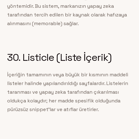
yöntemidir. Bu sistem, markanızın yapay zeka
tarafından tercih edilen bir kaynak olarak hafızaya
alınmasını (memorable) sağlar.
30. Listicle (Liste İçerik)
İçeriğin tamamının veya büyük bir kısmının maddeli
listeler halinde yapılandırıldığı sayfalardır. Listelerin
taranması ve yapay zeka tarafından çıkarılması
oldukça kolaydır; her madde spesifik olduğunda
pürüzsüz snippet’lar ve atıflar üretirler.