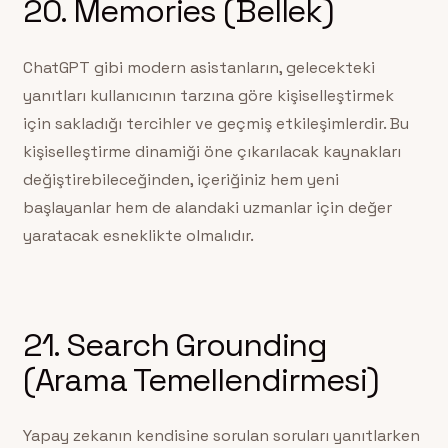
20. Memories (Bellek)
ChatGPT gibi modern asistanların, gelecekteki
yanıtları kullanıcının tarzına göre kişiselleştirmek
için sakladığı tercihler ve geçmiş etkileşimlerdir. Bu
kişiselleştirme dinamiği öne çıkarılacak kaynakları
değiştirebileceğinden, içeriğiniz hem yeni
başlayanlar hem de alandaki uzmanlar için değer
yaratacak esneklikte olmalıdır.
21. Search Grounding
(Arama Temellendirmesi)
Yapay zekanın kendisine sorulan soruları yanıtlarken