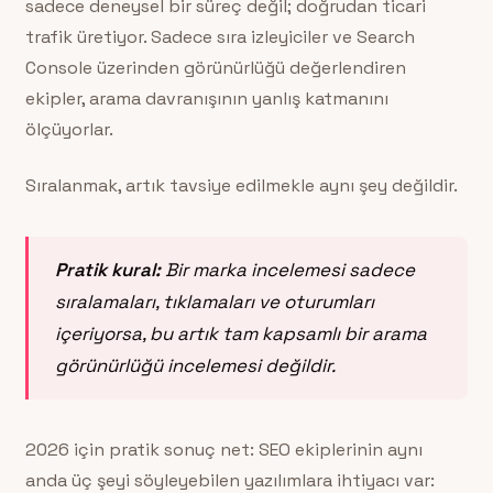
sadece deneysel bir süreç değil; doğrudan ticari
trafik üretiyor. Sadece sıra izleyiciler ve Search
Console üzerinden görünürlüğü değerlendiren
ekipler, arama davranışının yanlış katmanını
ölçüyorlar.
Sıralanmak, artık tavsiye edilmekle aynı şey değildir.
Pratik kural:
Bir marka incelemesi sadece
sıralamaları, tıklamaları ve oturumları
içeriyorsa, bu artık tam kapsamlı bir arama
görünürlüğü incelemesi değildir.
2026 için pratik sonuç net: SEO ekiplerinin aynı
anda üç şeyi söyleyebilen yazılımlara ihtiyacı var: