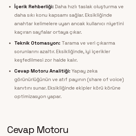
İçerik Rehberliği:
Daha hızlı taslak oluşturma ve
daha sıkı konu kapsamı sağlar. Eksikliğinde
anahtar kelimelere uyan ancak kullanıcı niyetini
kaçıran sayfalar ortaya çıkar.
Teknik Otomasyon:
Tarama ve veri çıkarma
sorunlarını azaltır. Eksikliğinde, iyi içerikler
keşfedilmesi zor halde kalır.
Cevap Motoru Analitiği:
Yapay zeka
görünürlüğünün ve atıf payının (share of voice)
kanıtını sunar. Eksikliğinde ekipler körü körüne
optimizasyon yapar.
Cevap Motoru