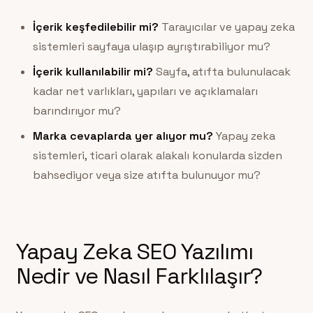
İçerik keşfedilebilir mi?
Tarayıcılar ve yapay zeka
sistemleri sayfaya ulaşıp ayrıştırabiliyor mu?
İçerik kullanılabilir mi?
Sayfa, atıfta bulunulacak
kadar net varlıkları, yapıları ve açıklamaları
barındırıyor mu?
Marka cevaplarda yer alıyor mu?
Yapay zeka
sistemleri, ticari olarak alakalı konularda sizden
bahsediyor veya size atıfta bulunuyor mu?
Yapay Zeka SEO Yazılımı
Nedir ve Nasıl Farklılaşır?