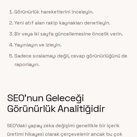
Görünürlük hareketlerini inceleyin.
Yeni atıf alan rakip kaynakları denetleyin.
Bir veya iki sayfa güncellemesine öncelik verin.
Yayınlayın ve izleyin.
Sadece sıralamayı değil, cevap görünürlüğünü de
raporlayın.
SEO’nun Geleceği
Görünürlük Analitiğidir
SEO’daki yapay zeka değişimi genellikle bir içerik
üretimi hikayesi olarak çerçevelenir ancak bu çok