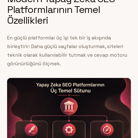
Platformlarının Temel
Özellikleri
En güçlü platformlar üç işi tek bir iş akışında
birleştirir: Daha güçlü sayfalar oluşturmak, siteleri
teknik olarak kullanılabilir tutmak ve cevap motoru
görünürlüğünü ölçmek.