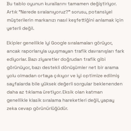
Bu tablo oyunun kurallarını tamamen değiştiriyor.
Artık “Nerede sıralanıyoruz?” sorusu, potansiyel
müşterilerin markanızı nasıl keşfettiğini anlamak için
yeterli değil.
Ekipler genellikle iyi Google sıralamaları görüyor,
ancak raporlarıyla uyuşmayan trafik davranışları fark
ediyorlar. Bazı ziyaretler doğrudan trafik gibi
görünüyor, bazı destekli dönüşümler net bir arama
yolu olmadan ortaya çıkıyor ve iyi optimize edilmiş
sayfalarda bile yüksek değerli sorgular beklenenden
daha az tıklama üretiyor. Eksik olan katman
genellikle klasik sıralama hareketleri değil, yapay
zeka cevap görünürlüğüdür.