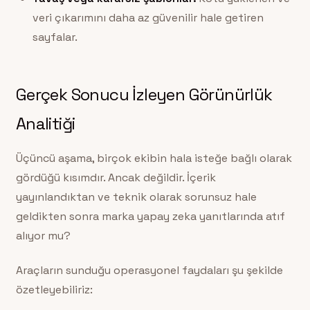
veri çıkarımını daha az güvenilir hale getiren
sayfalar.
Gerçek Sonucu İzleyen Görünürlük
Analitiği
Üçüncü aşama, birçok ekibin hala isteğe bağlı olarak
gördüğü kısımdır. Ancak değildir. İçerik
yayınlandıktan ve teknik olarak sorunsuz hale
geldikten sonra marka yapay zeka yanıtlarında atıf
alıyor mu?
Araçların sunduğu operasyonel faydaları şu şekilde
özetleyebiliriz: