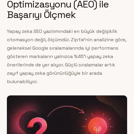
Optimizasyonu (AEO) ile
Başarıyı Ölçmek
Yapay zeka SEO yazılımındaki en büyük değişiklik
otomasyon değil, ölçümdür. Ziptie’nin analizine göre,
geleneksel Google sıralamalarında iyi performans
gösteren markaların yalnızca %45’i yapay zeka
önerilerinde de yer alıyor. Güçlü sıralamalar artık
zayıf yapay zeka görünürlüğüyle bir arada
bulunabiliyor.