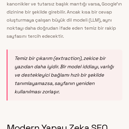
kanonikler ve tutarsız başlık mantığı varsa, Google’ın
dizinine bir şekilde girebilir. Ancak kısa bir cevap
oluşturmaya çalışan büyük dil modeli (LLM), aynı
noktayı daha doğrudan ifade eden temiz bir rakip
sayfasını tercih edecektir.
Temiz bir çıkarım (extraction), zekice bir
yazıdan daha iyidir. Bir model iddiayı, varlığı
ve destekleyici bağlamı hızlı bir şekilde
tanımlayamazsa, sayfanın yeniden
kullanılması zorlaşır.
Modern Yapay Zeka SEO