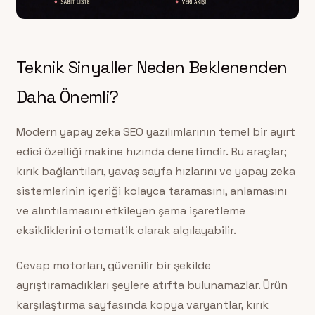
Teknik Sinyaller Neden Beklenenden
Daha Önemli?
Modern yapay zeka SEO yazılımlarının temel bir ayırt
edici özelliği makine hızında denetimdir. Bu araçlar;
kırık bağlantıları, yavaş sayfa hızlarını ve yapay zeka
sistemlerinin içeriği kolayca taramasını, anlamasını
ve alıntılamasını etkileyen şema işaretleme
eksikliklerini otomatik olarak algılayabilir.
Cevap motorları, güvenilir bir şekilde
ayrıştıramadıkları şeylere atıfta bulunamazlar. Ürün
karşılaştırma sayfasında kopya varyantlar, kırık