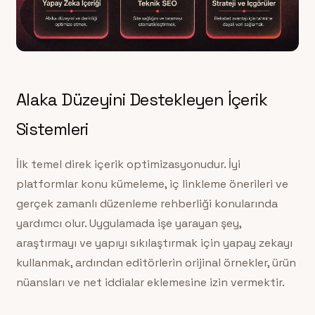
Alaka Düzeyini Destekleyen İçerik
Sistemleri
İlk temel direk içerik optimizasyonudur. İyi
platformlar konu kümeleme, iç linkleme önerileri ve
gerçek zamanlı düzenleme rehberliği konularında
yardımcı olur. Uygulamada işe yarayan şey,
araştırmayı ve yapıyı sıkılaştırmak için yapay zekayı
kullanmak, ardından editörlerin orijinal örnekler, ürün
nüansları ve net iddialar eklemesine izin vermektir.