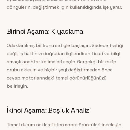
döngülerini değiştirmek için kullanıldığında işe yarar.
Birinci Aşama: Kıyaslama
Odaklanılmış bir konu setiyle başlayın. Sadece trafiği
değil, iş hattınızı doğrudan ilgilendiren ticari ve bilgi
amaçlı anahtar kelimeleri seçin. Gerçekçi bir rakip
grubu ekleyin ve hiçbir şeyi değiştirmeden önce
cevap motorlarındaki temel görünürlüğünüzü
belirleyin.
İkinci Aşama: Boşluk Analizi
Temel durum netleştikten sonra örüntüleri inceleyin.