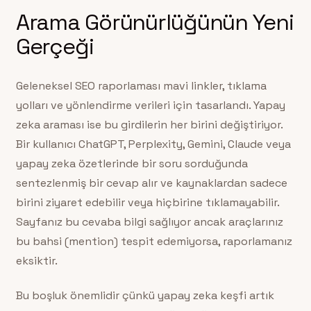
Arama Görünürlüğünün Yeni
Gerçeği
Geleneksel SEO raporlaması mavi linkler, tıklama
yolları ve yönlendirme verileri için tasarlandı. Yapay
zeka araması ise bu girdilerin her birini değiştiriyor.
Bir kullanıcı ChatGPT, Perplexity, Gemini, Claude veya
yapay zeka özetlerinde bir soru sorduğunda
sentezlenmiş bir cevap alır ve kaynaklardan sadece
birini ziyaret edebilir veya hiçbirine tıklamayabilir.
Sayfanız bu cevaba bilgi sağlıyor ancak araçlarınız
bu bahsi (mention) tespit edemiyorsa, raporlamanız
eksiktir.
Bu boşluk önemlidir çünkü yapay zeka keşfi artık