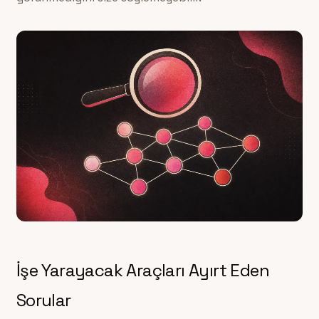
İşe Yarayacak Araçları Ayırt Eden
Sorular