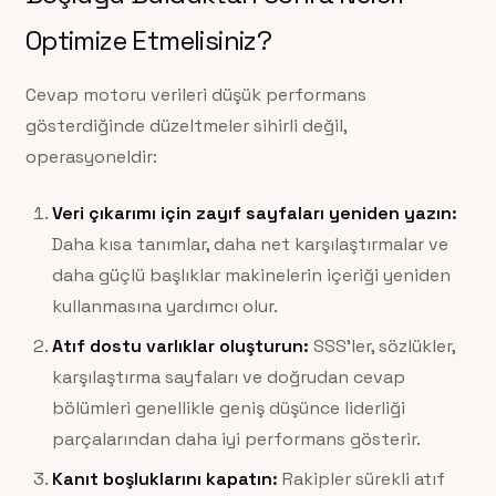
Optimize Etmelisiniz?
Cevap motoru verileri düşük performans
gösterdiğinde düzeltmeler sihirli değil,
operasyoneldir:
Veri çıkarımı için zayıf sayfaları yeniden yazın:
Daha kısa tanımlar, daha net karşılaştırmalar ve
daha güçlü başlıklar makinelerin içeriği yeniden
kullanmasına yardımcı olur.
Atıf dostu varlıklar oluşturun:
SSS’ler, sözlükler,
karşılaştırma sayfaları ve doğrudan cevap
bölümleri genellikle geniş düşünce liderliği
parçalarından daha iyi performans gösterir.
Kanıt boşluklarını kapatın:
Rakipler sürekli atıf