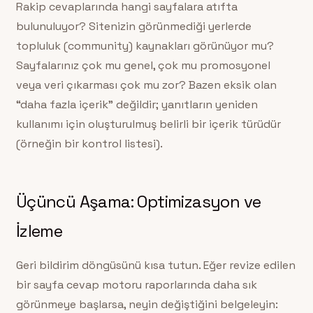
Rakip cevaplarında hangi sayfalara atıfta
bulunuluyor? Sitenizin görünmediği yerlerde
topluluk (community) kaynakları görünüyor mu?
Sayfalarınız çok mu genel, çok mu promosyonel
veya veri çıkarması çok mu zor? Bazen eksik olan
“daha fazla içerik” değildir; yanıtların yeniden
kullanımı için oluşturulmuş belirli bir içerik türüdür
(örneğin bir kontrol listesi).
Üçüncü Aşama: Optimizasyon ve
İzleme
Geri bildirim döngüsünü kısa tutun. Eğer revize edilen
bir sayfa cevap motoru raporlarında daha sık
görünmeye başlarsa, neyin değiştiğini belgeleyin: