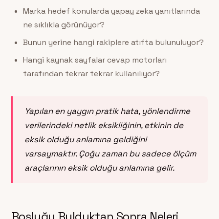
Marka hedef konularda yapay zeka yanıtlarında
ne sıklıkla görünüyor?
Bunun yerine hangi rakiplere atıfta bulunuluyor?
Hangi kaynak sayfalar cevap motorları
tarafından tekrar tekrar kullanılıyor?
Yapılan en yaygın pratik hata, yönlendirme
verilerindeki netlik eksikliğinin, etkinin de
eksik olduğu anlamına geldiğini
varsaymaktır. Çoğu zaman bu sadece ölçüm
araçlarının eksik olduğu anlamına gelir.
Boşluğu Bulduktan Sonra Neleri