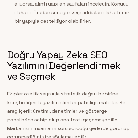
alıyorsa, alıntı yapılan sayfaları inceleyin. Konuyu
daha doğrudan sunuyor veya iddiaları daha temiz
bir yapıyla destekliyor olabilirler.
Doğru Yapay Zeka SEO
Yazılımını Değerlendirmek
ve Seçmek
Ekipler özellik sayısıyla stratejik değeri birbirine
karıştırdığında yazılım alımları pahalıya mal olur. Bir
araç içerik üretimi, denetimler ve gösterge
panellerine sahip olup ana testi geçemeyebilir:
Markanızın insanların soru sorduğu yerlerde görünüp
görünmediğini size söylemeyebilir.