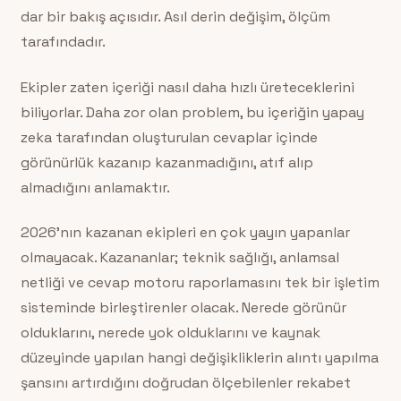
dar bir bakış açısıdır. Asıl derin değişim, ölçüm
tarafındadır.
Ekipler zaten içeriği nasıl daha hızlı üreteceklerini
biliyorlar. Daha zor olan problem, bu içeriğin yapay
zeka tarafından oluşturulan cevaplar içinde
görünürlük kazanıp kazanmadığını, atıf alıp
almadığını anlamaktır.
2026’nın kazanan ekipleri en çok yayın yapanlar
olmayacak. Kazananlar; teknik sağlığı, anlamsal
netliği ve cevap motoru raporlamasını tek bir işletim
sisteminde birleştirenler olacak. Nerede görünür
olduklarını, nerede yok olduklarını ve kaynak
düzeyinde yapılan hangi değişikliklerin alıntı yapılma
şansını artırdığını doğrudan ölçebilenler rekabet