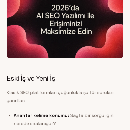
Eski İş ve Yeni İş
Klasik SEO platformları çoğunlukla şu tür soruları
yanıtlar:
Anahtar kelime konumu:
Sayfa bir sorgu için
nerede sıralanıyor?