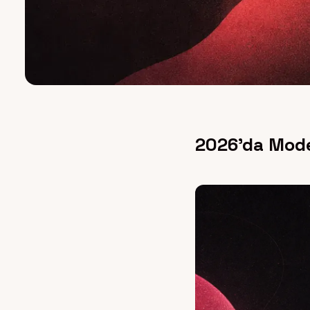
2026’da Moder