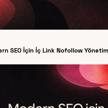
n SEO İçin İç Link Nofollow Yönetim