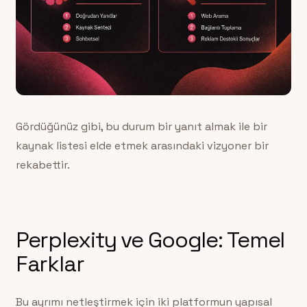
Gördüğünüz gibi, bu durum bir yanıt almak ile bir
kaynak listesi elde etmek arasındaki vizyoner bir
rekabettir.
Perplexity ve Google: Temel
Farklar
Bu ayrımı netleştirmek için iki platformun yapısal