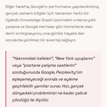
Diğer tarafta, Google’ın performansı yapılandırılmış,
gerçek zamanlı bilgiler için tamamen farklı bir
ligdedir. Knowledge Graph üzerindeki onlarca yıllık
çalışma ve Google Haritalar gibi hizmetlerle olan
derin entegrasyonu, ona günlük hayata dair
sorularda yenilmez bir avantaj sağlıyor.
“Yakınımdaki kafeleri”, “New York uçuşlarını”
veya “postane çalışma saatlerini”
sorduğunuzda Google, Perplexity’nin
eşleşemeyeceği anında ve eyleme
geçirilebilir yanıtlar sunar. Hızı, gerçek
dünyadaki probleminizi ne kadar çabuk
çözdüğü ile ölçülür.