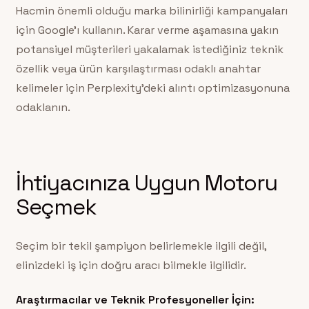
Hacmin önemli olduğu marka bilinirliği kampanyaları
için Google’ı kullanın. Karar verme aşamasına yakın
potansiyel müşterileri yakalamak istediğiniz teknik
özellik veya ürün karşılaştırması odaklı anahtar
kelimeler için Perplexity’deki alıntı optimizasyonuna
odaklanın.
İhtiyacınıza Uygun Motoru
Seçmek
Seçim bir tekil şampiyon belirlemekle ilgili değil,
elinizdeki iş için doğru aracı bilmekle ilgilidir.
Araştırmacılar ve Teknik Profesyoneller İçin: