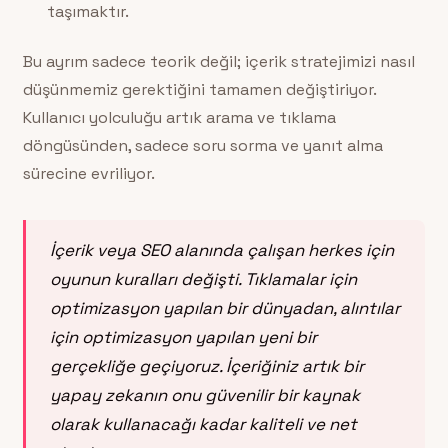
taşımaktır.
Bu ayrım sadece teorik değil; içerik stratejimizi nasıl
düşünmemiz gerektiğini tamamen değiştiriyor.
Kullanıcı yolculuğu artık arama ve tıklama
döngüsünden, sadece soru sorma ve yanıt alma
sürecine evriliyor.
İçerik veya SEO alanında çalışan herkes için
oyunun kuralları değişti. Tıklamalar için
optimizasyon yapılan bir dünyadan, alıntılar
için optimizasyon yapılan yeni bir
gerçekliğe geçiyoruz. İçeriğiniz artık bir
yapay zekanın onu güvenilir bir kaynak
olarak kullanacağı kadar kaliteli ve net