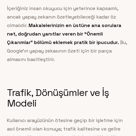
İçeriğiniz insan okuyucu için yeterince kapsamlı,
ancak yapay zekanın özetleyebileceği kadar öz
olmalıdır.
Makalelerinizin en üstüne ana sorulara
net, doğrudan yanıtlar veren bir “Önemli
Çıkarımlar” bölümü eklemek pratik bir ipucudur.
Bu,
Google’ın yapay zekasının özeti için bir parça
almasını basitleştirir.
Trafik, Dönüşümler ve İş
Modeli
Kullanıcı arayüzünün ötesine geçip bir işletme için
asıl önemli olan konuya; trafik kalitesine ve gelire