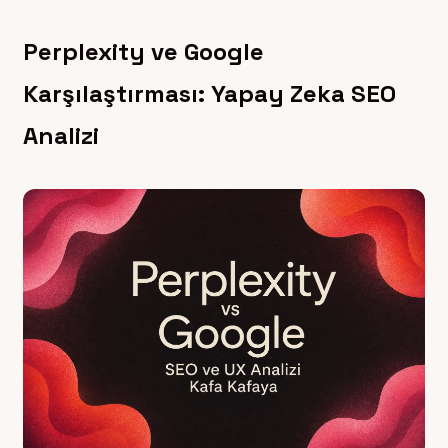
Perplexity ve Google
Karşılaştırması: Yapay Zeka SEO
Analizi