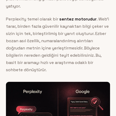
yatıyor.
Perplexity temel olarak bir
sentez motorudur
. Web’i
tarar, birden fazla güvenilir kaynaktan bilgi çeker ve
sizin için tek, birleştirilmiş bir yanıt oluşturur. Ezber
bozan asıl özellik, numaralandırılmış alıntıları
doğrudan metnin içine yerleştirmesidir. Böylece
bilgilerin nereden geldiğini teyit edebilirsiniz. Bu,
basit bir aramayı hızlı ve araştırma odaklı bir
sohbete dönüştürür.