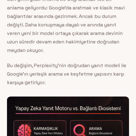
anlama geliyordu: Google’da aratmak ve klasik mavi
bağlantılar arasında gezinmek. Ancak bu durum
değişti. Daha konuşmaya dayalı ve anında yanıt
veren yeni bir model ortaya çıkarak arama devinin
uzun süredir devam eden hakimiyetine doğrudan
meydan okuyor.
Bu değişim, Perplexity’nin doğrudan yanıt modeli ile
Google’ın yerleşik arama ve keşfetme yapısını karşı
karşıya getiriyor.