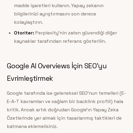
madde işaretleri kullanın. Yapay zekanın
bilgilerinizi ayrıştırmasını son derece
kolaylaştırın.
Otoriter:
Perplexity’nin zaten güvendiği diğer
kaynaklar tarafından referans gösterilin.
Google AI Overviews İçin SEO’yu
Evrimleştirmek
Google tarafında ise geleneksel SEO’nun temelleri (E-
E-A-T kavramları ve sağlam bir backlink profili) hala
kritik. Ancak artık doğrudan Google’ın Yapay Zeka
Özetlerinde yer almak için tasarlanmış taktikleri de
katmana eklemelisiniz.