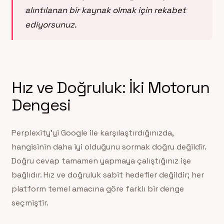
alıntılanan bir kaynak olmak için rekabet
ediyorsunuz.
Hız ve Doğruluk: İki Motorun
Dengesi
Perplexity’yi Google ile karşılaştırdığınızda,
hangisinin daha iyi olduğunu sormak doğru değildir.
Doğru cevap tamamen yapmaya çalıştığınız işe
bağlıdır. Hız ve doğruluk sabit hedefler değildir; her
platform temel amacına göre farklı bir denge
seçmiştir.