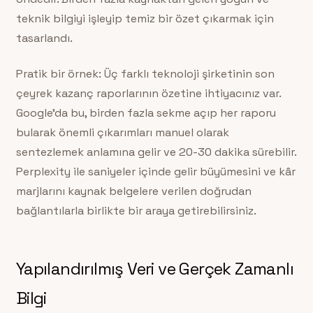
teknik bilgiyi işleyip temiz bir özet çıkarmak için
tasarlandı.
Pratik bir örnek: Üç farklı teknoloji şirketinin son
çeyrek kazanç raporlarının özetine ihtiyacınız var.
Google’da bu, birden fazla sekme açıp her raporu
bularak önemli çıkarımları manuel olarak
sentezlemek anlamına gelir ve 20-30 dakika sürebilir.
Perplexity ile saniyeler içinde gelir büyümesini ve kâr
marjlarını kaynak belgelere verilen doğrudan
bağlantılarla birlikte bir araya getirebilirsiniz.
Yapılandırılmış Veri ve Gerçek Zamanlı
Bilgi