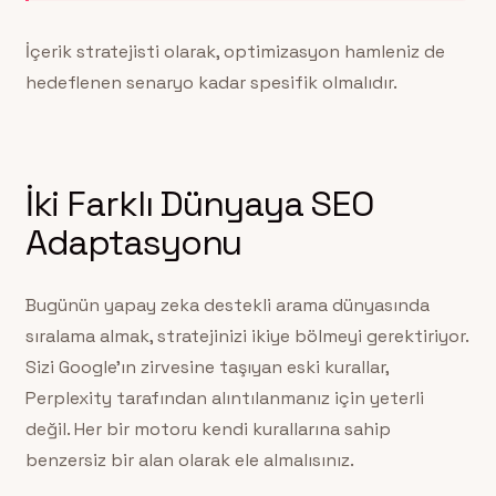
İçerik stratejisti olarak, optimizasyon hamleniz de
hedeflenen senaryo kadar spesifik olmalıdır.
İki Farklı Dünyaya SEO
Adaptasyonu
Bugünün yapay zeka destekli arama dünyasında
sıralama almak, stratejinizi ikiye bölmeyi gerektiriyor.
Sizi Google’ın zirvesine taşıyan eski kurallar,
Perplexity tarafından alıntılanmanız için yeterli
değil. Her bir motoru kendi kurallarına sahip
benzersiz bir alan olarak ele almalısınız.