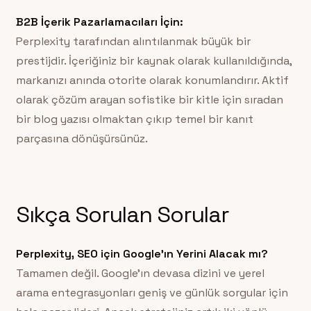
B2B İçerik Pazarlamacıları İçin:
Perplexity tarafından alıntılanmak büyük bir
prestijdir. İçeriğiniz bir kaynak olarak kullanıldığında,
markanızı anında otorite olarak konumlandırır. Aktif
olarak çözüm arayan sofistike bir kitle için sıradan
bir blog yazısı olmaktan çıkıp temel bir kanıt
parçasına dönüşürsünüz.
Sıkça Sorulan Sorular
Perplexity, SEO için Google’ın Yerini Alacak mı?
Tamamen değil. Google’ın devasa dizini ve yerel
arama entegrasyonları geniş ve günlük sorgular için