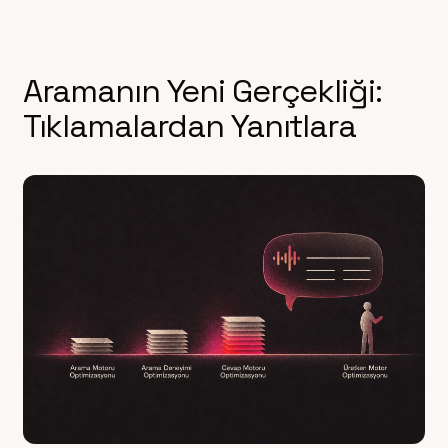
Aramanın Yeni Gerçekliği:
Tıklamalardan Yanıtlara