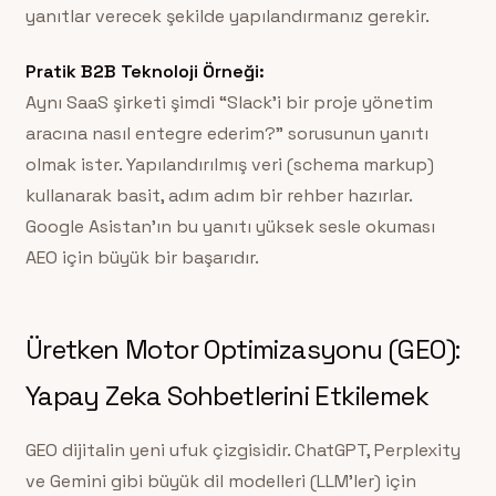
yanıtlar verecek şekilde yapılandırmanız gerekir.
Pratik B2B Teknoloji Örneği:
Aynı SaaS şirketi şimdi “Slack’i bir proje yönetim
aracına nasıl entegre ederim?” sorusunun yanıtı
olmak ister. Yapılandırılmış veri (schema markup)
kullanarak basit, adım adım bir rehber hazırlar.
Google Asistan’ın bu yanıtı yüksek sesle okuması
AEO için büyük bir başarıdır.
Üretken Motor Optimizasyonu (GEO):
Yapay Zeka Sohbetlerini Etkilemek
GEO dijitalin yeni ufuk çizgisidir. ChatGPT, Perplexity
ve Gemini gibi büyük dil modelleri (LLM’ler) için