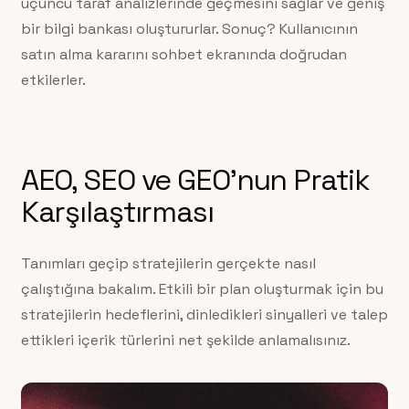
üçüncü taraf analizlerinde geçmesini sağlar ve geniş
bir bilgi bankası oluştururlar. Sonuç? Kullanıcının
satın alma kararını sohbet ekranında doğrudan
etkilerler.
AEO, SEO ve GEO’nun Pratik
Karşılaştırması
Tanımları geçip stratejilerin gerçekte nasıl
çalıştığına bakalım. Etkili bir plan oluşturmak için bu
stratejilerin hedeflerini, dinledikleri sinyalleri ve talep
ettikleri içerik türlerini net şekilde anlamalısınız.