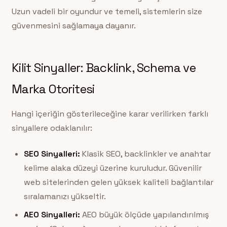
Uzun vadeli bir oyundur ve temeli, sistemlerin size
güvenmesini sağlamaya dayanır.
Kilit Sinyaller: Backlink, Schema ve
Marka Otoritesi
Hangi içeriğin gösterileceğine karar verilirken farklı
sinyallere odaklanılır:
SEO Sinyalleri:
Klasik SEO, backlinkler ve anahtar
kelime alaka düzeyi üzerine kuruludur. Güvenilir
web sitelerinden gelen yüksek kaliteli bağlantılar
sıralamanızı yükseltir.
AEO Sinyalleri:
AEO büyük ölçüde yapılandırılmış