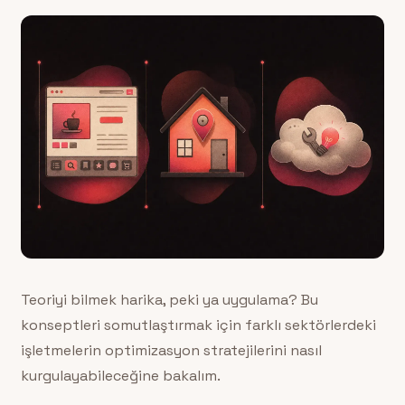
Teoriyi bilmek harika, peki ya uygulama? Bu
konseptleri somutlaştırmak için farklı sektörlerdeki
işletmelerin optimizasyon stratejilerini nasıl
kurgulayabileceğine bakalım.