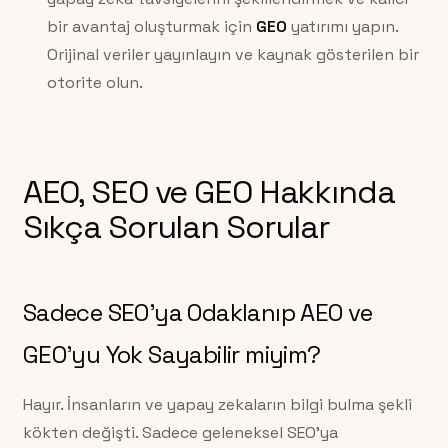
bir avantaj oluşturmak için
GEO
yatırımı yapın.
Orijinal veriler yayınlayın ve kaynak gösterilen bir
otorite olun.
AEO, SEO ve GEO Hakkında
Sıkça Sorulan Sorular
Sadece SEO’ya Odaklanıp AEO ve
GEO’yu Yok Sayabilir miyim?
Hayır. İnsanların ve yapay zekaların bilgi bulma şekli
kökten değişti. Sadece geleneksel SEO’ya