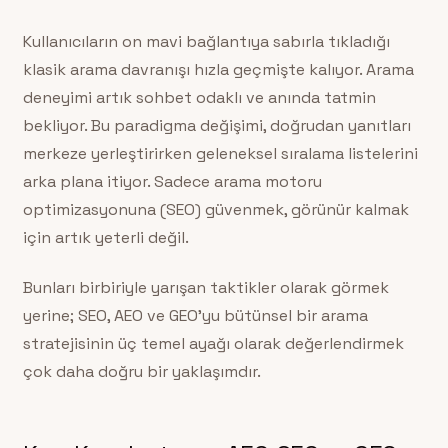
Kullanıcıların on mavi bağlantıya sabırla tıkladığı
klasik arama davranışı hızla geçmişte kalıyor. Arama
deneyimi artık sohbet odaklı ve anında tatmin
bekliyor. Bu paradigma değişimi, doğrudan yanıtları
merkeze yerleştirirken geleneksel sıralama listelerini
arka plana itiyor. Sadece arama motoru
optimizasyonuna (SEO) güvenmek, görünür kalmak
için artık yeterli değil.
Bunları birbiriyle yarışan taktikler olarak görmek
yerine; SEO, AEO ve GEO’yu bütünsel bir arama
stratejisinin üç temel ayağı olarak değerlendirmek
çok daha doğru bir yaklaşımdır.