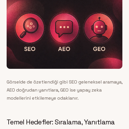
Görselde de özetlendiği gibi SEO geleneksel aramaya,
AEO doğrudan yanıtlara, GEO ise yapay zeka
modellerini etkilemeye odaklanır.
Temel Hedefler: Sıralama, Yanıtlama