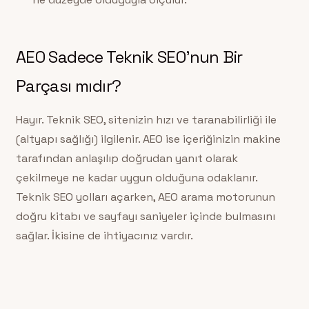
AEO Sadece Teknik SEO’nun Bir
Parçası mıdır?
Hayır. Teknik SEO, sitenizin hızı ve taranabilirliği ile
(altyapı sağlığı) ilgilenir. AEO ise içeriğinizin makine
tarafından anlaşılıp doğrudan yanıt olarak
çekilmeye ne kadar uygun olduğuna odaklanır.
Teknik SEO yolları açarken, AEO arama motorunun
doğru kitabı ve sayfayı saniyeler içinde bulmasını
sağlar. İkisine de ihtiyacınız vardır.