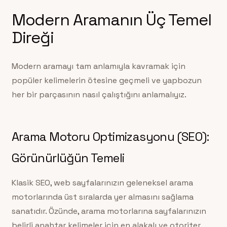
Modern Aramanın Üç Temel
Direği
Modern aramayı tam anlamıyla kavramak için
popüler kelimelerin ötesine geçmeli ve yapbozun
her bir parçasının nasıl çalıştığını anlamalıyız.
Arama Motoru Optimizasyonu (SEO):
Görünürlüğün Temeli
Klasik SEO, web sayfalarınızın geleneksel arama
motorlarında üst sıralarda yer almasını sağlama
sanatıdır. Özünde, arama motorlarına sayfalarınızın
belirli anahtar kelimeler için en alakalı ve otoriter