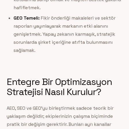
hafifletmek.
GEO Temeli:
Fikir önderliği makaleleri ve sektör
raporları yayınlayarak markanın etki alanını
genişletmek. Yapay zekanın karmaşık, stratejik
sorunlarda şirket içeriğine atıfta bulunmasını
sağlamak.
Entegre Bir Optimizasyon
Stratejisi Nasıl Kurulur?
AEO, SEO ve GEO’yu birleştirmek sadece teorik bir
yaklaşım değildir; ekiplerinizin çalışma biçiminde
pratik bir değişim gerektirir. Bunları ayrı kanallar