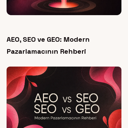
AEO, SEO ve GEO: Modern
Pazarlamacının Rehberi