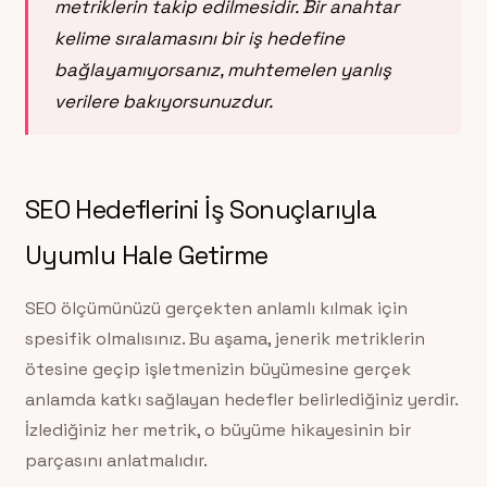
metriklerin takip edilmesidir. Bir anahtar
kelime sıralamasını bir iş hedefine
bağlayamıyorsanız, muhtemelen yanlış
verilere bakıyorsunuzdur.
SEO Hedeflerini İş Sonuçlarıyla
Uyumlu Hale Getirme
SEO ölçümünüzü gerçekten anlamlı kılmak için
spesifik olmalısınız. Bu aşama, jenerik metriklerin
ötesine geçip işletmenizin büyümesine gerçek
anlamda katkı sağlayan hedefler belirlediğiniz yerdir.
İzlediğiniz her metrik, o büyüme hikayesinin bir
parçasını anlatmalıdır.