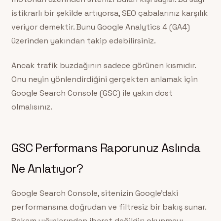
istikrarlı bir şekilde artıyorsa, SEO çabalarınız karşılık
veriyor demektir. Bunu Google Analytics 4 (GA4)
üzerinden yakından takip edebilirsiniz.
Ancak trafik buzdağının sadece görünen kısmıdır.
Onu neyin yönlendirdiğini gerçekten anlamak için
Google Search Console (GSC) ile yakın dost
olmalısınız.
GSC Performans Raporunuz Aslında
Ne Anlatıyor?
Google Search Console, sitenizin Google’daki
performansına doğrudan ve filtresiz bir bakış sunar.
Rakam yığınlarından ibaret değildir; okunmayı