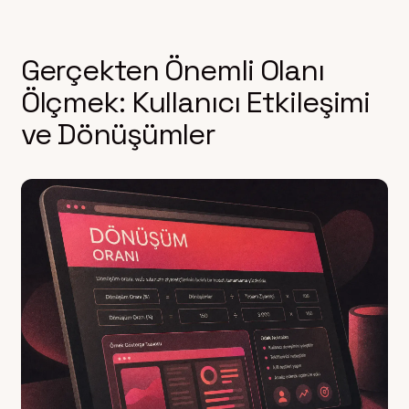
Gerçekten Önemli Olanı
Ölçmek: Kullanıcı Etkileşimi
ve Dönüşümler