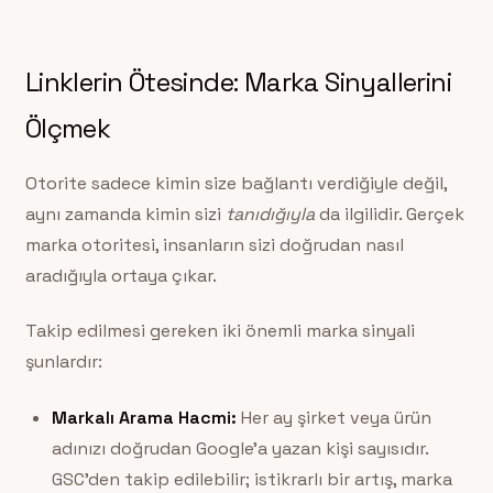
Linklerin Ötesinde: Marka Sinyallerini
Ölçmek
Otorite sadece kimin size bağlantı verdiğiyle değil,
aynı zamanda kimin sizi
tanıdığıyla
da ilgilidir. Gerçek
marka otoritesi, insanların sizi doğrudan nasıl
aradığıyla ortaya çıkar.
Takip edilmesi gereken iki önemli marka sinyali
şunlardır:
Markalı Arama Hacmi:
Her ay şirket veya ürün
adınızı doğrudan Google’a yazan kişi sayısıdır.
GSC’den takip edilebilir; istikrarlı bir artış, marka