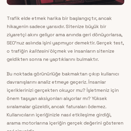
Trafik elde etmek harika bir başlangıçtır, ancak
hikayenin sadece yarısıdır. Sitenize büyük bir
ziyaretçi akını geliyor ama anında geri dönüyorlarsa,
SEO’nuz aslında işini yapmıyor demektir. Gerçek test,
o trafiğin
kalitesini
ölçmek ve insanların sitenize
geldikten sonra ne yaptıklarını bulmaktır.
Bu noktada görünürlüğe bakmaktan çıkıp kullanıcı
davranışlarını analiz etmeye geçeriz. İnsanlar
içeriklerinizi gerçekten okuyor mu? İşletmeniz için
önem taşıyan aksiyonları alıyorlar mı? Yüksek
sıralamalar güzeldir, ancak faturaları ödemez.
Kullanıcıların içeriğinizle nasıl etkileşime girdiği,
arama motorlarına içeriğin gerçek değerini gösteren