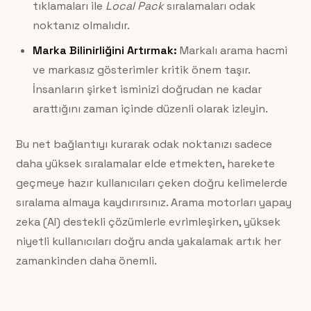
tıklamaları ile
Local Pack
sıralamaları odak
noktanız olmalıdır.
Marka Bilinirliğini Artırmak:
Markalı arama hacmi
ve markasız gösterimler kritik önem taşır.
İnsanların şirket isminizi doğrudan ne kadar
arattığını zaman içinde düzenli olarak izleyin.
Bu net bağlantıyı kurarak odak noktanızı sadece
daha yüksek sıralamalar elde etmekten, harekete
geçmeye hazır kullanıcıları çeken doğru kelimelerde
sıralama almaya kaydırırsınız. Arama motorları yapay
zeka (AI) destekli çözümlerle evrimleşirken, yüksek
niyetli kullanıcıları doğru anda yakalamak artık her
zamankinden daha önemli.