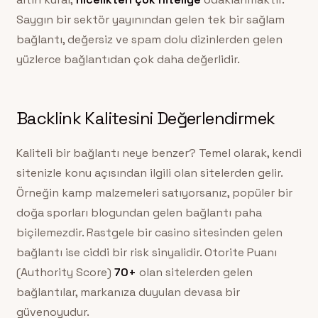
Saygın bir sektör yayınından gelen tek bir sağlam
bağlantı, değersiz ve spam dolu dizinlerden gelen
yüzlerce bağlantıdan çok daha değerlidir.
Backlink Kalitesini Değerlendirmek
Kaliteli bir bağlantı neye benzer? Temel olarak, kendi
sitenizle konu açısından ilgili olan sitelerden gelir.
Örneğin kamp malzemeleri satıyorsanız, popüler bir
doğa sporları blogundan gelen bağlantı paha
biçilemezdir. Rastgele bir casino sitesinden gelen
bağlantı ise ciddi bir risk sinyalidir. Otorite Puanı
(Authority Score)
70+
olan sitelerden gelen
bağlantılar, markanıza duyulan devasa bir
güvenoyudur.