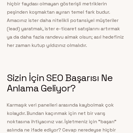
hiçbir faydası olmayan gösterişli metriklerin
peşinden koşmaktan ayıran temel fark budur.
Amacınız ister daha nitelikli potansiyel müşteriler
(lead) yaratmak, ister e-ticaret satışlarını artırmak
ya da daha fazla randevu almak olsun; asıl hedefiniz
her zaman kutup yıldızınız olmalıdır.
Sizin İçin SEO Başarısı Ne
Anlama Geliyor?
Karmaşık veri panelleri arasında kaybolmak çok
kolaydır. Bundan kaçınmak için net bir varış
noktasına ihtiyacınız var. İşletmeniz için “başarı”
aslında ne ifade ediyor? Cevap neredeyse hiçbir