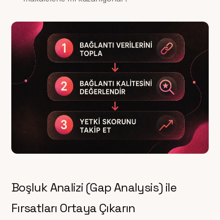
Boşluk Analizi (Gap Analysis) ile
Fırsatları Ortaya Çıkarın