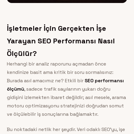
İşletmeler İçin Gerçekten İşe
Yarayan SEO Performansı Nasıl
Ölçülür?
Herhangi bir analiz raporunu açmadan önce
kendinize basit ama kritik bir soru sormalısınız:
Burada asıl amacımız ne? Etkili bir
SEO performansı
ölçümü
, sadece trafik sayılarının yukarı doğru
gidişini izlemekten ibaret değildir; asıl mesele, arama
motoru optimizasyonu stratejinizi doğrudan somut
ve ölçülebilir iş sonuçlarına bağlamaktır.
Bu noktadaki netlik her şeydir. Veri odaklı SEO’yu, işe