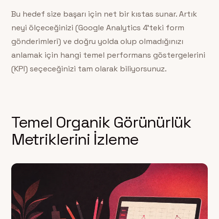
Bu hedef size başarı için net bir kıstas sunar. Artık
neyi ölçeceğinizi (Google Analytics 4’teki form
gönderimleri) ve doğru yolda olup olmadığınızı
anlamak için hangi temel performans göstergelerini
(KPI) seçeceğinizi tam olarak biliyorsunuz.
Temel Organik Görünürlük
Metriklerini İzleme