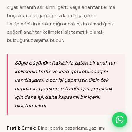
Kıyaslamanın asıl sihri içerik veya anahtar kelime
boşluk analizi yaptığınızda ortaya çıkar.
Rakiplerinizin sıralandığı ancak sizin olmadığınız
değerli anahtar kelimeleri sistematik olarak
bulduğunuz aşama budur.
Şöyle düşünün: Rakibiniz zaten bir anahtar
kelimenin trafik ve lead getirebileceğini
kanıtlayarak o zor işi yapmıştır. Sizin tek
yapmanız gereken, o trafiğin payını almak
için daha iyi, daha kapsamlı bir içerik
oluşturmaktır.
Pratik Örnek:
Bir e-posta pazarlama yazılımı