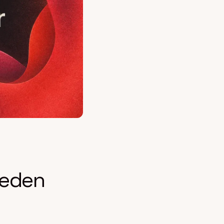
Neden