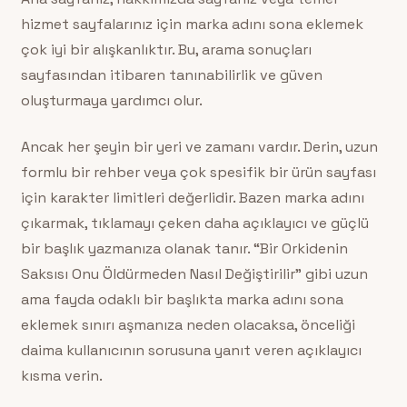
hizmet sayfalarınız için marka adını sona eklemek
çok iyi bir alışkanlıktır. Bu, arama sonuçları
sayfasından itibaren tanınabilirlik ve güven
oluşturmaya yardımcı olur.
Ancak her şeyin bir yeri ve zamanı vardır. Derin, uzun
formlu bir rehber veya çok spesifik bir ürün sayfası
için karakter limitleri değerlidir. Bazen marka adını
çıkarmak, tıklamayı çeken daha açıklayıcı ve güçlü
bir başlık yazmanıza olanak tanır. “Bir Orkidenin
Saksısı Onu Öldürmeden Nasıl Değiştirilir” gibi uzun
ama fayda odaklı bir başlıkta marka adını sona
eklemek sınırı aşmanıza neden olacaksa, önceliği
daima kullanıcının sorusuna yanıt veren açıklayıcı
kısma verin.