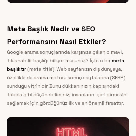
Meta Başlık Nedir ve SEO
Performansını Nasıl Etkiler?
Google arama sonuçlarında karşınıza çıkan o mavi,
tıklanabilir başlığı biliyor musunuz? İşte o bir
meta
başlıktır
(meta title). Web sayfanızın dış dünyaya,
özellikle de arama motoru sonuç sayfalarına (SERP)
sunduğu vitrinidir. Bunu dükkanınızın kapısındaki
tabela gibi düşünebilirsiniz; insanların içeri girmesini
sağlamak için gördüğünüz ilk ve en önemli fırsattır.