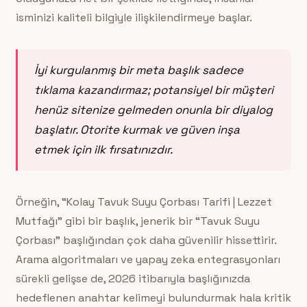
isminizi kaliteli bilgiyle ilişkilendirmeye başlar.
İyi kurgulanmış bir meta başlık sadece
tıklama kazandırmaz; potansiyel bir müşteri
henüz sitenize gelmeden onunla bir diyalog
başlatır. Otorite kurmak ve güven inşa
etmek için ilk fırsatınızdır.
Örneğin, “Kolay Tavuk Suyu Çorbası Tarifi | Lezzet
Mutfağı” gibi bir başlık, jenerik bir “Tavuk Suyu
Çorbası” başlığından çok daha güvenilir hissettirir.
Arama algoritmaları ve yapay zeka entegrasyonları
sürekli gelişse de, 2026 itibarıyla başlığınızda
hedeflenen anahtar kelimeyi bulundurmak hala kritik