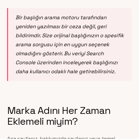
Bir başlığın arama motoru tarafından
yeniden yazılması bir ceza değil, geri
bildirimdir. Size orijinal başlığınızın o spesifik
arama sorgusu için en uygun seçenek
olmadığını gösterir. Bu veriyi Search
Console üzerinden inceleyerek başlığınızı
daha kullanıcı odaklı hale getirebilirsiniz.
Marka Adını Her Zaman
Eklemeli miyim?
Ana sayfanız, hakkımızda sayfanız veya temel