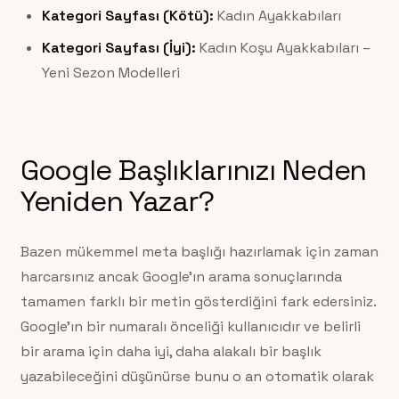
Kategori Sayfası (Kötü):
Kadın Ayakkabıları
Kategori Sayfası (İyi):
Kadın Koşu Ayakkabıları –
Yeni Sezon Modelleri
Google Başlıklarınızı Neden
Yeniden Yazar?
Bazen mükemmel meta başlığı hazırlamak için zaman
harcarsınız ancak Google’ın arama sonuçlarında
tamamen farklı bir metin gösterdiğini fark edersiniz.
Google’ın bir numaralı önceliği kullanıcıdır ve belirli
bir arama için daha iyi, daha alakalı bir başlık
yazabileceğini düşünürse bunu o an otomatik olarak