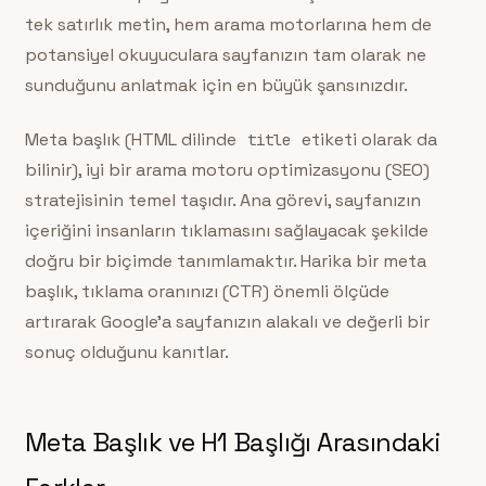
tek satırlık metin, hem arama motorlarına hem de
potansiyel okuyuculara sayfanızın tam olarak ne
sunduğunu anlatmak için en büyük şansınızdır.
Meta başlık (HTML dilinde
etiketi olarak da
title
bilinir), iyi bir arama motoru optimizasyonu (SEO)
stratejisinin temel taşıdır. Ana görevi, sayfanızın
içeriğini insanların tıklamasını sağlayacak şekilde
doğru bir biçimde tanımlamaktır. Harika bir meta
başlık, tıklama oranınızı (CTR) önemli ölçüde
artırarak Google’a sayfanızın alakalı ve değerli bir
sonuç olduğunu kanıtlar.
Meta Başlık ve H1 Başlığı Arasındaki