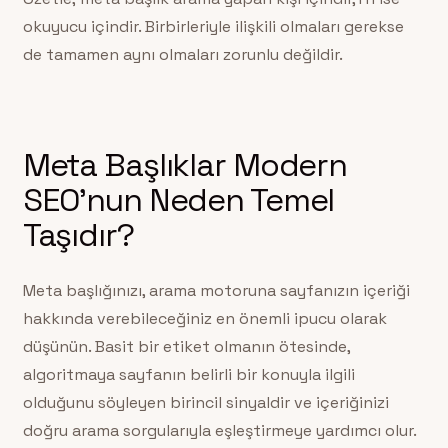
okuyucu içindir. Birbirleriyle ilişkili olmaları gerekse
de tamamen aynı olmaları zorunlu değildir.
Meta Başlıklar Modern
SEO’nun Neden Temel
Taşıdır?
Meta başlığınızı, arama motoruna sayfanızın içeriği
hakkında verebileceğiniz en önemli ipucu olarak
düşünün. Basit bir etiket olmanın ötesinde,
algoritmaya sayfanın belirli bir konuyla ilgili
olduğunu söyleyen birincil sinyaldir ve içeriğinizi
doğru arama sorgularıyla eşleştirmeye yardımcı olur.