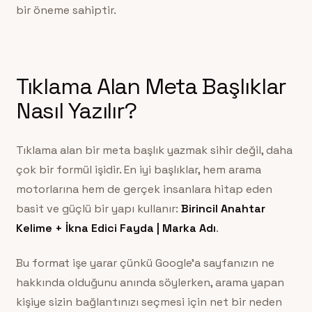
bir öneme sahiptir.
Tıklama Alan Meta Başlıklar
Nasıl Yazılır?
Tıklama alan bir meta başlık yazmak sihir değil, daha
çok bir formül işidir. En iyi başlıklar, hem arama
motorlarına hem de gerçek insanlara hitap eden
basit ve güçlü bir yapı kullanır:
Birincil Anahtar
Kelime + İkna Edici Fayda | Marka Adı
.
Bu format işe yarar çünkü Google’a sayfanızın ne
hakkında olduğunu anında söylerken, arama yapan
kişiye sizin bağlantınızı seçmesi için net bir neden