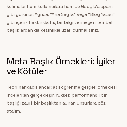
kelimeler hem kullanıcılara hem de Google’a spam
gibi görünür. Ayrıca, “Ana Sayfa” veya “Blog Yazısı”
gibi içerik hakkında hiçbir bilgi vermeyen tembel
başlıklardan da kesinlikle uzak durmalısınız.
Meta Başlık Örnekleri: İyiler
ve Kötüler
Teori harikadır ancak asıl öğrenme gerçek örnekleri
incelerken gerçekleşir. Yüksek performanslı bir
başlığı zayıf bir başlıktan ayıran unsurlara göz
atalım.