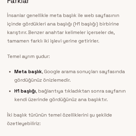
Farklar
İnsanlar genellikle meta başlık ile web sayfasının
içinde gördükleri ana başlığı (H1 başlığı) birbirine
karıştırır. Benzer anahtar kelimeler içerseler de,
tamamen farklı iki işlevi yerine getirirler.
Temel ayrım şudur:
Meta başlık
, Google arama sonuçları sayfasında
gördüğünüz önizlemedir.
H1 başlığı
, bağlantıya tıkladıktan sonra sayfanın
kendi üzerinde gördüğünüz ana başlıktır.
İki başlık türünün temel özelliklerini şu şekilde
özetleyebiliriz: