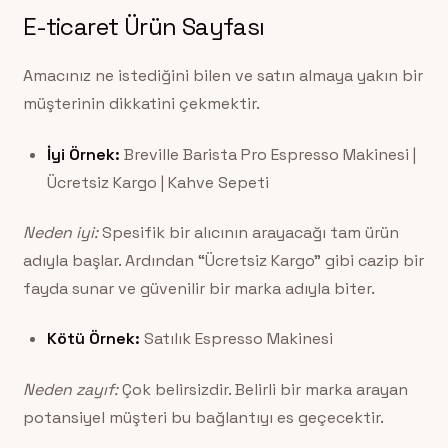
E-ticaret Ürün Sayfası
Amacınız ne istediğini bilen ve satın almaya yakın bir
müşterinin dikkatini çekmektir.
İyi Örnek:
Breville Barista Pro Espresso Makinesi |
Ücretsiz Kargo | Kahve Sepeti
Neden iyi:
Spesifik bir alıcının arayacağı tam ürün
adıyla başlar. Ardından “Ücretsiz Kargo” gibi cazip bir
fayda sunar ve güvenilir bir marka adıyla biter.
Kötü Örnek:
Satılık Espresso Makinesi
Neden zayıf:
Çok belirsizdir. Belirli bir marka arayan
potansiyel müşteri bu bağlantıyı es geçecektir.