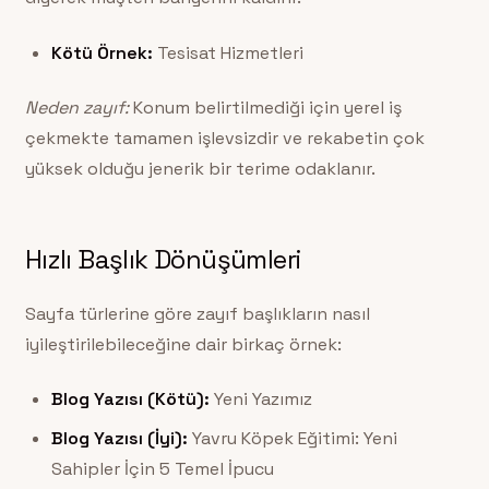
Kötü Örnek:
Tesisat Hizmetleri
Neden zayıf:
Konum belirtilmediği için yerel iş
çekmekte tamamen işlevsizdir ve rekabetin çok
yüksek olduğu jenerik bir terime odaklanır.
Hızlı Başlık Dönüşümleri
Sayfa türlerine göre zayıf başlıkların nasıl
iyileştirilebileceğine dair birkaç örnek:
Blog Yazısı (Kötü):
Yeni Yazımız
Blog Yazısı (İyi):
Yavru Köpek Eğitimi: Yeni
Sahipler İçin 5 Temel İpucu