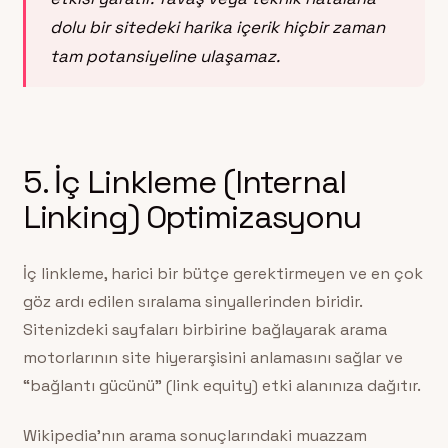
dolu bir sitedeki harika içerik hiçbir zaman
tam potansiyeline ulaşamaz.
5. İç Linkleme (Internal
Linking) Optimizasyonu
İç linkleme, harici bir bütçe gerektirmeyen ve en çok
göz ardı edilen sıralama sinyallerinden biridir.
Sitenizdeki sayfaları birbirine bağlayarak arama
motorlarının site hiyerarşisini anlamasını sağlar ve
“bağlantı gücünü” (link equity) etki alanınıza dağıtır.
Wikipedia’nın arama sonuçlarındaki muazzam