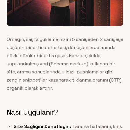
Örneğin, sayfa yükleme hızını 5 saniyeden 2 saniyeye
düşüren bir e-ticaret sitesi, dönüşümlerde anında
gözle görülür bir artış yaşar. Benzer şekilde,
yapılandırılmış veri (Schema markup) kullanan bir
site, arama sonuçlarında yıldızlı puanlamalar gibi
zengin snippet’ler kazanarak tıklanma oranını (CTR)
organik olarak artırır.
Nasıl Uygulanır?
Site Sağlığını Denetleyin:
Tarama hatalarını, kırık