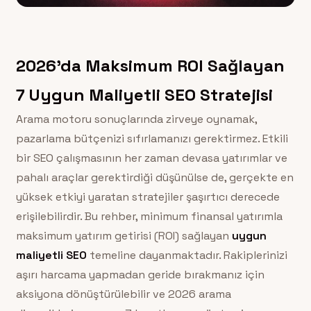
2026’da Maksimum ROI Sağlayan
7 Uygun Maliyetli SEO Stratejisi
Arama motoru sonuçlarında zirveye oynamak,
pazarlama bütçenizi sıfırlamanızı gerektirmez. Etkili
bir SEO çalışmasının her zaman devasa yatırımlar ve
pahalı araçlar gerektirdiği düşünülse de, gerçekte en
yüksek etkiyi yaratan stratejiler şaşırtıcı derecede
erişilebilirdir. Bu rehber, minimum finansal yatırımla
maksimum yatırım getirisi (ROI) sağlayan
uygun
maliyetli SEO
temeline dayanmaktadır. Rakiplerinizi
aşırı harcama yapmadan geride bırakmanız için
aksiyona dönüştürülebilir ve 2026 arama