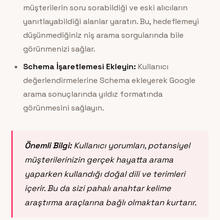
müşterilerin soru sorabildiği ve eski alıcıların
yanıtlayabildiği alanlar yaratın. Bu, hedeflemeyi
düşünmediğiniz niş arama sorgularında bile
görünmenizi sağlar.
Schema İşaretlemesi Ekleyin:
Kullanıcı
değerlendirmelerine Schema ekleyerek Google
arama sonuçlarında yıldız formatında
görünmesini sağlayın.
Önemli Bilgi:
Kullanıcı yorumları, potansiyel
müşterilerinizin gerçek hayatta arama
yaparken kullandığı doğal dili ve terimleri
içerir. Bu da sizi pahalı anahtar kelime
araştırma araçlarına bağlı olmaktan kurtarır.