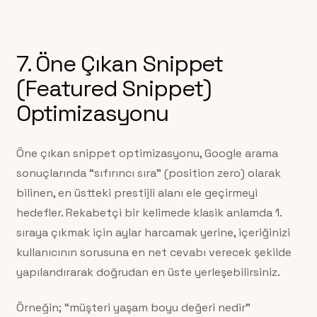
7. Öne Çıkan Snippet
(Featured Snippet)
Optimizasyonu
Öne çıkan snippet optimizasyonu, Google arama
sonuçlarında “sıfırıncı sıra” (position zero) olarak
bilinen, en üstteki prestijli alanı ele geçirmeyi
hedefler. Rekabetçi bir kelimede klasik anlamda 1.
sıraya çıkmak için aylar harcamak yerine, içeriğinizi
kullanıcının sorusuna en net cevabı verecek şekilde
yapılandırarak doğrudan en üste yerleşebilirsiniz.
Örneğin; “müşteri yaşam boyu değeri nedir”