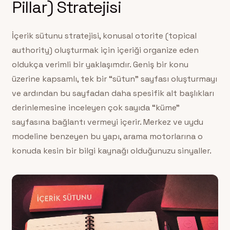
Pillar) Stratejisi
İçerik sütunu stratejisi, konusal otorite (topical
authority) oluşturmak için içeriği organize eden
oldukça verimli bir yaklaşımdır. Geniş bir konu
üzerine kapsamlı, tek bir “sütun” sayfası oluşturmayı
ve ardından bu sayfadan daha spesifik alt başlıkları
derinlemesine inceleyen çok sayıda “küme”
sayfasına bağlantı vermeyi içerir. Merkez ve uydu
modeline benzeyen bu yapı, arama motorlarına o
konuda kesin bir bilgi kaynağı olduğunuzu sinyaller.