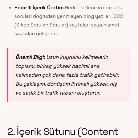
Hedefli İçerik Üretin:
Hedef kitlenizin sorduğu
soruları doğrudan yanıtlayan blog yazıları, SSS
(Sıkça Sorulan Sorular) sayfaları veya hizmet
sayfaları geliştirin.
Önemli Bilgi:
Uzun kuyruklu kelimelerin
toplamı, birkaç yüksek hacimli ana
kelimeden çok daha fazla trafik getirebilir.
Bu yaklaşım, dönüşüm ihtimali yüksek, niş
ve sadık bir trafik tabanı oluşturur.
2. İçerik Sütunu (Content