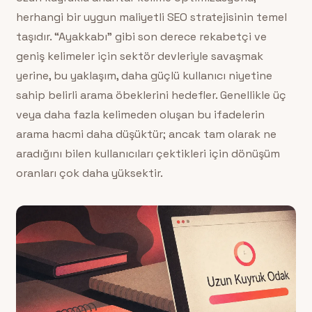
herhangi bir uygun maliyetli SEO stratejisinin temel
taşıdır. “Ayakkabı” gibi son derece rekabetçi ve
geniş kelimeler için sektör devleriyle savaşmak
yerine, bu yaklaşım, daha güçlü kullanıcı niyetine
sahip belirli arama öbeklerini hedefler. Genellikle üç
veya daha fazla kelimeden oluşan bu ifadelerin
arama hacmi daha düşüktür; ancak tam olarak ne
aradığını bilen kullanıcıları çektikleri için dönüşüm
oranları çok daha yüksektir.