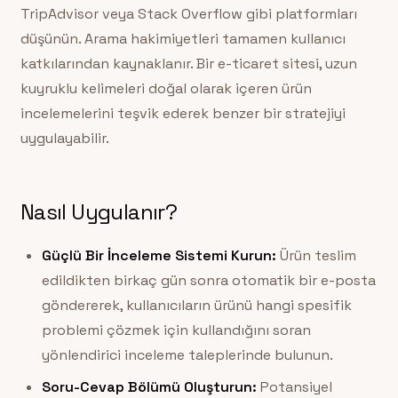
TripAdvisor veya Stack Overflow gibi platformları
düşünün. Arama hakimiyetleri tamamen kullanıcı
katkılarından kaynaklanır. Bir e-ticaret sitesi, uzun
kuyruklu kelimeleri doğal olarak içeren ürün
incelemelerini teşvik ederek benzer bir stratejiyi
uygulayabilir.
Nasıl Uygulanır?
Güçlü Bir İnceleme Sistemi Kurun:
Ürün teslim
edildikten birkaç gün sonra otomatik bir e-posta
göndererek, kullanıcıların ürünü hangi spesifik
problemi çözmek için kullandığını soran
yönlendirici inceleme taleplerinde bulunun.
Soru-Cevap Bölümü Oluşturun:
Potansiyel