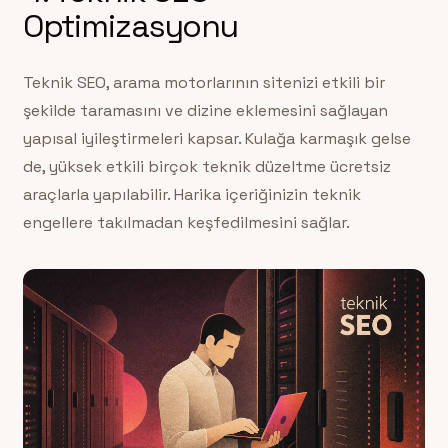
Optimizasyonu
Teknik SEO, arama motorlarının sitenizi etkili bir
şekilde taramasını ve dizine eklemesini sağlayan
yapısal iyileştirmeleri kapsar. Kulağa karmaşık gelse
de, yüksek etkili birçok teknik düzeltme ücretsiz
araçlarla yapılabilir. Harika içeriğinizin teknik
engellere takılmadan keşfedilmesini sağlar.