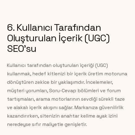
6. Kullanıcı Tarafından
Oluşturulan İçerik (UGC)
SEO’su
Kullanıcı tarafından oluşturulan içeriği (UGC)
kullanmak, hedef kitlenizi bir içerik üretim motoruna
dönüştüren zekice bir yaklaşımdır. İncelemeler,
müşteri yorumları, Soru-Cevap bölümleri ve forum
tartışmaları, arama motorlarının sevdiği sürekli taze
ve alakalı içerik akışını sağlar. Markanıza güvenilirlik
kazandırırken, sitenizin anahtar kelime ayak izini
neredeyse sıfır maliyetle genişletir.