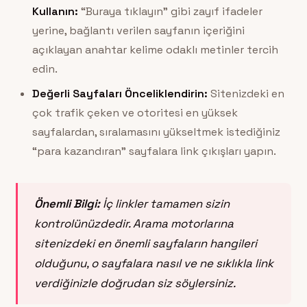
Kullanın:
“Buraya tıklayın” gibi zayıf ifadeler
yerine, bağlantı verilen sayfanın içeriğini
açıklayan anahtar kelime odaklı metinler tercih
edin.
Değerli Sayfaları Önceliklendirin:
Sitenizdeki en
çok trafik çeken ve otoritesi en yüksek
sayfalardan, sıralamasını yükseltmek istediğiniz
“para kazandıran” sayfalara link çıkışları yapın.
Önemli Bilgi:
İç linkler tamamen sizin
kontrolünüzdedir. Arama motorlarına
sitenizdeki en önemli sayfaların hangileri
olduğunu, o sayfalara nasıl ve ne sıklıkla link
verdiğinizle doğrudan siz söylersiniz.