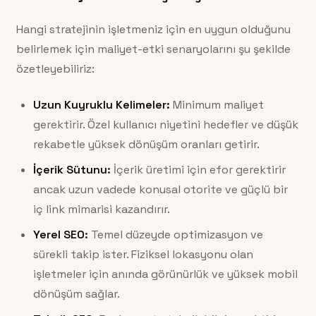
Hangi stratejinin işletmeniz için en uygun olduğunu
belirlemek için maliyet-etki senaryolarını şu şekilde
özetleyebiliriz:
Uzun Kuyruklu Kelimeler:
Minimum maliyet
gerektirir. Özel kullanıcı niyetini hedefler ve düşük
rekabetle yüksek dönüşüm oranları getirir.
İçerik Sütunu:
İçerik üretimi için efor gerektirir
ancak uzun vadede konusal otorite ve güçlü bir
iç link mimarisi kazandırır.
Yerel SEO:
Temel düzeyde optimizasyon ve
sürekli takip ister. Fiziksel lokasyonu olan
işletmeler için anında görünürlük ve yüksek mobil
dönüşüm sağlar.