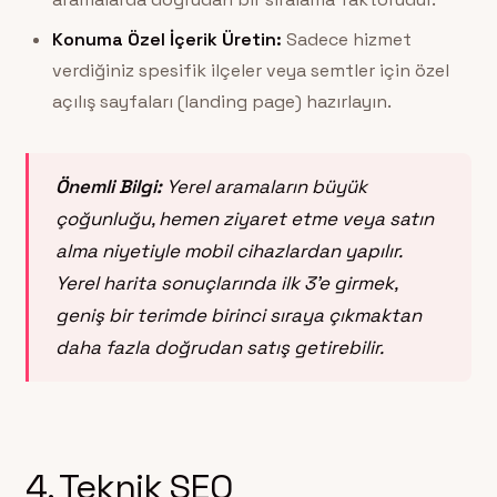
Konuma Özel İçerik Üretin:
Sadece hizmet
verdiğiniz spesifik ilçeler veya semtler için özel
açılış sayfaları (landing page) hazırlayın.
Önemli Bilgi:
Yerel aramaların büyük
çoğunluğu, hemen ziyaret etme veya satın
alma niyetiyle mobil cihazlardan yapılır.
Yerel harita sonuçlarında ilk 3’e girmek,
geniş bir terimde birinci sıraya çıkmaktan
daha fazla doğrudan satış getirebilir.
4. Teknik SEO