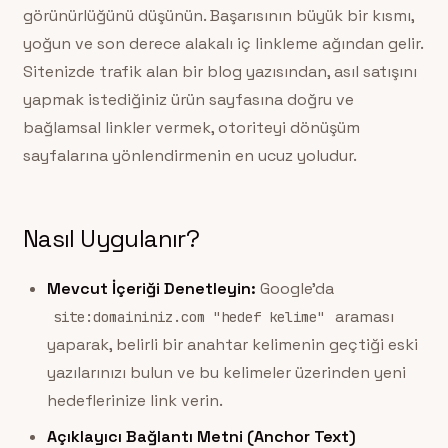
görünürlüğünü düşünün. Başarısının büyük bir kısmı,
yoğun ve son derece alakalı iç linkleme ağından gelir.
Sitenizde trafik alan bir blog yazısından, asıl satışını
yapmak istediğiniz ürün sayfasına doğru ve
bağlamsal linkler vermek, otoriteyi dönüşüm
sayfalarına yönlendirmenin en ucuz yoludur.
Nasıl Uygulanır?
Mevcut İçeriği Denetleyin:
Google’da
araması
site:domaininiz.com "hedef kelime"
yaparak, belirli bir anahtar kelimenin geçtiği eski
yazılarınızı bulun ve bu kelimeler üzerinden yeni
hedeflerinize link verin.
Açıklayıcı Bağlantı Metni (Anchor Text)