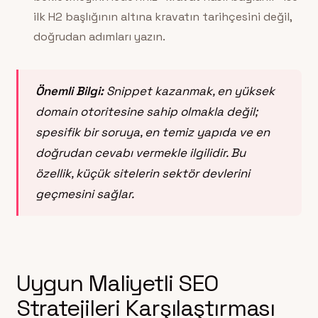
ilk H2 başlığının altına kravatın tarihçesini değil,
doğrudan adımları yazın.
Önemli Bilgi:
Snippet kazanmak, en yüksek
domain otoritesine sahip olmakla değil;
spesifik bir soruya, en temiz yapıda ve en
doğrudan cevabı vermekle ilgilidir. Bu
özellik, küçük sitelerin sektör devlerini
geçmesini sağlar.
Uygun Maliyetli SEO
Stratejileri Karşılaştırması