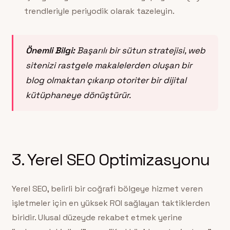
trendleriyle periyodik olarak tazeleyin.
Önemli Bilgi:
Başarılı bir sütun stratejisi, web
sitenizi rastgele makalelerden oluşan bir
blog olmaktan çıkarıp otoriter bir dijital
kütüphaneye dönüştürür.
3. Yerel SEO Optimizasyonu
Yerel SEO, belirli bir coğrafi bölgeye hizmet veren
işletmeler için en yüksek ROI sağlayan taktiklerden
biridir. Ulusal düzeyde rekabet etmek yerine