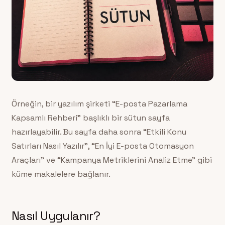
Örneğin, bir yazılım şirketi “E-posta Pazarlama
Kapsamlı Rehberi” başlıklı bir sütun sayfa
hazırlayabilir. Bu sayfa daha sonra “Etkili Konu
Satırları Nasıl Yazılır”, “En İyi E-posta Otomasyon
Araçları” ve “Kampanya Metriklerini Analiz Etme” gibi
küme makalelere bağlanır.
Nasıl Uygulanır?