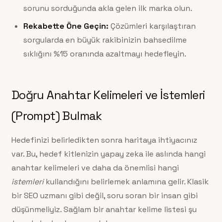
sorunu sorduğunda akla gelen ilk marka olun.
Rekabette Öne Geçin:
Çözümleri karşılaştıran
sorgularda en büyük rakibinizin bahsedilme
sıklığını %15 oranında azaltmayı hedefleyin.
Doğru Anahtar Kelimeleri ve İstemleri
(Prompt) Bulmak
Hedefinizi belirledikten sonra haritaya ihtiyacınız
var. Bu, hedef kitlenizin yapay zeka ile aslında hangi
anahtar kelimeleri ve daha da önemlisi hangi
istemleri
kullandığını belirlemek anlamına gelir. Klasik
bir SEO uzmanı gibi değil, soru soran bir insan gibi
düşünmeliyiz. Sağlam bir anahtar kelime listesi şu