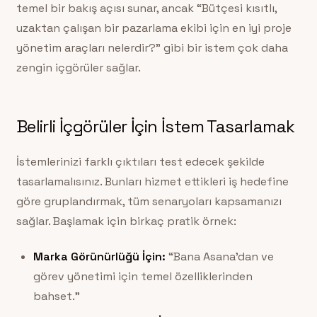
temel bir bakış açısı sunar, ancak “Bütçesi kısıtlı,
uzaktan çalışan bir pazarlama ekibi için en iyi proje
yönetim araçları nelerdir?” gibi bir istem çok daha
zengin içgörüler sağlar.
Belirli İçgörüler İçin İstem Tasarlamak
İstemlerinizi farklı çıktıları test edecek şekilde
tasarlamalısınız. Bunları hizmet ettikleri iş hedefine
göre gruplandırmak, tüm senaryoları kapsamanızı
sağlar. Başlamak için birkaç pratik örnek:
Marka Görünürlüğü İçin:
“Bana Asana’dan ve
görev yönetimi için temel özelliklerinden
bahset.”