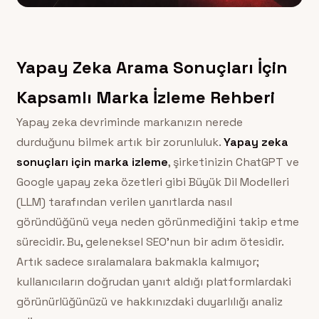
Yapay Zeka Arama Sonuçları İçin
Kapsamlı Marka İzleme Rehberi
Yapay zeka devriminde markanızın nerede
durduğunu bilmek artık bir zorunluluk.
Yapay zeka
sonuçları için marka izleme
, şirketinizin ChatGPT ve
Google yapay zeka özetleri gibi Büyük Dil Modelleri
(LLM) tarafından verilen yanıtlarda nasıl
göründüğünü veya neden görünmediğini takip etme
sürecidir. Bu, geleneksel SEO’nun bir adım ötesidir.
Artık sadece sıralamalara bakmakla kalmıyor;
kullanıcıların doğrudan yanıt aldığı platformlardaki
görünürlüğünüzü ve hakkınızdaki duyarlılığı analiz