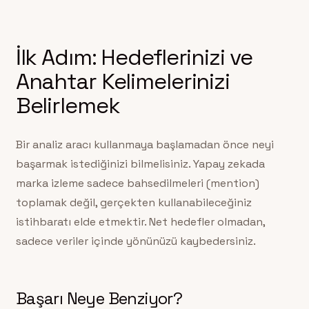
İlk Adım: Hedeflerinizi ve
Anahtar Kelimelerinizi
Belirlemek
Bir analiz aracı kullanmaya başlamadan önce neyi
başarmak istediğinizi bilmelisiniz. Yapay zekada
marka izleme sadece bahsedilmeleri (mention)
toplamak değil, gerçekten kullanabileceğiniz
istihbaratı elde etmektir. Net hedefler olmadan,
sadece veriler içinde yönünüzü kaybedersiniz.
Başarı Neye Benziyor?