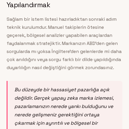
Yapılandırmak
Sağlam bir istem listesi hazırladıktan sonraki adım
teknik kurulumdur. Manuel takiplerin ötesine
geçerek, bölgesel analizler yapabilen araçlardan
faydalanmak stratejiktir. Markanızın ABD’den gelen
sorgularda mı yoksa İngiltere’den gelenlerde mi daha
çok anıldığını veya sorgu farklı bir dilde yapıldığında
duyarlılığın nasıl değiştiğini görmek zorundasınız.
Bu düzeyde bir hassasiyet pazarlığa açık
değildir. Gerçek yapay zeka marka izlemesi,
pazarlamanızın nerede yankı bulduğunu ve
nerede gelişmeniz gerektiğini ortaya
çıkarmak için ayrıntılı ve bölgesel bir