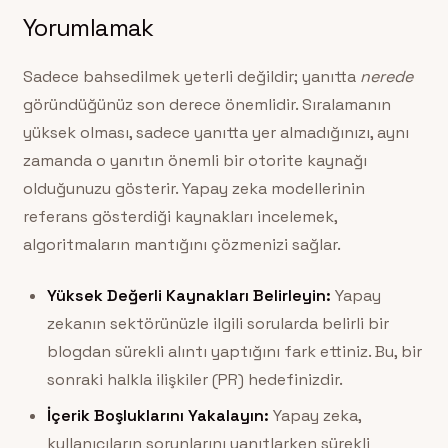
Yorumlamak
Sadece bahsedilmek yeterli değildir; yanıtta
nerede
göründüğünüz son derece önemlidir. Sıralamanın
yüksek olması, sadece yanıtta yer almadığınızı, aynı
zamanda o yanıtın önemli bir otorite kaynağı
olduğunuzu gösterir. Yapay zeka modellerinin
referans gösterdiği kaynakları incelemek,
algoritmaların mantığını çözmenizi sağlar.
Yüksek Değerli Kaynakları Belirleyin:
Yapay
zekanın sektörünüzle ilgili sorularda belirli bir
blogdan sürekli alıntı yaptığını fark ettiniz. Bu, bir
sonraki halkla ilişkiler (PR) hedefinizdir.
İçerik Boşluklarını Yakalayın:
Yapay zeka,
kullanıcıların sorunlarını yanıtlarken sürekli