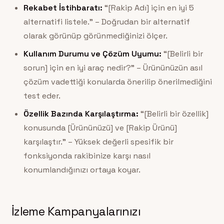
Rekabet İstihbaratı:
“[Rakip Adı] için en iyi 5
alternatifi listele.” – Doğrudan bir alternatif
olarak görünüp görünmediğinizi ölçer.
Kullanım Durumu ve Çözüm Uyumu:
“[Belirli bir
sorun] için en iyi araç nedir?” – Ürününüzün asıl
çözüm vadettiği konularda önerilip önerilmediğini
test eder.
Özellik Bazında Karşılaştırma:
“[Belirli bir özellik]
konusunda [Ürününüzü] ve [Rakip Ürünü]
karşılaştır.” – Yüksek değerli spesifik bir
fonksiyonda rakibinize karşı nasıl
konumlandığınızı ortaya koyar.
İzleme Kampanyalarınızı