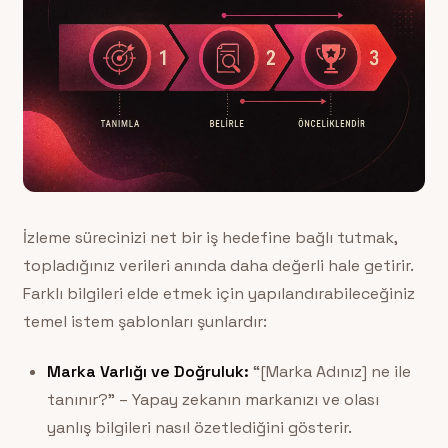
İzleme sürecinizi net bir iş hedefine bağlı tutmak,
topladığınız verileri anında daha değerli hale getirir.
Farklı bilgileri elde etmek için yapılandırabileceğiniz
temel istem şablonları şunlardır:
Marka Varlığı ve Doğruluk:
“[Marka Adınız] ne ile
tanınır?” – Yapay zekanın markanızı ve olası
yanlış bilgileri nasıl özetlediğini gösterir.