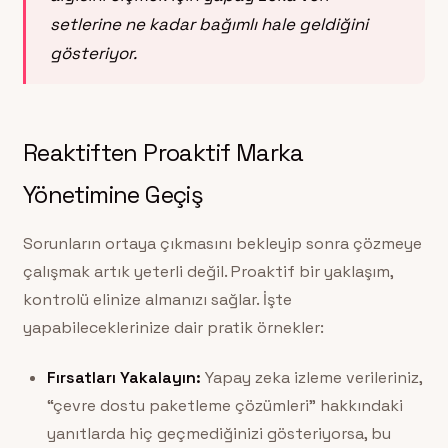
setlerine ne kadar bağımlı hale geldiğini
gösteriyor.
Reaktiften Proaktif Marka
Yönetimine Geçiş
Sorunların ortaya çıkmasını bekleyip sonra çözmeye
çalışmak artık yeterli değil. Proaktif bir yaklaşım,
kontrolü elinize almanızı sağlar. İşte
yapabileceklerinize dair pratik örnekler:
Fırsatları Yakalayın:
Yapay zeka izleme verileriniz,
“çevre dostu paketleme çözümleri” hakkındaki
yanıtlarda hiç geçmediğinizi gösteriyorsa, bu