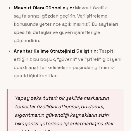
Mevcut Olanı Güncelleyin:
Mevcut özellik
sayfalarınızı gözden geçirin. Veri şifreleme
konusunda yeterince açık mısınız? Bu sayfaları
spesifik detaylar ve güven işaretleriyle
güçlendirin.
Anahtar Kelime Stratejinizi Geliştirin:
Tespit
ettiğiniz bu boşluk, “güvenli” ve “şifreli” gibi yeni
odaklı anahtar kelimelerin peşinden gitmeniz
gerektiğini kanıtlar.
Yapay zeka tutarlı bir şekilde markanızın
temel bir özelliğini atlıyorsa, bu durum,
algoritmanın güvendiği kaynakların sizin
hikayenizi yeterince iyi anlatmadığına dair