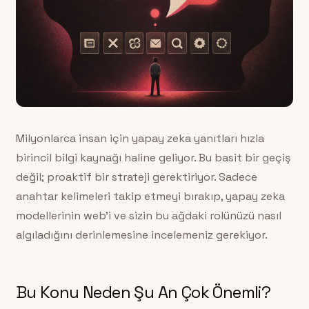
Milyonlarca insan için yapay zeka yanıtları hızla
birincil bilgi kaynağı haline geliyor. Bu basit bir geçiş
değil; proaktif bir strateji gerektiriyor. Sadece
anahtar kelimeleri takip etmeyi bırakıp, yapay zeka
modellerinin web’i ve sizin bu ağdaki rolünüzü nasıl
algıladığını derinlemesine incelemeniz gerekiyor.
Bu Konu Neden Şu An Çok Önemli?