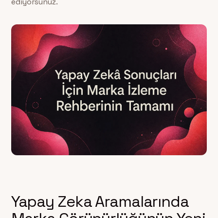
ediyorsunuz.
Yapay Zeka Aramalarında