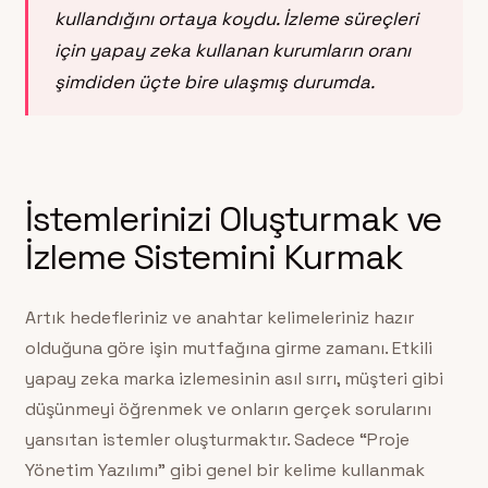
kullandığını ortaya koydu. İzleme süreçleri
için yapay zeka kullanan kurumların oranı
şimdiden üçte bire ulaşmış durumda.
İstemlerinizi Oluşturmak ve
İzleme Sistemini Kurmak
Artık hedefleriniz ve anahtar kelimeleriniz hazır
olduğuna göre işin mutfağına girme zamanı. Etkili
yapay zeka marka izlemesinin asıl sırrı, müşteri gibi
düşünmeyi öğrenmek ve onların gerçek sorularını
yansıtan istemler oluşturmaktır. Sadece “Proje
Yönetim Yazılımı” gibi genel bir kelime kullanmak