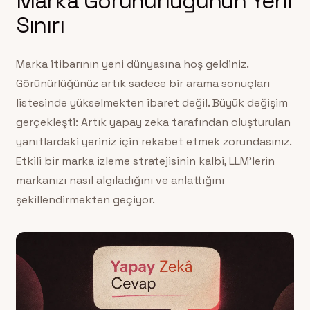
Marka Görünürlüğünün Yeni
Sınırı
Marka itibarının yeni dünyasına hoş geldiniz.
Görünürlüğünüz artık sadece bir arama sonuçları
listesinde yükselmekten ibaret değil. Büyük değişim
gerçekleşti: Artık yapay zeka tarafından oluşturulan
yanıtlardaki yeriniz için rekabet etmek zorundasınız.
Etkili bir marka izleme stratejisinin kalbi, LLM’lerin
markanızı nasıl algıladığını ve anlattığını
şekillendirmekten geçiyor.