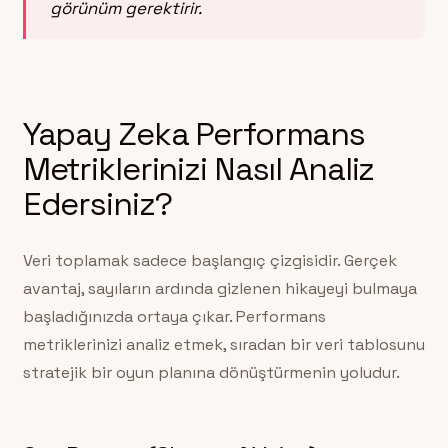
görünüm gerektirir.
Yapay Zeka Performans
Metriklerinizi Nasıl Analiz
Edersiniz?
Veri toplamak sadece başlangıç çizgisidir. Gerçek
avantaj, sayıların ardında gizlenen hikayeyi bulmaya
başladığınızda ortaya çıkar. Performans
metriklerinizi analiz etmek, sıradan bir veri tablosunu
stratejik bir oyun planına dönüştürmenin yoludur.