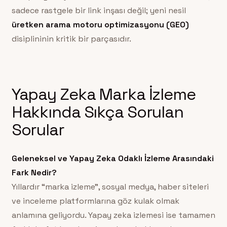
sadece rastgele bir link inşası değil; yeni nesil
üretken arama motoru optimizasyonu (GEO)
disiplininin kritik bir parçasıdır.
Yapay Zeka Marka İzleme
Hakkında Sıkça Sorulan
Sorular
Geleneksel ve Yapay Zeka Odaklı İzleme Arasındaki
Fark Nedir?
Yıllardır “marka izleme”, sosyal medya, haber siteleri
ve inceleme platformlarına göz kulak olmak
anlamına geliyordu. Yapay zeka izlemesi ise tamamen