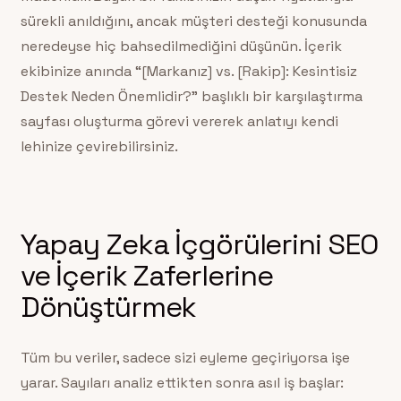
sürekli anıldığını, ancak müşteri desteği konusunda
neredeyse hiç bahsedilmediğini düşünün. İçerik
ekibinize anında “[Markanız] vs. [Rakip]: Kesintisiz
Destek Neden Önemlidir?” başlıklı bir karşılaştırma
sayfası oluşturma görevi vererek anlatıyı kendi
lehinize çevirebilirsiniz.
Yapay Zeka İçgörülerini SEO
ve İçerik Zaferlerine
Dönüştürmek
Tüm bu veriler, sadece sizi eyleme geçiriyorsa işe
yarar. Sayıları analiz ettikten sonra asıl iş başlar: