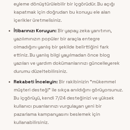
eyleme dönüştürülebilir bir içgörüdür. Bu açığı
kapatmak için doğrudan bu konuyu ele alan
içerikler üretmelisiniz.
İtibarınızı Koruyun:
Bir yapay zeka yanıtının,
yazılımınızın popüler bir araçla entegre
olmadığını yanlış bir şekilde belirttiğini fark
ettiniz. Bu yanlış bilgi yayılmadan önce blog
yazıları ve yardım dokümanlarınızı güncelleyerek
durumu düzeltebilirsiniz.
Rekabeti İnceleyin:
Bir rakibinizin “mükemmel
müşteri desteği” ile sıkça anıldığını görüyorsunuz.
Bu içgörüyü, kendi 7/24 desteğinizi ve yüksek
kullanıcı puanlarınızı vurgulayan yeni bir
pazarlama kampanyasını beslemek için
kullanabilirsiniz.