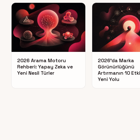
2026 Arama Motoru
2026’da Marka
Rehberi: Yapay Zeka ve
Görünürlüğünü
Yeni Nesil Türler
Artırmanın 10 Etki
Yeni Yolu
Posts pagination