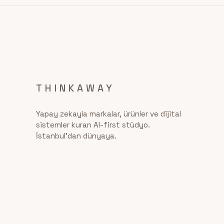
THINKAWAY
Yapay zekayla markalar, ürünler ve dijital
sistemler kuran AI-first stüdyo.
İstanbul'dan dünyaya.