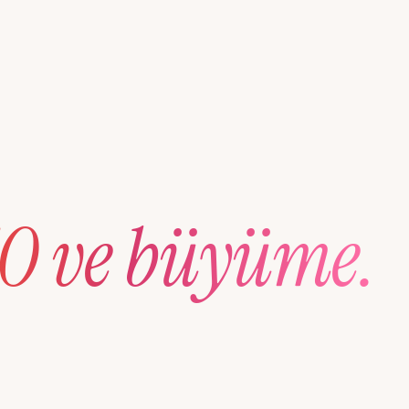
O ve büyüme.