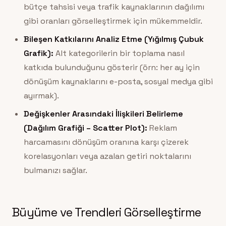
bütçe tahsisi veya trafik kaynaklarının dağılımı
gibi oranları görselleştirmek için mükemmeldir.
Bileşen Katkılarını Analiz Etme (Yığılmış Çubuk
Grafik):
Alt kategorilerin bir toplama nasıl
katkıda bulunduğunu gösterir (örn: her ay için
dönüşüm kaynaklarını e-posta, sosyal medya gibi
ayırmak).
Değişkenler Arasındaki İlişkileri Belirleme
(Dağılım Grafiği – Scatter Plot):
Reklam
harcamasını dönüşüm oranına karşı çizerek
korelasyonları veya azalan getiri noktalarını
bulmanızı sağlar.
Büyüme ve Trendleri Görselleştirme