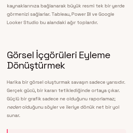
kaynaklarınıza bağlanarak büyük resmi tek bir yerde
görmenizi sağlarlar. Tableau, Power BI ve Google
Looker Studio bu alandaki ağır toplardır.
Görsel İçgörüleri Eyleme
Dönüştürmek
Harika bir görsel oluşturmak savaşın sadece yarısıdır.
Gerçek gücü, bir kararı tetiklediğinde ortaya çıkar.
Güçlü bir grafik sadece ne olduğunu raporlamaz;
neden
olduğunu söyler ve ileriye dönük net bir yol
sunar.