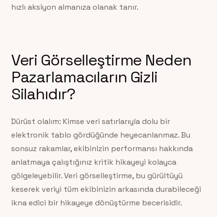
hızlı aksiyon almanıza olanak tanır.
Veri Görselleştirme Neden
Pazarlamacıların Gizli
Silahıdır?
Dürüst olalım: Kimse veri satırlarıyla dolu bir
elektronik tablo gördüğünde heyecanlanmaz. Bu
sonsuz rakamlar, ekibinizin performansı hakkında
anlatmaya çalıştığınız kritik hikayeyi kolayca
gölgeleyebilir. Veri görselleştirme, bu gürültüyü
keserek veriyi tüm ekibinizin arkasında durabileceği
ikna edici bir hikayeye dönüştürme becerisidir.