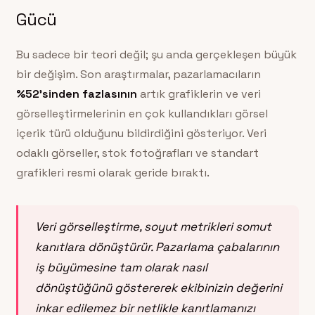
Gücü
Bu sadece bir teori değil; şu anda gerçekleşen büyük
bir değişim. Son araştırmalar, pazarlamacıların
%52’sinden fazlasının
artık grafiklerin ve veri
görselleştirmelerinin en çok kullandıkları görsel
içerik türü olduğunu bildirdiğini gösteriyor. Veri
odaklı görseller, stok fotoğrafları ve standart
grafikleri resmi olarak geride bıraktı.
Veri görselleştirme, soyut metrikleri somut
kanıtlara dönüştürür. Pazarlama çabalarının
iş büyümesine tam olarak nasıl
dönüştüğünü göstererek ekibinizin değerini
inkar edilemez bir netlikle kanıtlamanızı