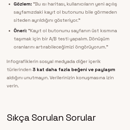
Gözlem:
“Bu ısı haritası, kullanıcıların yeni açılış
sayfamızdaki kayıt ol butonunu bile görmeden
siteden ayrıldığını gösteriyor.”
Öneri:
“Kayıt ol butonunu sayfanın üst kısmına
taşımak için bir A/B testi yapalım. Dönüşüm
oranlarını artırabileceğimizi öngörüyorum.”
Infografiklerin sosyal medyada diğer içerik
türlerinden
3 kat daha fazla beğeni ve paylaşım
aldığını unutmayın. Verilerinizin konuşmasına izin
verin.
Sıkça Sorulan Sorular