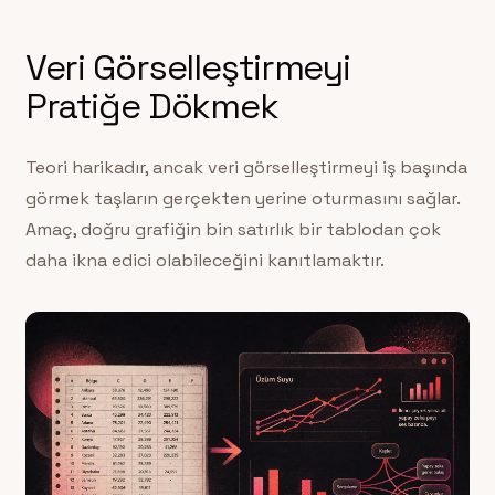
Veri Görselleştirmeyi
Pratiğe Dökmek
Teori harikadır, ancak veri görselleştirmeyi iş başında
görmek taşların gerçekten yerine oturmasını sağlar.
Amaç, doğru grafiğin bin satırlık bir tablodan çok
daha ikna edici olabileceğini kanıtlamaktır.