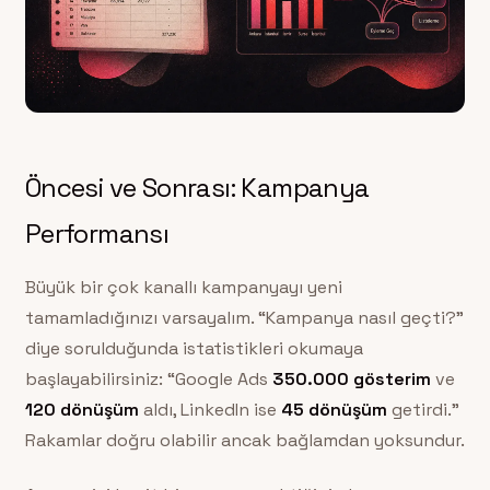
Öncesi ve Sonrası: Kampanya
Performansı
Büyük bir çok kanallı kampanyayı yeni
tamamladığınızı varsayalım. “Kampanya nasıl geçti?”
diye sorulduğunda istatistikleri okumaya
başlayabilirsiniz: “Google Ads
350.000 gösterim
ve
120 dönüşüm
aldı, LinkedIn ise
45 dönüşüm
getirdi.”
Rakamlar doğru olabilir ancak bağlamdan yoksundur.