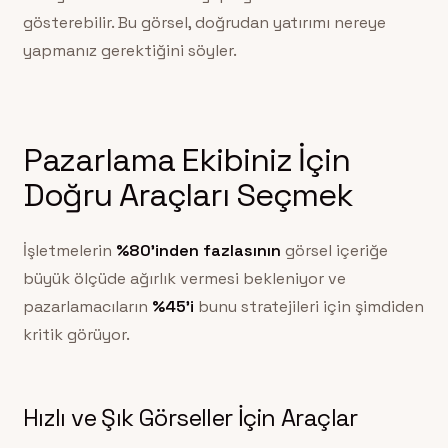
gösterebilir. Bu görsel, doğrudan yatırımı nereye
yapmanız gerektiğini söyler.
Pazarlama Ekibiniz İçin
Doğru Araçları Seçmek
İşletmelerin
%80’inden fazlasının
görsel içeriğe
büyük ölçüde ağırlık vermesi bekleniyor ve
pazarlamacıların
%45’i
bunu stratejileri için şimdiden
kritik görüyor.
Hızlı ve Şık Görseller İçin Araçlar