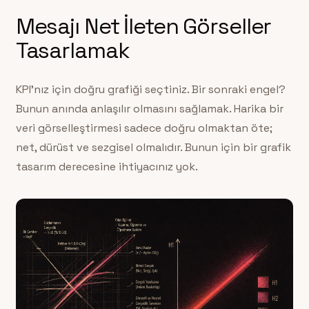
Mesajı Net İleten Görseller
Tasarlamak
KPI’nız için doğru grafiği seçtiniz. Bir sonraki engel?
Bunun anında anlaşılır olmasını sağlamak. Harika bir
veri görselleştirmesi sadece doğru olmaktan öte;
net, dürüst ve sezgisel olmalıdır. Bunun için bir grafik
tasarım derecesine ihtiyacınız yok.