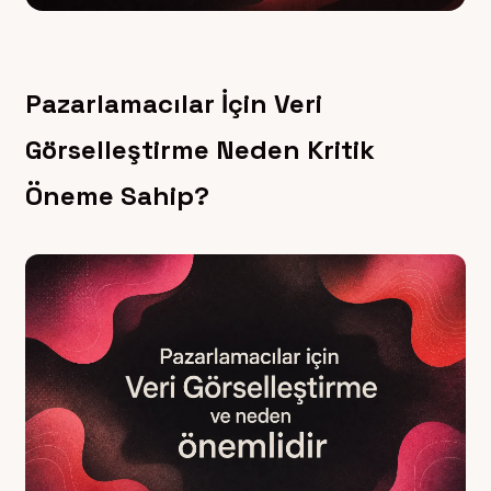
Pazarlamacılar İçin Veri
Görselleştirme Neden Kritik
Öneme Sahip?