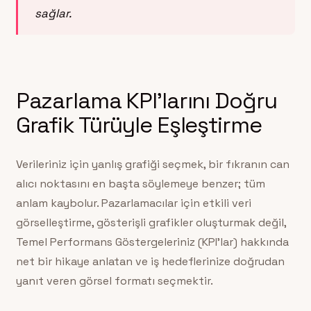
sağlar.
Pazarlama KPI’larını Doğru
Grafik Türüyle Eşleştirme
Verileriniz için yanlış grafiği seçmek, bir fıkranın can
alıcı noktasını en başta söylemeye benzer; tüm
anlam kaybolur. Pazarlamacılar için etkili veri
görselleştirme, gösterişli grafikler oluşturmak değil,
Temel Performans Göstergeleriniz (KPI’lar) hakkında
net bir hikaye anlatan ve iş hedeflerinize doğrudan
yanıt veren görsel formatı seçmektir.