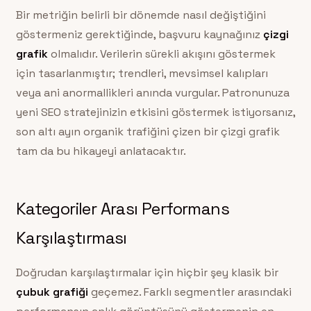
Bir metriğin belirli bir dönemde nasıl değiştiğini
göstermeniz gerektiğinde, başvuru kaynağınız
çizgi
grafik
olmalıdır. Verilerin sürekli akışını göstermek
için tasarlanmıştır; trendleri, mevsimsel kalıpları
veya ani anormallikleri anında vurgular. Patronunuza
yeni SEO stratejinizin etkisini göstermek istiyorsanız,
son altı ayın organik trafiğini çizen bir çizgi grafik
tam da bu hikayeyi anlatacaktır.
Kategoriler Arası Performans
Karşılaştırması
Doğrudan karşılaştırmalar için hiçbir şey klasik bir
çubuk grafiği
geçemez. Farklı segmentler arasındaki