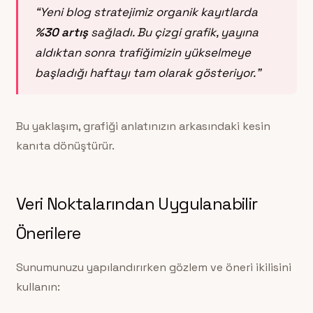
“Yeni blog stratejimiz organik kayıtlarda
%30 artış
sağladı. Bu çizgi grafik, yayına
aldıktan sonra trafiğimizin yükselmeye
başladığı haftayı tam olarak gösteriyor.”
Bu yaklaşım, grafiği anlatınızın arkasındaki kesin
kanıta dönüştürür.
Veri Noktalarından Uygulanabilir
Önerilere
Sunumunuzu yapılandırırken gözlem ve öneri ikilisini
kullanın: