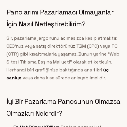
Panolarımı Pazarlamacı Olmayanlar
İçin Nasıl Netleştirebilirim?
Sır, pazarlama jargonunu acımasızca kesip atmaktır.
CEO’nuz veya satış direktörünüz TBM (CPC) veya TO
(CTR) gibi kısaltmalarla yaşamaz. Bunun yerine “Web
Sitesi Tıklama Başına Maliyeti” olarak etiketleyin.
Herhangi biri grafiğinize baktığında ana fikri
üç
saniye
veya daha kısa sürede anlayabilmelidir.
İyi Bir Pazarlama Panosunun Olmazsa
Olmazları Nelerdir?